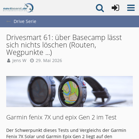
Drive Serie
Drivesmart 61: über Basecamp lässt
sich nichts löschen (Routen,
Wegpunkte ...)
Jens W
29. Mai 2026
Garmin fenix 7X und epix Gen 2 im Test
Der Schwerpunkt dieses Tests und Vergleichs der Garmin
Fenix 7X Solar und Garmin Epix Gen 2 liegt auf den