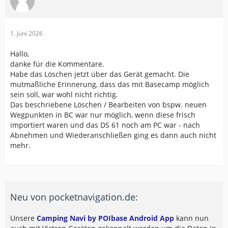
1. Juni 2026
Hallo,
danke für die Kommentare.
Habe das Löschen jetzt über das Gerät gemacht. Die
mutmaßliche Erinnerung, dass das mit Basecamp möglich
sein soll, war wohl nicht richtig.
Das beschriebene Löschen / Bearbeiten von bspw. neuen
Wegpunkten in BC war nur möglich, wenn diese frisch
importiert waren und das DS 61 noch am PC war - nach
Abnehmen und Wiederanschließen ging es dann auch nicht
mehr.
Neu von pocketnavigation.de:
Unsere
Camping Navi by POIbase Android App
kann nun