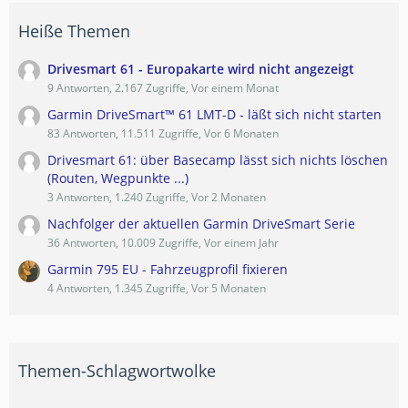
Heiße Themen
Drivesmart 61 - Europakarte wird nicht angezeigt
9 Antworten, 2.167 Zugriffe, Vor einem Monat
Garmin DriveSmart™ 61 LMT-D - läßt sich nicht starten
83 Antworten, 11.511 Zugriffe, Vor 6 Monaten
Drivesmart 61: über Basecamp lässt sich nichts löschen
(Routen, Wegpunkte ...)
3 Antworten, 1.240 Zugriffe, Vor 2 Monaten
Nachfolger der aktuellen Garmin DriveSmart Serie
36 Antworten, 10.009 Zugriffe, Vor einem Jahr
Garmin 795 EU - Fahrzeugprofil fixieren
4 Antworten, 1.345 Zugriffe, Vor 5 Monaten
Themen-Schlagwortwolke