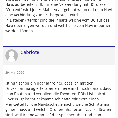
Navi, aufbereitet z. B. für eine Verwendung mit BC, diese
"Current" wird jedes Mal neu aufgebaut wenn mit dem Navi
eine Verbindung zum PC hergestellt wird.
In Datei(en) "temp" sind die Inhalte welche vom BC auf das
Navi übertragen wurden und welche so vom Navi importiert
werden können.
Cabriote
29. Mai 2026
Ist nun schon ein paar Jahre her, dass ich mit den
Drivesmart navigierte, aber erinnere mich noch daran, dass
man Routen und vor allem die Favoriten, POis Liste nicht
über BC gelöscht bekommt. Ich hatte mir extra einen
Merkzettel für die Navitasche gemacht, welche Schritte man
gehen muss und welche Ordner(inhalte) am Navi zu löschen
sind, weil irgendwann lief der Speicher über und man