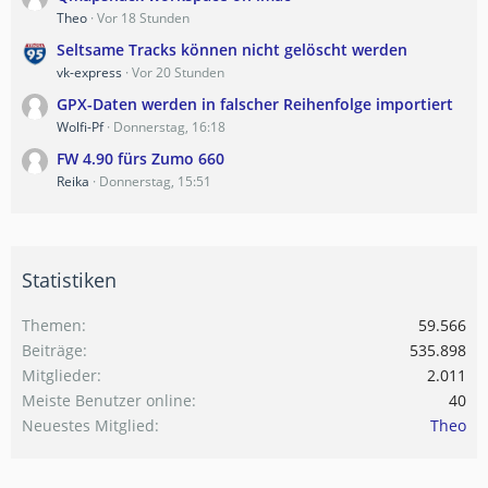
Theo
Vor 18 Stunden
Seltsame Tracks können nicht gelöscht werden
vk-express
Vor 20 Stunden
GPX-Daten werden in falscher Reihenfolge importiert
Wolfi-Pf
Donnerstag, 16:18
FW 4.90 fürs Zumo 660
Reika
Donnerstag, 15:51
Statistiken
Themen
59.566
Beiträge
535.898
Mitglieder
2.011
Meiste Benutzer online
40
Neuestes Mitglied
Theo