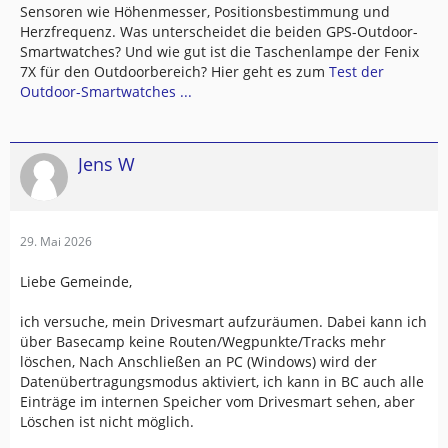
Sensoren wie Höhenmesser, Positionsbestimmung und
Herzfrequenz. Was unterscheidet die beiden GPS-Outdoor-
Smartwatches? Und wie gut ist die Taschenlampe der Fenix
7X für den Outdoorbereich? Hier geht es zum
Test der
Outdoor-Smartwatches ...
Jens W
29. Mai 2026
Liebe Gemeinde,
ich versuche, mein Drivesmart aufzuräumen. Dabei kann ich
über Basecamp keine Routen/Wegpunkte/Tracks mehr
löschen, Nach Anschließen an PC (Windows) wird der
Datenübertragungsmodus aktiviert, ich kann in BC auch alle
Einträge im internen Speicher vom Drivesmart sehen, aber
Löschen ist nicht möglich.