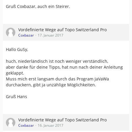
Gruß Coxbazar, auch ein Steirer.
Vordefinierte Wege auf Topo Switzerland Pro
Coxbazar
17. Januar 2017
Hallo GuSy,
huch, niederländisch ist noch weniger verständlich,
aber danke für deine Tipps, hat nun nach deiner Anleitung
geklappt.
Muss mich erst langsam durch das Program JaVaWa
durchackern, gibt ja unzählige Möglichkeiten.
Gruß Hans
Vordefinierte Wege auf Topo Switzerland Pro
Coxbazar
16. Januar 2017