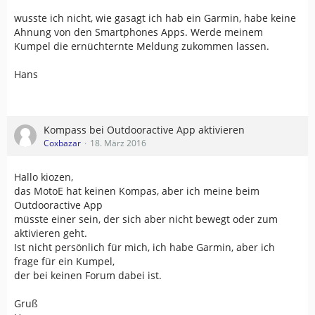
wusste ich nicht, wie gasagt ich hab ein Garmin, habe keine
Ahnung von den Smartphones Apps. Werde meinem
Kumpel die ernüchternte Meldung zukommen lassen.
Hans
Kompass bei Outdooractive App aktivieren
Coxbazar
18. März 2016
Hallo kiozen,
das MotoE hat keinen Kompas, aber ich meine beim
Outdooractive App
müsste einer sein, der sich aber nicht bewegt oder zum
aktivieren geht.
Ist nicht persönlich für mich, ich habe Garmin, aber ich
frage für ein Kumpel,
der bei keinen Forum dabei ist.
Gruß