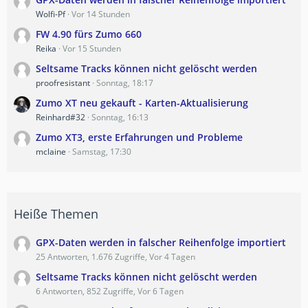
Wolfi-Pf
Vor 14 Stunden
FW 4.90 fürs Zumo 660
Reika
Vor 15 Stunden
Seltsame Tracks können nicht gelöscht werden
proofresistant
Sonntag, 18:17
Zumo XT neu gekauft - Karten-Aktualisierung
Reinhard#32
Sonntag, 16:13
Zumo XT3, erste Erfahrungen und Probleme
mclaine
Samstag, 17:30
Heiße Themen
GPX-Daten werden in falscher Reihenfolge importiert
25 Antworten, 1.676 Zugriffe, Vor 4 Tagen
Seltsame Tracks können nicht gelöscht werden
6 Antworten, 852 Zugriffe, Vor 6 Tagen