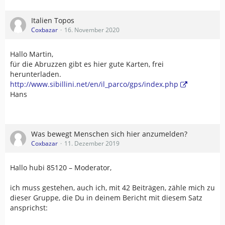
Italien Topos
Coxbazar
16. November 2020
Hallo Martin,
für die Abruzzen gibt es hier gute Karten, frei
herunterladen.
http://www.sibillini.net/en/il_parco/gps/index.php
Hans
Was bewegt Menschen sich hier anzumelden?
Coxbazar
11. Dezember 2019
Hallo hubi 85120 – Moderator,
ich muss gestehen, auch ich, mit 42 Beiträgen, zähle mich zu
dieser Gruppe, die Du in deinem Bericht mit diesem Satz
ansprichst: