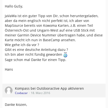
Hallo GuSy,
JaVaWa ist ein guter Tipp von Dir, schon heruntergeladen,
aber da mein englisch nicht perfekt ist, ich aber von
MapSource bereits von Kowoma Karten, z.B. einen Teil
Österreich-Ost und Ungarn-West auf eine USB Stick mit
meiner Garmin Device Nummer übertragen habe, und diese
Karte möcht ich nun in BaseCamp ansehen.
Wie gehe ich da vor ?
Gibt es eine deutsche Anleitung dazu ?
Ich bin aber nicht fündig geworden
Sage schon mal Danke für einen Tipp.
Hans
Kompass bei Outdooractive App aktivieren
Coxbazar
18. März 2016
Danke kiozen,