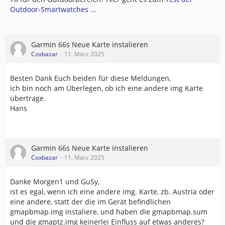
Outdoor-Smartwatches ...
Garmin 66s Neue Karte instalieren
Coxbazar
11. März 2025
Besten Dank Euch beiden für diese Meldungen,
ich bin noch am Überlegen, ob ich eine andere img Karte
übertrage.
Hans
Garmin 66s Neue Karte instalieren
Coxbazar
11. März 2025
Danke Morgen1 und GuSy,
ist es egal, wenn ich eine andere img. Karte, zb. Austria oder
eine andere, statt der die im Gerät befindlichen
gmapbmap.img instaliere, und haben die gmapbmap.sum
und die gmaptz.img keinerlei Einfluss auf etwas anderes?