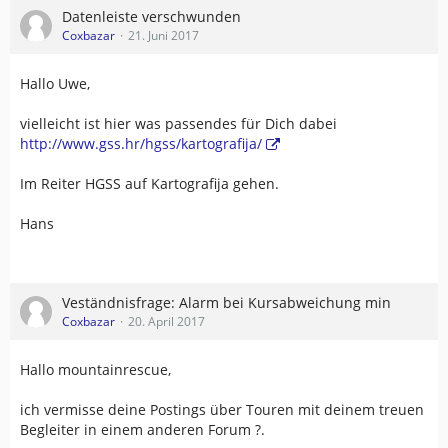
Datenleiste verschwunden
Coxbazar
21. Juni 2017
Hallo Uwe,
vielleicht ist hier was passendes für Dich dabei
http://www.gss.hr/hgss/kartografija/
Im Reiter HGSS auf Kartografija gehen.
Hans
Veständnisfrage: Alarm bei Kursabweichung min
Coxbazar
20. April 2017
Hallo mountainrescue,
ich vermisse deine Postings über Touren mit deinem treuen
Begleiter in einem anderen Forum ?.