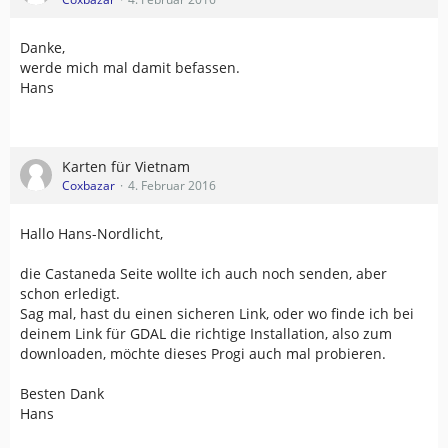
Danke,
werde mich mal damit befassen.
Hans
Karten für Vietnam
Coxbazar
4. Februar 2016
Hallo Hans-Nordlicht,
die Castaneda Seite wollte ich auch noch senden, aber
schon erledigt.
Sag mal, hast du einen sicheren Link, oder wo finde ich bei
deinem Link für GDAL die richtige Installation, also zum
downloaden, möchte dieses Progi auch mal probieren.
Besten Dank
Hans