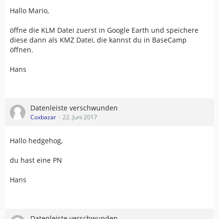
Hallo Mario,
öffne die KLM Datei zuerst in Google Earth und speichere
diese dann als KMZ Datei, die kannst du in BaseCamp
öffnen.
Hans
Datenleiste verschwunden
Coxbazar
22. Juni 2017
Hallo hedgehog,
du hast eine PN
Hans
Datenleiste verschwunden