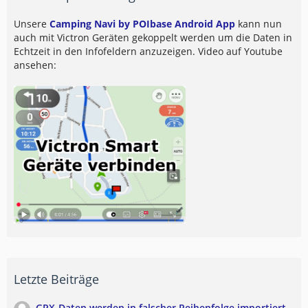
Unsere
Camping Navi by POIbase Android App
kann nun
auch mit Victron Geräten gekoppelt werden um die Daten in
Echtzeit in den Infofeldern anzuzeigen. Video auf Youtube
ansehen:
Letzte Beiträge
GPX-Daten werden in falscher Reihenfolge importiert