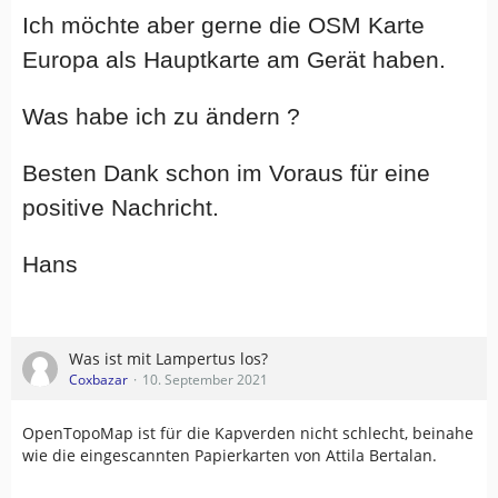
Ich möchte aber gerne die OSM Karte
Europa als Hauptkarte am Gerät haben.
Was habe ich zu ändern ?
Besten Dank schon im Voraus für eine
positive Nachricht.
Hans
Was ist mit Lampertus los?
Coxbazar
10. September 2021
OpenTopoMap ist für die Kapverden nicht schlecht, beinahe
wie die eingescannten Papierkarten von Attila Bertalan.