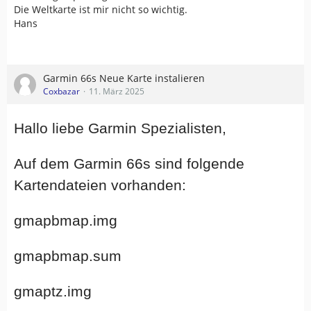
Die Weltkarte ist mir nicht so wichtig.
Hans
Garmin 66s Neue Karte instalieren
Coxbazar
11. März 2025
Hallo liebe Garmin Spezialisten,
Auf dem Garmin 66s sind folgende
Kartendateien vorhanden:
gmapbmap.img
gmapbmap.sum
gmaptz.img