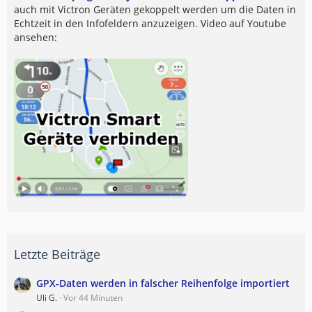
auch mit Victron Geräten gekoppelt werden um die Daten in
Echtzeit in den Infofeldern anzuzeigen. Video auf Youtube
ansehen:
Letzte Beiträge
GPX-Daten werden in falscher Reihenfolge importiert
Uli G.
Vor 44 Minuten