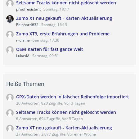
Seltsame Tracks können nicht gelöscht werden
proofresistant
Sonntag, 18:17
Zumo XT neu gekauft - Karten-Aktualisierung
Reinhard#32
Sonntag, 16:13
Zumo XT3, erste Erfahrungen und Probleme
mclaine
Samstag, 17:30
OSM-Karten für fast ganze Welt
LukasM
Samstag, 09:51
Heiße Themen
GPX-Daten werden in falscher Reihenfolge importiert
20 Antworten, 820 Zugriffe, Vor 3 Tagen
Seltsame Tracks können nicht gelöscht werden
6 Antworten, 694 Zugriffe, Vor 5 Tagen
Zumo XT neu gekauft - Karten-Aktualisierung
27 Antworten, 2.077 Zugriffe, Vor einer Woche