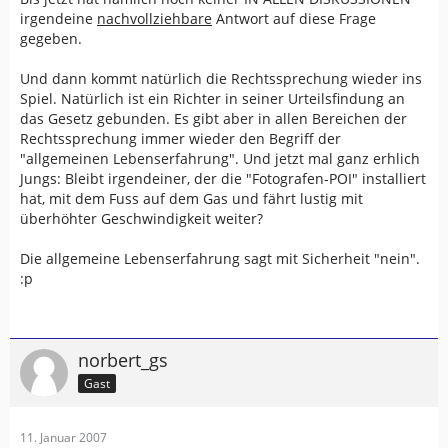
irgendeine
nachvollziehbare
Antwort auf diese Frage
gegeben.
Und dann kommt natürlich die Rechtssprechung wieder ins
Spiel. Natürlich ist ein Richter in seiner Urteilsfindung an
das Gesetz gebunden. Es gibt aber in allen Bereichen der
Rechtssprechung immer wieder den Begriff der
"allgemeinen Lebenserfahrung". Und jetzt mal ganz erhlich
Jungs: Bleibt irgendeiner, der die "Fotografen-POI" installiert
hat, mit dem Fuss auf dem Gas und fährt lustig mit
überhöhter Geschwindigkeit weiter?
Die allgemeine Lebenserfahrung sagt mit Sicherheit "nein".
:p
norbert_gs
Gast
11. Januar 2007