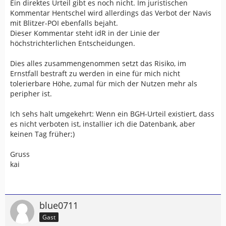
Ein direktes Urteil gibt es noch nicht. Im juristischen
Kommentar Hentschel wird allerdings das Verbot der Navis
mit Blitzer-POI ebenfalls bejaht.
Dieser Kommentar steht idR in der Linie der
höchstrichterlichen Entscheidungen.
Dies alles zusammengenommen setzt das Risiko, im
Ernstfall bestraft zu werden in eine für mich nicht
tolerierbare Höhe, zumal für mich der Nutzen mehr als
peripher ist.
Ich sehs halt umgekehrt: Wenn ein BGH-Urteil existiert, dass
es nicht verboten ist, installier ich die Datenbank, aber
keinen Tag früher;)
Gruss
kai
blue0711
Gast