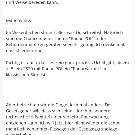
und Weise bereden kann.
@anonymus
Im Wesentlichen stimmt alles was Du schreibst. Natürlich
sind die Chancen beim Thema "Radar-POI" in die
Behördenmühle zu geraten seeeehr gering. Ich denke mal,
das ist jedem klar.
Richtig ist auch, dass es kein ganz präzises Urteil gibt, ob ein
z. B. ein 2820 mit Radar-POI ein "Radarwarner" im
klassischen Sinn ist.
Aber betrachten wir die Dinge doch mal anders. Der
Gesetzgeber will, dass sich keiner durch besondere
technische Hilfsmittel einer Verkehrsüberwachung
entziehen kann. Ich will jetzt hier nicht wieder die schon
mehrfach genannten Passagen der Gesetzesgrundlage
wiederholen.