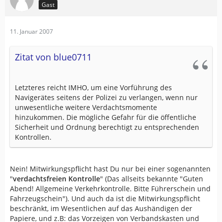
Gast
11. Januar 2007
Zitat von blue0711
Letzteres reicht IMHO, um eine Vorführung des
Navigerätes seitens der Polizei zu verlangen, wenn nur
unwesentliche weitere Verdachtsmomente
hinzukommen. Die mögliche Gefahr für die öffentliche
Sicherheit und Ordnung berechtigt zu entsprechenden
Kontrollen.
Nein! Mitwirkungspflicht hast Du nur bei einer sogenannten
"
verdachtsfreien Kontrolle
" (Das allseits bekannte "Guten
Abend! Allgemeine Verkehrkontrolle. Bitte Führerschein und
Fahrzeugschein"). Und auch da ist die Mitwirkungspflicht
beschränkt, im Wesentlichen auf das Aushändigen der
Papiere, und z.B: das Vorzeigen von Verbandskasten und