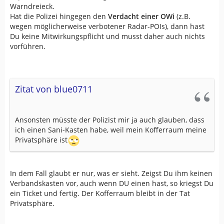
Warndreieck.
Hat die Polizei hingegen den
Verdacht einer OWi
(z.B.
wegen möglicherweise verbotener Radar-POIs), dann hast
Du keine Mitwirkungspflicht und musst daher auch nichts
vorführen.
Zitat von blue0711
Ansonsten müsste der Polizist mir ja auch glauben, dass
ich einen Sani-Kasten habe, weil mein Kofferraum meine
Privatsphäre ist
In dem Fall glaubt er nur, was er sieht. Zeigst Du ihm keinen
Verbandskasten vor, auch wenn DU einen hast, so kriegst Du
ein Ticket und fertig. Der Kofferraum bleibt in der Tat
Privatsphäre.