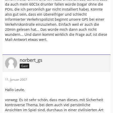
da auch mein 60CSx drunter fallen würde (sogar ohne die
POIs, die ich persönlich gar nicht installiert habe). Könnte
also gut sein, dass ein übereifriger und schlecht
informierter Verkehrspolizist beginnt unsere GPS bei einer
Verkehrskontrolle einzuziehen. Einfach weil er auch die
20min gelesen hat... Das würde mich dann auch nicht
wundern... Und dann kommt wirklich die Frage auf, ist diese
Mail-Antwort etwas wert.
norbert_gs
Gast
11. Januar 2007
Hallo Leute,
vorweg: Es ist sehr schön, dass man dieses, mit Sicherheit
kontroverse Thema, bei dem auch viel persönliche
Ansichten im Spiel sind, durchaus in einer zivilisierten Art