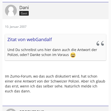
Dani
Gast
10. Januar 2007
Zitat von webGandalf
Und Du schreibst uns hier dann auch die Antwort der
Polizei, oder? Danke schon im Voraus
Im Zumo-Forum, wo das auch diskutiert wird, hat schon
einer eine Antwort von der Schweizer Polizei. Aber ich glaub
das erst, wenn ich das selber sehe. Natürlich melde ich
euch das dann.