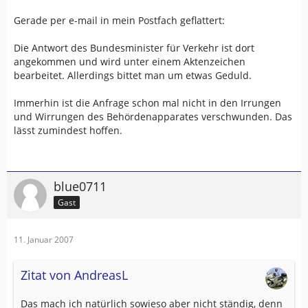
Gerade per e-mail in mein Postfach geflattert:
Die Antwort des Bundesminister für Verkehr ist dort
angekommen und wird unter einem Aktenzeichen
bearbeitet. Allerdings bittet man um etwas Geduld.
Immerhin ist die Anfrage schon mal nicht in den Irrungen
und Wirrungen des Behördenapparates verschwunden. Das
lässt zumindest hoffen.
blue0711
Gast
11. Januar 2007
Zitat von AndreasL
Das mach ich natürlich sowieso aber nicht ständig, denn