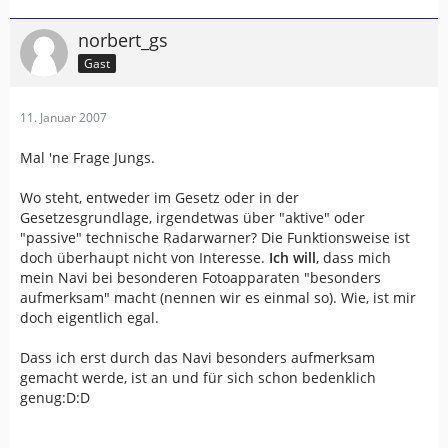
norbert_gs
Gast
11. Januar 2007
Mal 'ne Frage Jungs.
Wo steht, entweder im Gesetz oder in der
Gesetzesgrundlage, irgendetwas über "aktive" oder
"passive" technische Radarwarner? Die Funktionsweise ist
doch überhaupt nicht von Interesse.
Ich will
, dass mich
mein Navi bei besonderen Fotoapparaten "besonders
aufmerksam" macht (nennen wir es einmal so). Wie, ist mir
doch eigentlich egal.
Dass ich erst durch das Navi besonders aufmerksam
gemacht werde, ist an und für sich schon bedenklich
genug:D:D