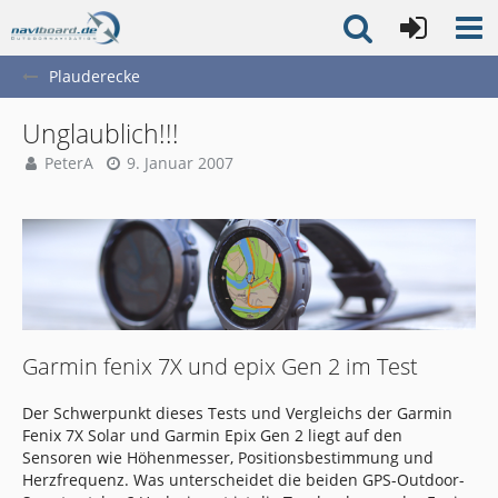
Plauderecke
Unglaublich!!!
PeterA
9. Januar 2007
Garmin fenix 7X und epix Gen 2 im Test
Der Schwerpunkt dieses Tests und Vergleichs der Garmin
Fenix 7X Solar und Garmin Epix Gen 2 liegt auf den
Sensoren wie Höhenmesser, Positionsbestimmung und
Herzfrequenz. Was unterscheidet die beiden GPS-Outdoor-