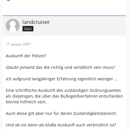
landcruiser
Gast
11. Januar 2007
Auskunft der Polizei?
Glaubt jemand das die richtig und verläßlich sein muss?
Ich aufgrund langjähriger Erfahrung eigentlich weniger ...
Eine schriftliche Auskunft des zuständigen Ordnungsamtes
als diejenigen, die über das Bußegeldverfahren entscheiden
könnte hilfreich sein.
Auch diese gilt aber nur für deren Zuständigkeitsbereich.
Und ob sie dann als bloße Auskunft auch verbindlich ist?