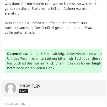
was dann für mich recht unerwartet kommt. So werde ich
genau an dieser Stelle zur erhöhten Aufmerksamkeit
ermahnt.
Man kann als Autofahrer einfach nicht immer 100%
Aufmerksam sein. Der Großteil geschieht aus der Praxis
völlig automatisch.
Datenschutz
ist uns & Euch wichtig, daher verzichten wir au
Um das Forum zu unterstützen bitten wir Euch über diesen Li
Für Euch ist das nur ein Klick, uns hilft es das Forum
langfrist
betreiben! Vielen vielen Dank...
norbert_gs
Gast
11. Januar 2007