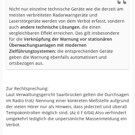
Nicht nur einzelne technische Geräte wie die derzeit am
meisten verbreiteten Radarwarngeräte und
Laserstörgeräte werden von dem Verbot erfasst, sondern
auch
andere technische Lösungen
, die einen
vergleichbaren Effekt erreichen. Das gilt insbesondere
für die
Verknüpfung der Warnung vor stationären
Überwachungsanlagen mit modernen
Zielführungssystemen
; die entsprechenden Geräte
geben die Warnung ebenfalls automatisiert und
ortsbezogen aus.
Zur Rechtsprechung:
Laut Verwaltungsgericht Saarbrücken gelten die Durchsagen
im Radio trotz Nennung einer konkreten Meßstelle aufgrund
der vielen Hörer nur als Hinweis, dass jederzeit und überall
Tempokontrollen möglich sind. (Az 6 F 6/04) Also verhindert
umgekehrt lediglich die unpersönliche Massenmeldung ein
Verbot.