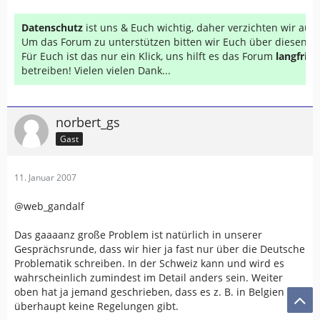
Datenschutz
ist uns & Euch wichtig, daher verzichten wir au
Um das Forum zu unterstützen bitten wir Euch über diesen Li
Für Euch ist das nur ein Klick, uns hilft es das Forum
langfrist
betreiben! Vielen vielen Dank...
norbert_gs
Gast
11. Januar 2007
@web_gandalf
Das gaaaanz große Problem ist natürlich in unserer
Gesprächsrunde, dass wir hier ja fast nur über die Deutsche
Problematik schreiben. In der Schweiz kann und wird es
wahrscheinlich zumindest im Detail anders sein. Weiter
oben hat ja jemand geschrieben, dass es z. B. in Belgien
überhaupt keine Regelungen gibt.