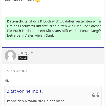
Datenschutz
ist uns & Euch wichtig, daher verzichten wir au
Um das Forum zu unterstützen bitten wir Euch über diesen Li
Für Euch ist das nur ein Klick, uns hilft es das Forum
langfrist
betreiben! Vielen vielen Dank...
Joerg_H
Gast
27. Februar 2007
Hi,
Zitat von heimo s.
kenne den Navi-III/2820 leider nicht.