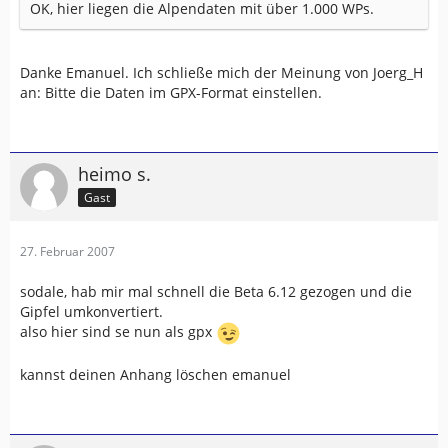
OK, hier liegen die Alpendaten mit über 1.000 WPs.
Danke Emanuel. Ich schließe mich der Meinung von Joerg_H
an: Bitte die Daten im GPX-Format einstellen.
heimo s.
Gast
27. Februar 2007
sodale, hab mir mal schnell die Beta 6.12 gezogen und die
Gipfel umkonvertiert.
also hier sind se nun als gpx
kannst deinen Anhang löschen emanuel