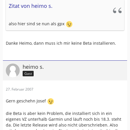
Zitat von heimo s.
also hier sind se nun als gpx
Danke Heimo, dann muss ich mir keine Beta installieren.
heimo s.
Gast
27. Februar 2007
Gern geschehn Josef
die Beta is aber kein Problem, die installiert sich in ein
eigenes VZ unterhalb Garmin und läuft noch bis 18.3. steht
da. Die letzte Release wird also nicht überschrieben. Also