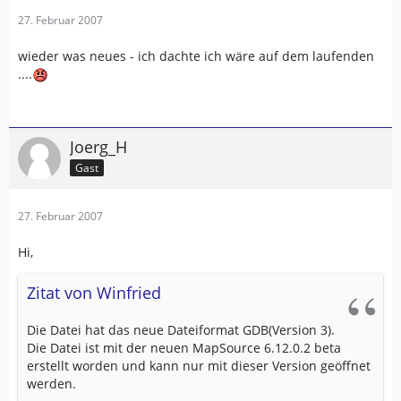
27. Februar 2007
wieder was neues - ich dachte ich wäre auf dem laufenden
....
Joerg_H
Gast
27. Februar 2007
Hi,
Zitat von Winfried
Die Datei hat das neue Dateiformat GDB(Version 3).
Die Datei ist mit der neuen MapSource 6.12.0.2 beta
erstellt worden und kann nur mit dieser Version geöffnet
werden.