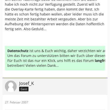
habe ich noch nicht zur Verfügung gestellt. Zuerst will ich
die Overlay-Karte fertig haben, dann kommt der Rest. Ich
hätte es schon fertig haben wollen, aber leider muss ich die
meiste Zeit mit bezahlter Arbeit vergeuden. Aber bis zur
Aufhebung der Wintersperren werden die Daten hoffentlich
fertig sein. Also Geduld...
Datenschutz
ist uns & Euch wichtig, daher verzichten wir au
Um das Forum zu unterstützen bitten wir Euch über diesen Li
Für Euch ist das nur ein Klick, uns hilft es das Forum
langfrist
betreiben! Vielen vielen Dank...
Josef_K
Gast
27. Februar 2007