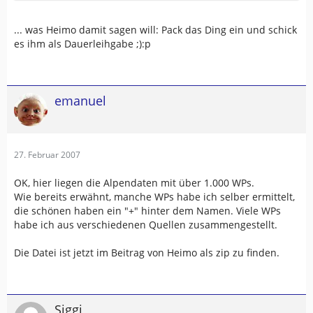
... was Heimo damit sagen will: Pack das Ding ein und schick
es ihm als Dauerleihgabe ;):p
emanuel
27. Februar 2007
OK, hier liegen die Alpendaten mit über 1.000 WPs.
Wie bereits erwähnt, manche WPs habe ich selber ermittelt,
die schönen haben ein "+" hinter dem Namen. Viele WPs
habe ich aus verschiedenen Quellen zusammengestellt.
Die Datei ist jetzt im Beitrag von Heimo als zip zu finden.
Siggi