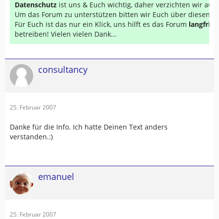
Datenschutz
ist uns & Euch wichtig, daher verzichten wir au
Um das Forum zu unterstützen bitten wir Euch über diesen Li
Für Euch ist das nur ein Klick, uns hilft es das Forum
langfrist
betreiben! Vielen vielen Dank...
consultancy
25. Februar 2007
Danke für die Info. Ich hatte Deinen Text anders
verstanden.:)
emanuel
25. Februar 2007