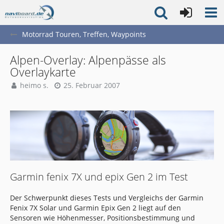
Motorrad Touren, Treffen, Waypoints
Alpen-Overlay: Alpenpässe als
Overlaykarte
heimo s.
25. Februar 2007
Garmin fenix 7X und epix Gen 2 im Test
Der Schwerpunkt dieses Tests und Vergleichs der Garmin
Fenix 7X Solar und Garmin Epix Gen 2 liegt auf den
Sensoren wie Höhenmesser, Positionsbestimmung und