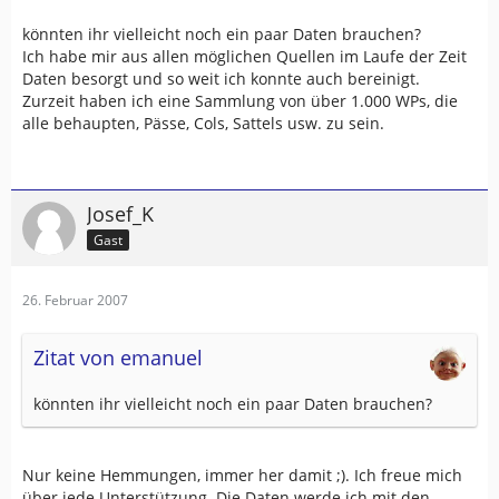
könnten ihr vielleicht noch ein paar Daten brauchen?
Ich habe mir aus allen möglichen Quellen im Laufe der Zeit
Daten besorgt und so weit ich konnte auch bereinigt.
Zurzeit haben ich eine Sammlung von über 1.000 WPs, die
alle behaupten, Pässe, Cols, Sattels usw. zu sein.
Josef_K
Gast
26. Februar 2007
Zitat von emanuel
könnten ihr vielleicht noch ein paar Daten brauchen?
Nur keine Hemmungen, immer her damit ;). Ich freue mich
über jede Unterstützung. Die Daten werde ich mit den