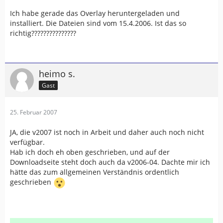
Ich habe gerade das Overlay heruntergeladen und
installiert. Die Dateien sind vom 15.4.2006. Ist das so
richtig???????????????
heimo s.
Gast
25. Februar 2007
JA, die v2007 ist noch in Arbeit und daher auch noch nicht
verfügbar.
Hab ich doch eh oben geschrieben, und auf der
Downloadseite steht doch auch da v2006-04. Dachte mir ich
hätte das zum allgemeinen Verständnis ordentlich
geschrieben