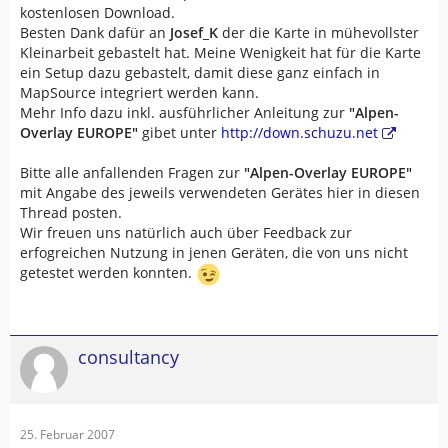
kostenlosen Download.
Besten Dank dafür an
Josef_K
der die Karte in mühevollster
Kleinarbeit gebastelt hat. Meine Wenigkeit hat für die Karte
ein Setup dazu gebastelt, damit diese ganz einfach in
MapSource integriert werden kann.
Mehr Info dazu inkl. ausführlicher Anleitung zur
"Alpen-
Overlay EUROPE"
gibet unter
http://down.schuzu.net
Bitte alle anfallenden Fragen zur
"Alpen-Overlay EUROPE"
mit Angabe des jeweils verwendeten Gerätes hier in diesen
Thread posten.
Wir freuen uns natürlich auch über Feedback zur
erfogreichen Nutzung in jenen Geräten, die von uns nicht
getestet werden konnten.
consultancy
25. Februar 2007