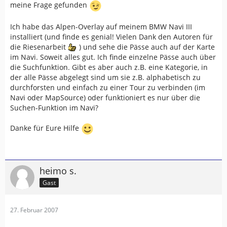
meine Frage gefunden
Ich habe das Alpen-Overlay auf meinem BMW Navi III
installiert (und finde es genial! Vielen Dank den Autoren für
die Riesenarbeit
) und sehe die Pässe auch auf der Karte
im Navi. Soweit alles gut. Ich finde einzelne Pässe auch über
die Suchfunktion. Gibt es aber auch z.B. eine Kategorie, in
der alle Pässe abgelegt sind um sie z.B. alphabetisch zu
durchforsten und einfach zu einer Tour zu verbinden (im
Navi oder MapSource) oder funktioniert es nur über die
Suchen-Funktion im Navi?
Danke für Eure Hilfe
heimo s.
Gast
27. Februar 2007