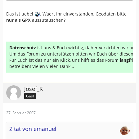
Das ist uebel
. Waert Ihr einverstanden, Geodaten bitte
nur als GPX
auszutauschen?
Datenschutz
ist uns & Euch wichtig, daher verzichten wir au
Um das Forum zu unterstützen bitten wir Euch über diesen Li
Für Euch ist das nur ein Klick, uns hilft es das Forum
langfrist
betreiben! Vielen vielen Dank...
Josef_K
Gast
27. Februar 2007
Zitat von emanuel