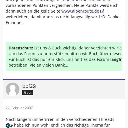
vorhandenen Punkten vergleichen. Neue Punkte werde ich
dann auch an die geile Seite
www.alpenroute.de
weiterleiten, damit Andreas nicht langweilig wird :D. Danke
Emanuel.
Datenschutz
ist uns & Euch wichtig, daher verzichten wir au
Um das Forum zu unterstützen bitten wir Euch über diesen Li
Für Euch ist das nur ein Klick, uns hilft es das Forum
langfrist
betreiben! Vielen vielen Dank...
boGSi
Gast
27. Februar 2007
Nach langem umherirren in den verschiedenen Threads
habe ich nun wohl endlich das richtige Thema für