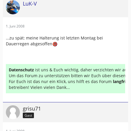
LuK-V
1. Juni 2008
...zu spät: meine Halterung ist letzten Montag bei
Dauerregen abgesoffen
Datenschutz
ist uns & Euch wichtig, daher verzichten wir au
Um das Forum zu unterstützen bitten wir Euch über diesen Li
Für Euch ist das nur ein Klick, uns hilft es das Forum
langfrist
betreiben! Vielen vielen Dank...
grisu71
Gast