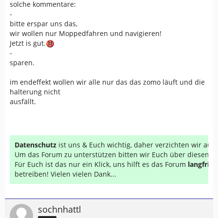
solche kommentare:
-
bitte erspar uns das,
wir wollen nur Moppedfahren und navigieren!
Jetzt is gut.
-
sparen.
im endeffekt wollen wir alle nur das das zomo läuft und die
halterung nicht
ausfällt.
Datenschutz
ist uns & Euch wichtig, daher verzichten wir au
Um das Forum zu unterstützen bitten wir Euch über diesen Li
Für Euch ist das nur ein Klick, uns hilft es das Forum
langfrist
betreiben! Vielen vielen Dank...
sochnhattl