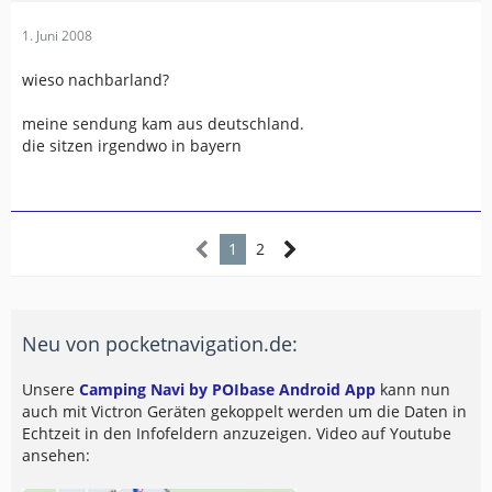
1. Juni 2008
wieso nachbarland?
meine sendung kam aus deutschland.
die sitzen irgendwo in bayern
1
2
Neu von pocketnavigation.de:
Unsere
Camping Navi by POIbase Android App
kann nun
auch mit Victron Geräten gekoppelt werden um die Daten in
Echtzeit in den Infofeldern anzuzeigen. Video auf Youtube
ansehen: