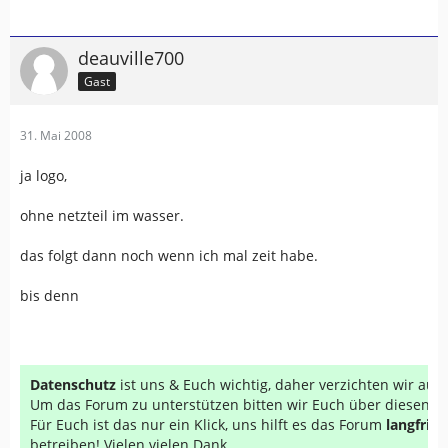
deauville700
Gast
31. Mai 2008
ja logo,
ohne netzteil im wasser.
das folgt dann noch wenn ich mal zeit habe.
bis denn
Datenschutz
ist uns & Euch wichtig, daher verzichten wir au
Um das Forum zu unterstützen bitten wir Euch über diesen Li
Für Euch ist das nur ein Klick, uns hilft es das Forum
langfrist
betreiben! Vielen vielen Dank...