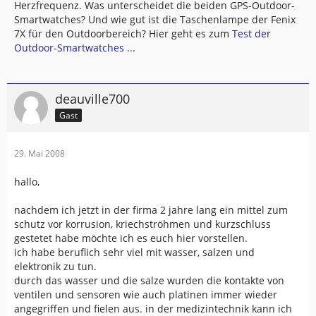
Herzfrequenz. Was unterscheidet die beiden GPS-Outdoor-
Smartwatches? Und wie gut ist die Taschenlampe der Fenix
7X für den Outdoorbereich? Hier geht es zum
Test der
Outdoor-Smartwatches ...
deauville700
Gast
29. Mai 2008
hallo,
nachdem ich jetzt in der firma 2 jahre lang ein mittel zum
schutz vor korrusion, kriechströhmen und kurzschluss
gestetet habe möchte ich es euch hier vorstellen.
ich habe beruflich sehr viel mit wasser, salzen und
elektronik zu tun.
durch das wasser und die salze wurden die kontakte von
ventilen und sensoren wie auch platinen immer wieder
angegriffen und fielen aus. in der medizintechnik kann ich