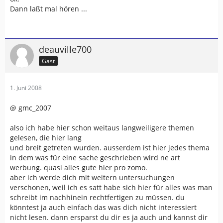
Dann laßt mal hören ...
deauville700
Gast
1. Juni 2008
@ gmc_2007
also ich habe hier schon weitaus langweiligere themen
gelesen, die hier lang
und breit getreten wurden. ausserdem ist hier jedes thema
in dem was für eine sache geschrieben wird ne art
werbung. quasi alles gute hier pro zomo.
aber ich werde dich mit weitern untersuchungen
verschonen, weil ich es satt habe sich hier für alles was man
schreibt im nachhinein rechtfertigen zu müssen. du
könntest ja auch einfach das was dich nicht interessiert
nicht lesen. dann ersparst du dir es ja auch und kannst dir