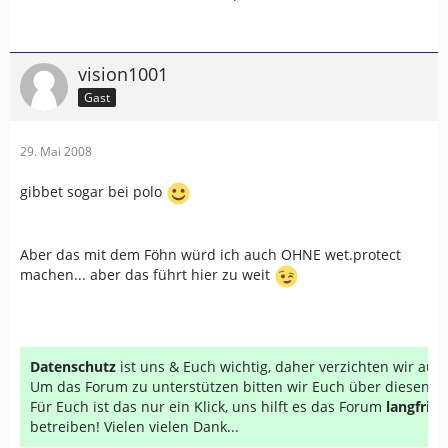
vision1001
Gast
29. Mai 2008
gibbet sogar bei polo
Aber das mit dem Föhn würd ich auch OHNE wet.protect
machen... aber das führt hier zu weit
Datenschutz
ist uns & Euch wichtig, daher verzichten wir au
Um das Forum zu unterstützen bitten wir Euch über diesen Li
Für Euch ist das nur ein Klick, uns hilft es das Forum
langfrist
betreiben! Vielen vielen Dank...