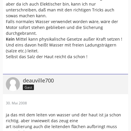
aber da ich auch Elektischer bin, kann ich nur
unterschreiben, daß man mit den richtigen Tricks auch
sowas machen kann.
Falls normales Wasser verwendet worden wäre, wäre der
Motor sofort stehen geblieben und die Sicherung
durchgebrannt.
Kein
Mittel kann physikalische Gesetze außer Kraft setzen !
Und eins davon heißt Wasser mit freien Ladungsträgern
(salze etc.) leitet.
Selbst das Salz der Haut reicht da schon !
deauville700
Gast
30. Mai 2008
ja das mit dem leiten von wasser und der haut ist ja schon
richtig. aber inwieweit das zeug eine
art isolierung auch die leitenden flächen aufbringt muss