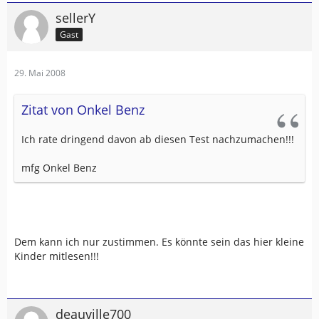
sellerY
Gast
29. Mai 2008
Zitat von Onkel Benz
Ich rate dringend davon ab diesen Test nachzumachen!!!
mfg Onkel Benz
Dem kann ich nur zustimmen. Es könnte sein das hier kleine
Kinder mitlesen!!!
deauville700