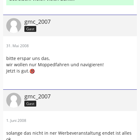
gmc_2007
Gast
31. Mai 2008
bitte erspar uns das,
wir wollen nur Moppedfahren und navigieren!
Jetzt is gut.
gmc_2007
Gast
1. Juni 2008
solange das nicht in ner Werbeveranstaltung endet ist alles
ok.