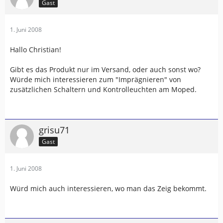
Gast
1. Juni 2008
Hallo Christian!
Gibt es das Produkt nur im Versand, oder auch sonst wo?
Würde mich interessieren zum "Imprägnieren" von
zusätzlichen Schaltern und Kontrolleuchten am Moped.
grisu71
Gast
1. Juni 2008
Würd mich auch interessieren, wo man das Zeig bekommt.