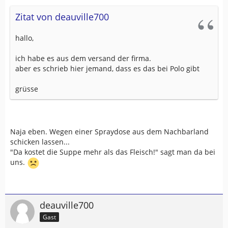
Zitat von deauville700
hallo,
ich habe es aus dem versand der firma.
aber es schrieb hier jemand, dass es das bei Polo gibt
grüsse
Naja eben. Wegen einer Spraydose aus dem Nachbarland
schicken lassen...
"Da kostet die Suppe mehr als das Fleisch!" sagt man da bei
uns.
deauville700
Gast