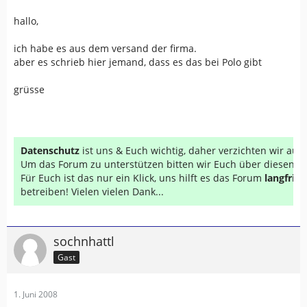
hallo,
ich habe es aus dem versand der firma.
aber es schrieb hier jemand, dass es das bei Polo gibt
grüsse
Datenschutz
ist uns & Euch wichtig, daher verzichten wir au
Um das Forum zu unterstützen bitten wir Euch über diesen Li
Für Euch ist das nur ein Klick, uns hilft es das Forum
langfrist
betreiben! Vielen vielen Dank...
sochnhattl
Gast
1. Juni 2008