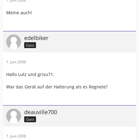
1. Juni 2008
Meine auch!
edelbiker
Gast
1. Juni 2008
Hallo Lutz und grisu71.
War das Gerät auf der Halterung als es Regnete?
deauville700
Gast
1. Juni 2008