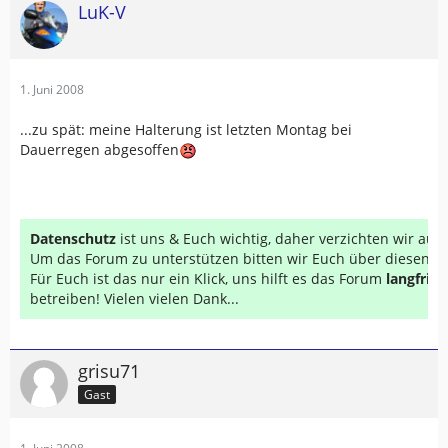
LuK-V
1. Juni 2008
...zu spät: meine Halterung ist letzten Montag bei
Dauerregen abgesoffen
Datenschutz
ist uns & Euch wichtig, daher verzichten wir au
Um das Forum zu unterstützen bitten wir Euch über diesen Li
Für Euch ist das nur ein Klick, uns hilft es das Forum
langfrist
betreiben! Vielen vielen Dank...
grisu71
Gast