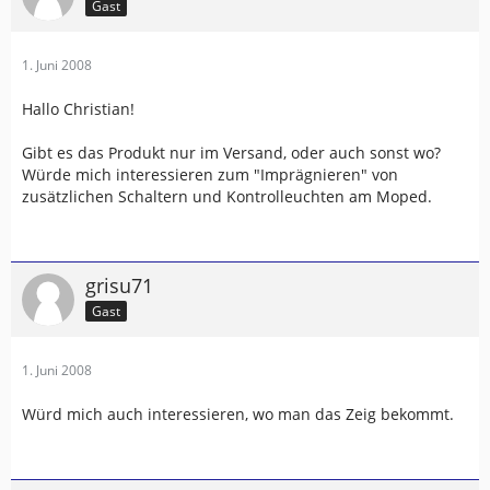
Gast
1. Juni 2008
Hallo Christian!
Gibt es das Produkt nur im Versand, oder auch sonst wo?
Würde mich interessieren zum "Imprägnieren" von
zusätzlichen Schaltern und Kontrolleuchten am Moped.
grisu71
Gast
1. Juni 2008
Würd mich auch interessieren, wo man das Zeig bekommt.