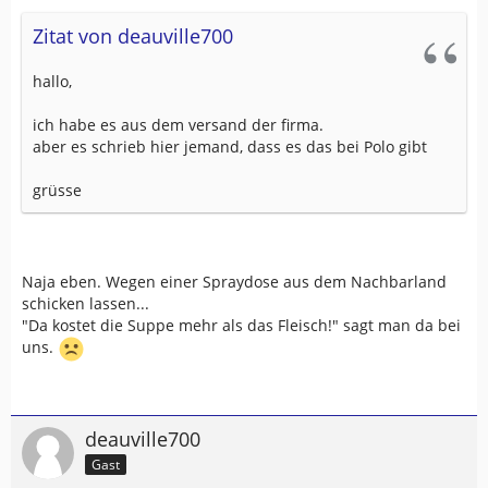
Zitat von deauville700
hallo,
ich habe es aus dem versand der firma.
aber es schrieb hier jemand, dass es das bei Polo gibt
grüsse
Naja eben. Wegen einer Spraydose aus dem Nachbarland
schicken lassen...
"Da kostet die Suppe mehr als das Fleisch!" sagt man da bei
uns.
deauville700
Gast