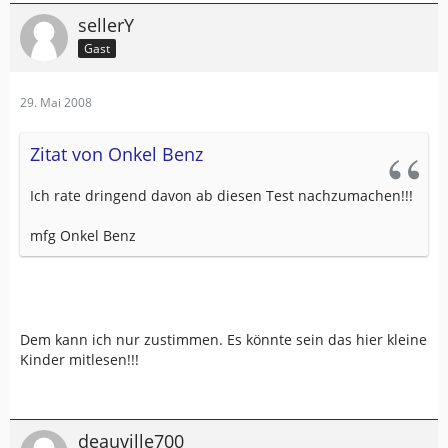
sellerY
Gast
29. Mai 2008
Zitat von Onkel Benz
Ich rate dringend davon ab diesen Test nachzumachen!!!
mfg Onkel Benz
Dem kann ich nur zustimmen. Es könnte sein das hier kleine
Kinder mitlesen!!!
deauville700