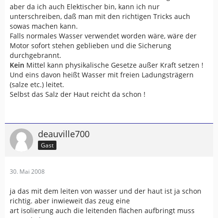
aber da ich auch Elektischer bin, kann ich nur
unterschreiben, daß man mit den richtigen Tricks auch
sowas machen kann.
Falls normales Wasser verwendet worden wäre, wäre der
Motor sofort stehen geblieben und die Sicherung
durchgebrannt.
Kein
Mittel kann physikalische Gesetze außer Kraft setzen !
Und eins davon heißt Wasser mit freien Ladungsträgern
(salze etc.) leitet.
Selbst das Salz der Haut reicht da schon !
deauville700
Gast
30. Mai 2008
ja das mit dem leiten von wasser und der haut ist ja schon
richtig. aber inwieweit das zeug eine
art isolierung auch die leitenden flächen aufbringt muss