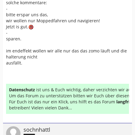
solche kommentare:
-
bitte erspar uns das,
wir wollen nur Moppedfahren und navigieren!
Jetzt is gut.
-
sparen.
im endeffekt wollen wir alle nur das das zomo läuft und die
halterung nicht
ausfällt.
Datenschutz
ist uns & Euch wichtig, daher verzichten wir au
Um das Forum zu unterstützen bitten wir Euch über diesen Li
Für Euch ist das nur ein Klick, uns hilft es das Forum
langfrist
betreiben! Vielen vielen Dank...
sochnhattl