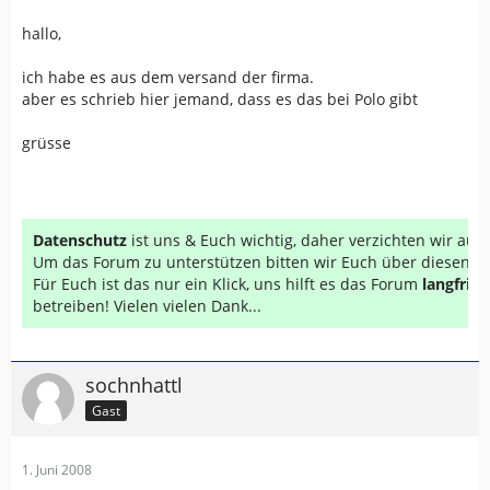
hallo,
ich habe es aus dem versand der firma.
aber es schrieb hier jemand, dass es das bei Polo gibt
grüsse
Datenschutz
ist uns & Euch wichtig, daher verzichten wir au
Um das Forum zu unterstützen bitten wir Euch über diesen Li
Für Euch ist das nur ein Klick, uns hilft es das Forum
langfrist
betreiben! Vielen vielen Dank...
sochnhattl
Gast
1. Juni 2008