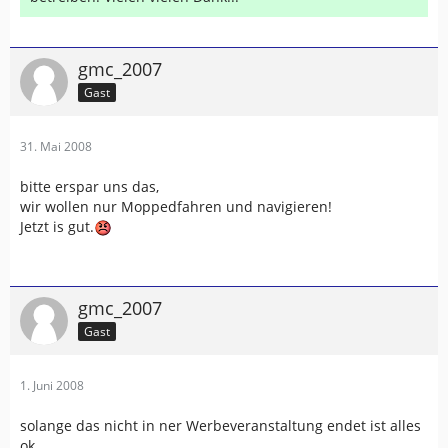
gmc_2007
Gast
31. Mai 2008
bitte erspar uns das,
wir wollen nur Moppedfahren und navigieren!
Jetzt is gut.
gmc_2007
Gast
1. Juni 2008
solange das nicht in ner Werbeveranstaltung endet ist alles
ok.