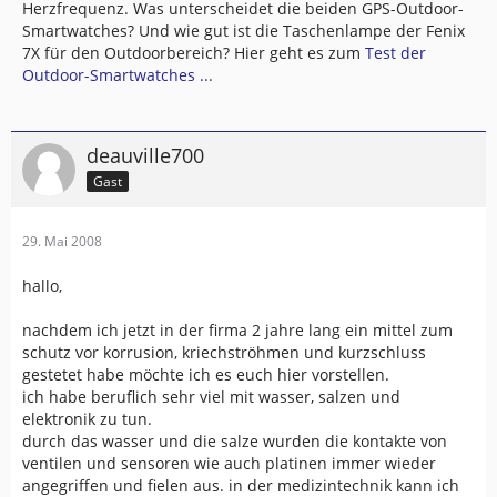
Herzfrequenz. Was unterscheidet die beiden GPS-Outdoor-
Smartwatches? Und wie gut ist die Taschenlampe der Fenix
7X für den Outdoorbereich? Hier geht es zum
Test der
Outdoor-Smartwatches ...
deauville700
Gast
29. Mai 2008
hallo,
nachdem ich jetzt in der firma 2 jahre lang ein mittel zum
schutz vor korrusion, kriechströhmen und kurzschluss
gestetet habe möchte ich es euch hier vorstellen.
ich habe beruflich sehr viel mit wasser, salzen und
elektronik zu tun.
durch das wasser und die salze wurden die kontakte von
ventilen und sensoren wie auch platinen immer wieder
angegriffen und fielen aus. in der medizintechnik kann ich