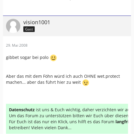
vision1001
Gast
29. Mai 2008
gibbet sogar bei polo
Aber das mit dem Föhn würd ich auch OHNE wet.protect
machen... aber das führt hier zu weit
Datenschutz
ist uns & Euch wichtig, daher verzichten wir au
Um das Forum zu unterstützen bitten wir Euch über diesen Li
Für Euch ist das nur ein Klick, uns hilft es das Forum
langfrist
betreiben! Vielen vielen Dank...