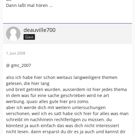
Dann laßt mal hören ...
deauville700
Gast
1. Juni 2008
@ gmc_2007
also ich habe hier schon weitaus langweiligere themen
gelesen, die hier lang
und breit getreten wurden. ausserdem ist hier jedes thema
in dem was für eine sache geschrieben wird ne art
werbung. quasi alles gute hier pro zomo.
aber ich werde dich mit weitern untersuchungen
verschonen, weil ich es satt habe sich hier für alles was man
schreibt im nachhinein rechtfertigen zu müssen. du
könntest ja auch einfach das was dich nicht interessiert
nicht lesen. dann ersparst du dir es ja auch und kannst dir