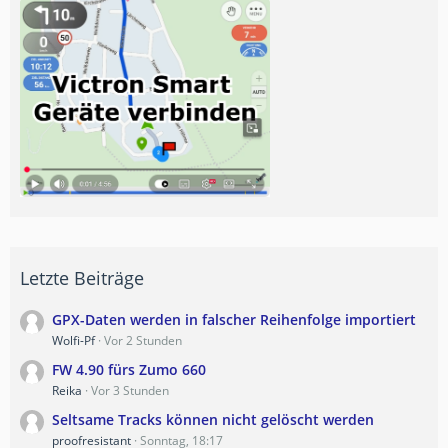
Letzte Beiträge
GPX-Daten werden in falscher Reihenfolge importiert
Wolfi-Pf
Vor 2 Stunden
FW 4.90 fürs Zumo 660
Reika
Vor 3 Stunden
Seltsame Tracks können nicht gelöscht werden
proofresistant
Sonntag, 18:17