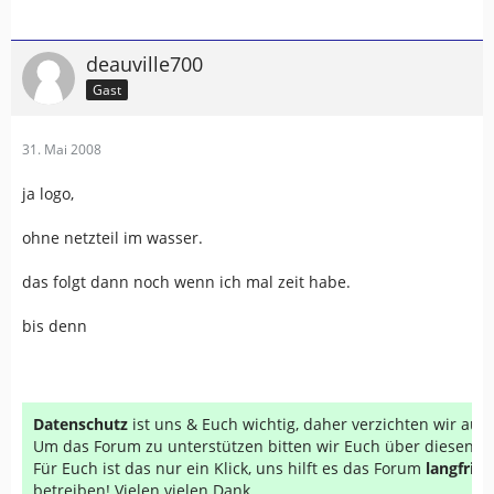
deauville700
Gast
31. Mai 2008
ja logo,
ohne netzteil im wasser.
das folgt dann noch wenn ich mal zeit habe.
bis denn
Datenschutz
ist uns & Euch wichtig, daher verzichten wir au
Um das Forum zu unterstützen bitten wir Euch über diesen Li
Für Euch ist das nur ein Klick, uns hilft es das Forum
langfrist
betreiben! Vielen vielen Dank...