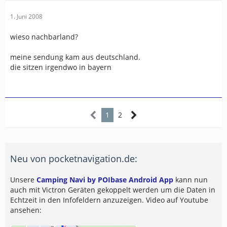
1. Juni 2008
wieso nachbarland?
meine sendung kam aus deutschland.
die sitzen irgendwo in bayern
1
2
Neu von pocketnavigation.de:
Unsere
Camping Navi by POIbase Android App
kann nun
auch mit Victron Geräten gekoppelt werden um die Daten in
Echtzeit in den Infofeldern anzuzeigen. Video auf Youtube
ansehen: