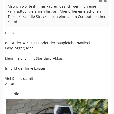
Also ich wollte ihn mir kaufen das ich,wenn ich eine
Fahrradtour gefahren bin, am Abend bei eine schönen
Tasse Kakao die Strecke noch einmal am Computer sehen
könnte.
Hallo,
da ist der WPL 1000 (oder der baugleiche Navilock
EasyLogger) ideal:
klein - leicht - mit Standard-Akkus
Im Bild der linke Logger
Viel Spass damit
Anton
Bilder