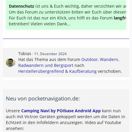
Datenschutz
ist uns & Euch wichtig, daher verzichten wir au
Um das Forum zu unterstützen bitten wir Euch über diesen Li
Für Euch ist das nur ein Klick, uns hilft es das Forum
langfrist
betreiben! Vielen vielen Dank...
Tobias
11. Dezember 2024
Hat das Thema aus dem Forum
Outdoor, Wandern,
Radwandern und Bergsport
nach
Herstellerübergreifend & Kaufberatung
verschoben.
Neu von pocketnavigation.de:
Unsere
Camping Navi by POIbase Android App
kann nun
auch mit Victron Geräten gekoppelt werden um die Daten in
Echtzeit in den Infofeldern anzuzeigen. Video auf Youtube
ansehen: