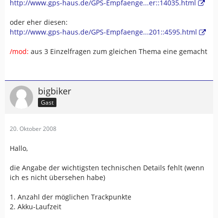
http://www.gps-haus.de/GPS-Empfaenge...er::14035.html
oder eher diesen:
http://www.gps-haus.de/GPS-Empfaenge...201::4595.html
/mod:
aus 3 Einzelfragen zum gleichen Thema eine gemacht
bigbiker
Gast
20. Oktober 2008
Hallo,
die Angabe der wichtigsten technischen Details fehlt (wenn
ich es nicht übersehen habe)
1. Anzahl der möglichen Trackpunkte
2. Akku-Laufzeit