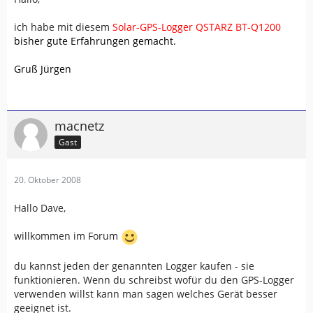
ich habe mit diesem
Solar-GPS-Logger QSTARZ BT-Q1200
bisher gute Erfahrungen gemacht.
Gruß Jürgen
macnetz
Gast
20. Oktober 2008
Hallo Dave,
willkommen im Forum
du kannst jeden der genannten Logger kaufen - sie
funktionieren. Wenn du schreibst wofür du den GPS-Logger
verwenden willst kann man sagen welches Gerät besser
geeignet ist.