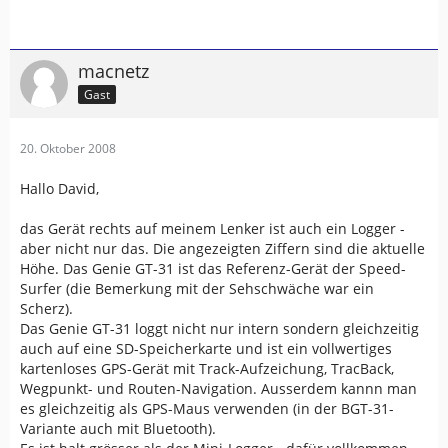
macnetz
Gast
20. Oktober 2008
Hallo David,
das Gerät rechts auf meinem Lenker ist auch ein Logger -
aber nicht nur das. Die angezeigten Ziffern sind die aktuelle
Höhe. Das Genie GT-31 ist das Referenz-Gerät der Speed-
Surfer (die Bemerkung mit der Sehschwäche war ein
Scherz).
Das Genie GT-31 loggt nicht nur intern sondern gleichzeitig
auch auf eine SD-Speicherkarte und ist ein vollwertiges
kartenloses GPS-Gerät mit Track-Aufzeichung, TracBack,
Wegpunkt- und Routen-Navigation. Ausserdem kannn man
es gleichzeitig als GPS-Maus verwenden (in der BGT-31-
Variante auch mit Bluetooth).