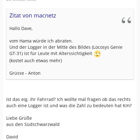
Zitat von macnetz
Hallo Dave,
vom Hama würde ich abraten.
Und der Logger in der Mitte des Bildes (Locosys Genie
GT-31) ist für Leute mit Alterssichtigkeit
(kostet auch etwas mehr)
Grüsse - Anton
Ist das eig. ihr Fahrrad? Ich wollte mal fragen ob das rechts
auch eine Logger ist und was die Zahl zu bedeuten hat Km?
Liebe Grüße
aus den Südschwarzwald
David