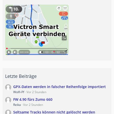
Letzte Beiträge
GPX-Daten werden in falscher Reihenfolge importiert
Wolfi-Pf
Vor 2 Stunden
FW 4.90 fürs Zumo 660
Reika
Vor 2 Stunden
Seltsame Tracks können nicht gelöscht werden