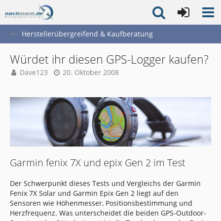
Herstellerübergreifend & Kaufberatung
Würdet ihr diesen GPS-Logger kaufen?
Dave123
20. Oktober 2008
Garmin fenix 7X und epix Gen 2 im Test
Der Schwerpunkt dieses Tests und Vergleichs der Garmin
Fenix 7X Solar und Garmin Epix Gen 2 liegt auf den
Sensoren wie Höhenmesser, Positionsbestimmung und
Herzfrequenz. Was unterscheidet die beiden GPS-Outdoor-