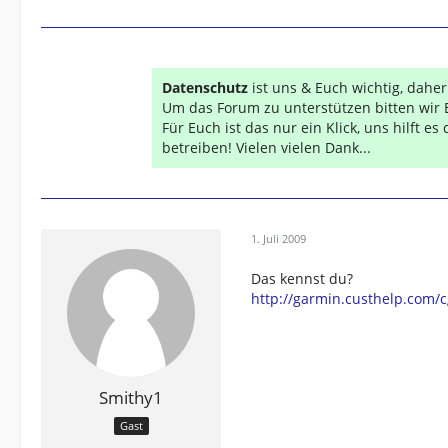
Datenschutz
ist uns & Euch wichtig, dahe
Um das Forum zu unterstützen bitten wir 
Für Euch ist das nur ein Klick, uns hilft e
betreiben! Vielen vielen Dank...
1. Juli 2009
Das kennst du?
http://garmin.custhelp.com
Smithy1
Gast