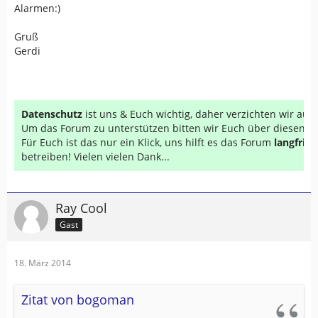
Alarmen:)
Gruß
Gerdi
Datenschutz
ist uns & Euch wichtig, daher verzichten wir au
Um das Forum zu unterstützen bitten wir Euch über diesen Li
Für Euch ist das nur ein Klick, uns hilft es das Forum
langfrist
betreiben! Vielen vielen Dank...
Ray Cool
Gast
18. März 2014
Zitat von bogoman