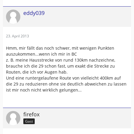
eddy039
23. April 2013
Hmm, mir fällt das noch schwer, mit wenigen Punkten
auszukommen...wenn ich mir in BC
z. B. meine Hausstrecke von rund 130km nachzeichne,
brauche ich die 29 schon fast, um exakt die Strecke zu
Routen, die ich vor Augen hab.
Und eine runtergelaufene Route von vielleicht 400km auf
die 29 zu reduzieren ohne sie deutlich abweichen zu lassen
ist mir noch nicht wirklich gelungen...
firefox
Gast