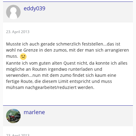
eddy039
23. April 2013
Musste ich auch gerade schmerzlich feststellen...das ist
wohl ne Grenze in den zumos, mit der man sich arrangieren
muss.
Kannte ich vom guten alten Quest nicht, da konnte ich alles
mögliche an Routen irgendwo runterladen und
verwenden...nun mit dem zumo findet sich kaum eine
fertige Route, die diesem Limit entspricht und muss
mühsam nachgearbeitet/reduziert werden.
marlene
23. April 2013