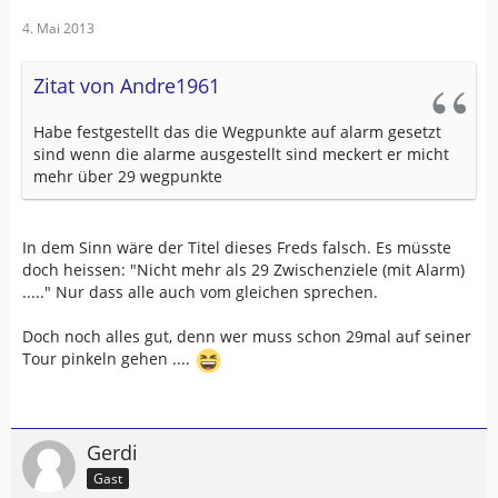
4. Mai 2013
Zitat von Andre1961
Habe festgestellt das die Wegpunkte auf alarm gesetzt
sind wenn die alarme ausgestellt sind meckert er micht
mehr über 29 wegpunkte
In dem Sinn wäre der Titel dieses Freds falsch. Es müsste
doch heissen: "Nicht mehr als 29 Zwischenziele (mit Alarm)
....." Nur dass alle auch vom gleichen sprechen.
Doch noch alles gut, denn wer muss schon 29mal auf seiner
Tour pinkeln gehen ....
Gerdi
Gast