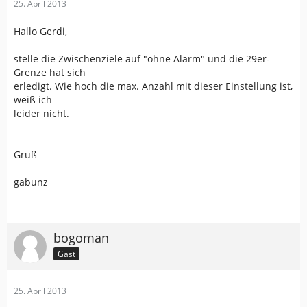
25. April 2013
Hallo Gerdi,
stelle die Zwischenziele auf "ohne Alarm" und die 29er-
Grenze hat sich
erledigt. Wie hoch die max. Anzahl mit dieser Einstellung ist,
weiß ich
leider nicht.
Gruß
gabunz
bogoman
Gast
25. April 2013