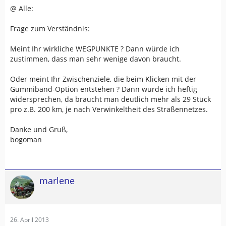
@ Alle:
Frage zum Verständnis:
Meint Ihr wirkliche WEGPUNKTE ? Dann würde ich
zustimmen, dass man sehr wenige davon braucht.
Oder meint Ihr Zwischenziele, die beim Klicken mit der
Gummiband-Option entstehen ? Dann würde ich heftig
widersprechen, da braucht man deutlich mehr als 29 Stück
pro z.B. 200 km, je nach Verwinkeltheit des Straßennetzes.
Danke und Gruß,
bogoman
marlene
26. April 2013