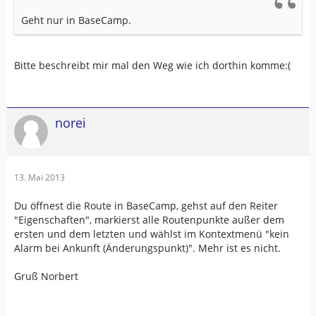
Geht nur in BaseCamp.
Bitte beschreibt mir mal den Weg wie ich dorthin komme:(
norei
13. Mai 2013
Du öffnest die Route in BaseCamp, gehst auf den Reiter
"Eigenschaften", markierst alle Routenpunkte außer dem
ersten und dem letzten und wählst im Kontextmenü "kein
Alarm bei Ankunft (Änderungspunkt)". Mehr ist es nicht.
Gruß Norbert