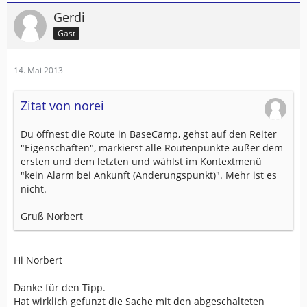
Gerdi
Gast
14. Mai 2013
Zitat von norei
Du öffnest die Route in BaseCamp, gehst auf den Reiter
"Eigenschaften", markierst alle Routenpunkte außer dem
ersten und dem letzten und wählst im Kontextmenü
"kein Alarm bei Ankunft (Änderungspunkt)". Mehr ist es
nicht.
Gruß Norbert
Hi Norbert
Danke für den Tipp.
Hat wirklich gefunzt die Sache mit den abgeschalteten