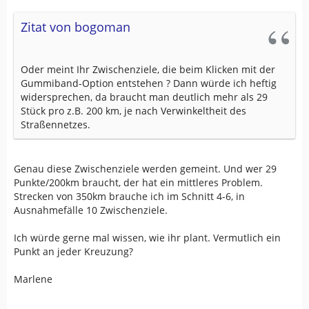
Zitat von bogoman
Oder meint Ihr Zwischenziele, die beim Klicken mit der
Gummiband-Option entstehen ? Dann würde ich heftig
widersprechen, da braucht man deutlich mehr als 29
Stück pro z.B. 200 km, je nach Verwinkeltheit des
Straßennetzes.
Genau diese Zwischenziele werden gemeint. Und wer 29
Punkte/200km braucht, der hat ein mittleres Problem.
Strecken von 350km brauche ich im Schnitt 4-6, in
Ausnahmefälle 10 Zwischenziele.
Ich würde gerne mal wissen, wie ihr plant. Vermutlich ein
Punkt an jeder Kreuzung?
Marlene