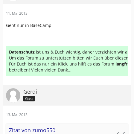
11. Mai 2013
Geht nur in BaseCamp.
Datenschutz
ist uns & Euch wichtig, daher verzichten wir au
Um das Forum zu unterstützen bitten wir Euch über diesen Li
Für Euch ist das nur ein Klick, uns hilft es das Forum
langfrist
betreiben! Vielen vielen Dank...
Gerdi
Gast
13. Mai 2013
Zitat von zumo550