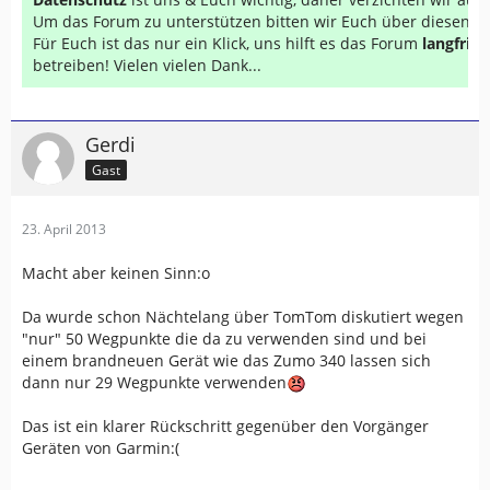
Um das Forum zu unterstützen bitten wir Euch über diesen Li
Für Euch ist das nur ein Klick, uns hilft es das Forum
langfrist
betreiben! Vielen vielen Dank...
Gerdi
Gast
23. April 2013
Macht aber keinen Sinn:o
Da wurde schon Nächtelang über TomTom diskutiert wegen
"nur" 50 Wegpunkte die da zu verwenden sind und bei
einem brandneuen Gerät wie das Zumo 340 lassen sich
dann nur 29 Wegpunkte verwenden
Das ist ein klarer Rückschritt gegenüber den Vorgänger
Geräten von Garmin:(