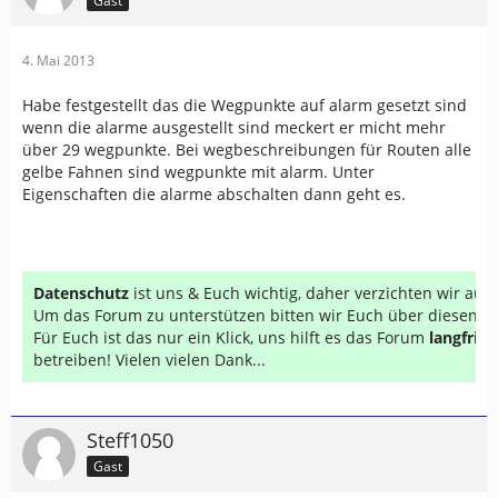
Gast
4. Mai 2013
Habe festgestellt das die Wegpunkte auf alarm gesetzt sind
wenn die alarme ausgestellt sind meckert er micht mehr
über 29 wegpunkte. Bei wegbeschreibungen für Routen alle
gelbe Fahnen sind wegpunkte mit alarm. Unter
Eigenschaften die alarme abschalten dann geht es.
Datenschutz
ist uns & Euch wichtig, daher verzichten wir au
Um das Forum zu unterstützen bitten wir Euch über diesen Li
Für Euch ist das nur ein Klick, uns hilft es das Forum
langfrist
betreiben! Vielen vielen Dank...
Steff1050
Gast