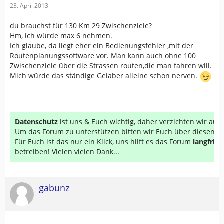
23. April 2013
du brauchst für 130 Km 29 Zwischenziele?
Hm, ich würde max 6 nehmen.
Ich glaube, da liegt eher ein Bedienungsfehler ,mit der
Routenplanungssoftware vor. Man kann auch ohne 100
Zwischenziele über die Strassen routen,die man fahren will.
Mich würde das ständige Gelaber alleine schon nerven.
Datenschutz
ist uns & Euch wichtig, daher verzichten wir au
Um das Forum zu unterstützen bitten wir Euch über diesen Li
Für Euch ist das nur ein Klick, uns hilft es das Forum
langfrist
betreiben! Vielen vielen Dank...
gabunz