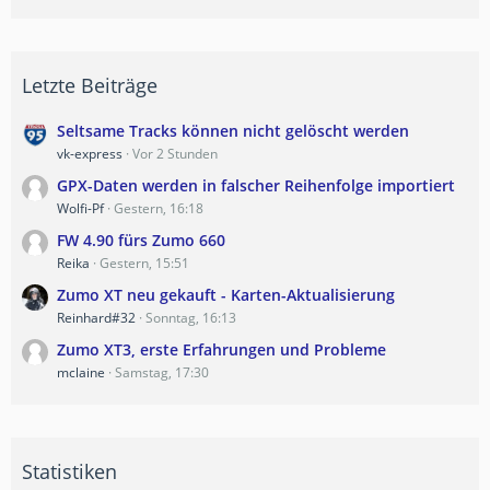
Letzte Beiträge
Seltsame Tracks können nicht gelöscht werden
vk-express
Vor 2 Stunden
GPX-Daten werden in falscher Reihenfolge importiert
Wolfi-Pf
Gestern, 16:18
FW 4.90 fürs Zumo 660
Reika
Gestern, 15:51
Zumo XT neu gekauft - Karten-Aktualisierung
Reinhard#32
Sonntag, 16:13
Zumo XT3, erste Erfahrungen und Probleme
mclaine
Samstag, 17:30
Statistiken