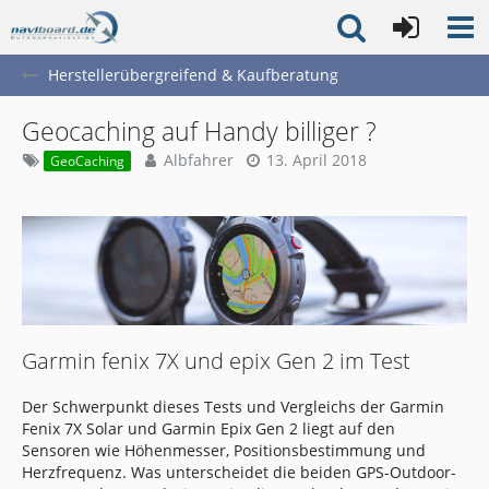
Herstellerübergreifend & Kaufberatung
Geocaching auf Handy billiger ?
Albfahrer
13. April 2018
GeoCaching
Garmin fenix 7X und epix Gen 2 im Test
Der Schwerpunkt dieses Tests und Vergleichs der Garmin
Fenix 7X Solar und Garmin Epix Gen 2 liegt auf den
Sensoren wie Höhenmesser, Positionsbestimmung und
Herzfrequenz. Was unterscheidet die beiden GPS-Outdoor-