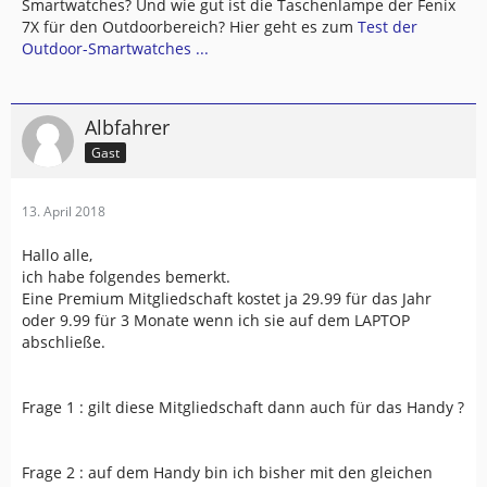
Smartwatches? Und wie gut ist die Taschenlampe der Fenix
7X für den Outdoorbereich? Hier geht es zum
Test der
Outdoor-Smartwatches ...
Albfahrer
Gast
13. April 2018
Hallo alle,
ich habe folgendes bemerkt.
Eine Premium Mitgliedschaft kostet ja 29.99 für das Jahr
oder 9.99 für 3 Monate wenn ich sie auf dem LAPTOP
abschließe.
Frage 1 : gilt diese Mitgliedschaft dann auch für das Handy ?
Frage 2 : auf dem Handy bin ich bisher mit den gleichen