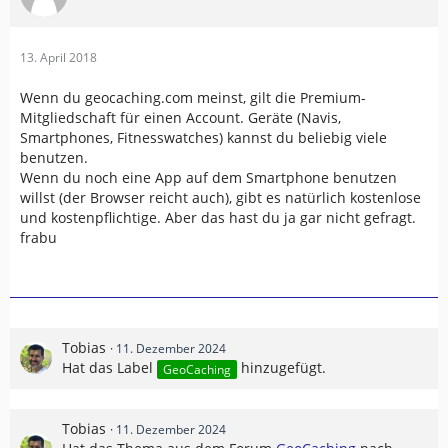
13. April 2018
Wenn du geocaching.com meinst, gilt die Premium-
Mitgliedschaft für einen Account. Geräte (Navis,
Smartphones, Fitnesswatches) kannst du beliebig viele
benutzen.
Wenn du noch eine App auf dem Smartphone benutzen
willst (der Browser reicht auch), gibt es natürlich kostenlose
und kostenpflichtige. Aber das hast du ja gar nicht gefragt.
frabu
Tobias
11. Dezember 2024
Hat das Label
hinzugefügt.
GeoCaching
Tobias
11. Dezember 2024