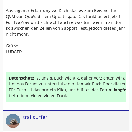
Aus eigener Erfahrung weiß ich, das es zum Beispiel für
QVM von QuoVadis ein Update gab. Das funktioniert jetzt!
Für TwoNav wird sich wohl auch etwas tun, wenn man dort
so zwischen den Zeilen von Support liest. Jedoch dieses Jahr
nicht mehr.
Grüße
LUDGER
Datenschutz
ist uns & Euch wichtig, daher verzichten wir au
Um das Forum zu unterstützen bitten wir Euch über diesen Li
Für Euch ist das nur ein Klick, uns hilft es das Forum
langfrist
betreiben! Vielen vielen Dank...
trailsurfer