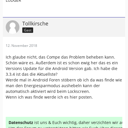
LUDGER
Tollkirsche
Gast
12. November 2018
Ich glaube nicht, das Compe das Problem beheben kann.
Schön wäre es. Außerdem ist es schon ewig her das es ein
Versions Update für die Android Version gab. Ich habe die
3.3.4 ist das die Aktuellste?
Werde mal in Android Foren stöbern ob ich da was finde wie
man den Energiesparmodus aushebeln kann der
automatisch aktiviert wird beim Lockscreen.
Wenn ich was finde werde ich es hier posten.
Datenschutz
ist uns & Euch wichtig, daher verzichten wir au