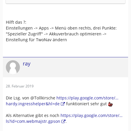
Hilft das ?:
Einstellungen -> Apps -> Menü oben rechts, drei Punkte:
"Spezieller Zugriff" -> Akkuverbrauch optimieren ->
Einstellung für TwoNav ändern
ray
28. Februar 2019
Die Lsg. von @Tollkirsche
https://play.google.com/store/…
hardy.ingresshelper&hl=de
funktioniert sehr gut
Als Alternative gibt es noch
https://play.google.com/store/…
ls?id=com.webmajstr.gpson
.