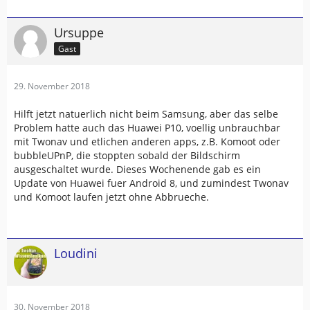
Ursuppe
Gast
29. November 2018
Hilft jetzt natuerlich nicht beim Samsung, aber das selbe
Problem hatte auch das Huawei P10, voellig unbrauchbar
mit Twonav und etlichen anderen apps, z.B. Komoot oder
bubbleUPnP, die stoppten sobald der Bildschirm
ausgeschaltet wurde. Dieses Wochenende gab es ein
Update von Huawei fuer Android 8, und zumindest Twonav
und Komoot laufen jetzt ohne Abbrueche.
Loudini
30. November 2018