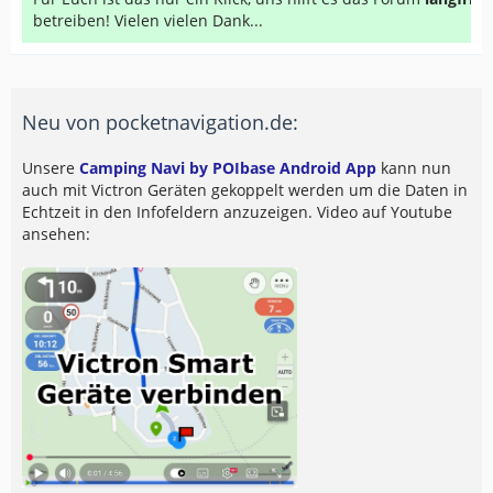
betreiben! Vielen vielen Dank...
Neu von pocketnavigation.de:
Unsere
Camping Navi by POIbase Android App
kann nun
auch mit Victron Geräten gekoppelt werden um die Daten in
Echtzeit in den Infofeldern anzuzeigen. Video auf Youtube
ansehen: