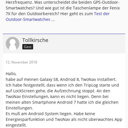
Herzfrequenz. Was unterscheidet die beiden GPS-Outdoor-
Smartwatches? Und wie gut ist die Taschenlampe der Fenix
7X für den Outdoorbereich? Hier geht es zum
Test der
Outdoor-Smartwatches ...
Tollkirsche
Gast
12. November 2018
Hallo,
habe auf meinen Galaxy S8, Andriod 8, TwoNav installiert.
Ich habe festgestellt, dass wenn ich den TripLog starte und
auf LockScreen gehe, die Aufzeichnung stoppt. An den
TwoNav Einstellungen, kann es nicht liegen. Denn bei
meinen alten Smartphone Android 7 hatte ich die gleichen
Einstellungen.
Es muß am Android System liegen. Habe keine
Energiesparfunktion und TwoNav als nicht überwachtes App
eingestellt.