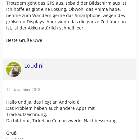
Trotzdem geht das GPS aus, sobald der Bildschirm aus ist.
Ich hoffe es gibt eine Lösung. Obwohl das Anima habe,
nehme zum Wandern gerne das Smartphone, wegen des
größeren Displays. Aber wenn das die ganze Zeit über an
ist, ist der Akku natürlich schnell leer.
Beste Grüße Uwe
Loudini
12. November 2018
Hallo und ja, das liegt an Android 8!
Das Problem haben auch andere Apps mit
Trackaufzeichnung.
Da hilft nur, Ticket an Compe zwecks Nachbesserung.
Gruß