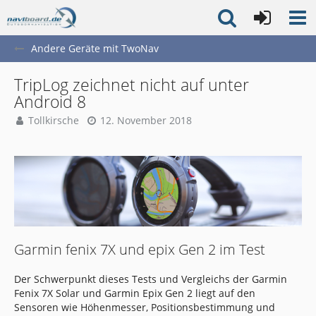
Andere Geräte mit TwoNav
TripLog zeichnet nicht auf unter
Android 8
Tollkirsche
12. November 2018
Garmin fenix 7X und epix Gen 2 im Test
Der Schwerpunkt dieses Tests und Vergleichs der Garmin
Fenix 7X Solar und Garmin Epix Gen 2 liegt auf den
Sensoren wie Höhenmesser, Positionsbestimmung und