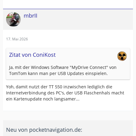
mbrII
17. Mai 2026
Zitat von ConiKost
Ja, mit der Windows Software "MyDrive Connect" von
TomTom kann man per USB Updates einspielen.
Yoh, damit nutzt der TT 550 inzwischen lediglich die
Internetverbindung des PC's, der USB Flaschenhals macht
ein Kartenupdate noch langsamer...
Neu von pocketnavigation.de: