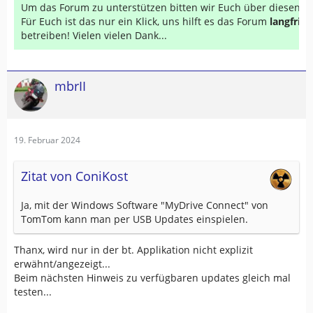
Um das Forum zu unterstützen bitten wir Euch über diesen Li
Für Euch ist das nur ein Klick, uns hilft es das Forum
langfrist
betreiben! Vielen vielen Dank...
mbrII
19. Februar 2024
Zitat von ConiKost
Ja, mit der Windows Software "MyDrive Connect" von
TomTom kann man per USB Updates einspielen.
Thanx, wird nur in der bt. Applikation nicht explizit
erwähnt/angezeigt...
Beim nächsten Hinweis zu verfügbaren updates gleich mal
testen...