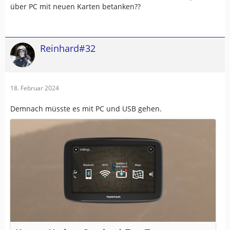
über PC mit neuen Karten betanken??
Reinhard#32
18. Februar 2024
Demnach müsste es mit PC und USB gehen.