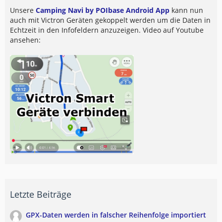
Unsere
Camping Navi by POIbase Android App
kann nun
auch mit Victron Geräten gekoppelt werden um die Daten in
Echtzeit in den Infofeldern anzuzeigen. Video auf Youtube
ansehen:
Letzte Beiträge
GPX-Daten werden in falscher Reihenfolge importiert