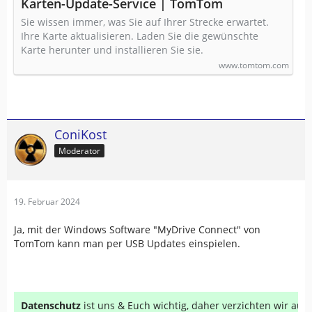
Karten-Update-Service | TomTom
Sie wissen immer, was Sie auf Ihrer Strecke erwartet.
Ihre Karte aktualisieren. Laden Sie die gewünschte
Karte herunter und installieren Sie sie.
www.tomtom.com
ConiKost
Moderator
19. Februar 2024
Ja, mit der Windows Software "MyDrive Connect" von
TomTom kann man per USB Updates einspielen.
Datenschutz
ist uns & Euch wichtig, daher verzichten wir au