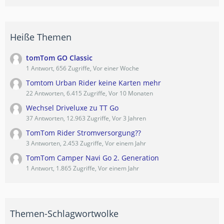
Heiße Themen
tomTom GO Classic
1 Antwort, 656 Zugriffe, Vor einer Woche
Tomtom Urban Rider keine Karten mehr
22 Antworten, 6.415 Zugriffe, Vor 10 Monaten
Wechsel Driveluxe zu TT Go
37 Antworten, 12.963 Zugriffe, Vor 3 Jahren
TomTom Rider Stromversorgung??
3 Antworten, 2.453 Zugriffe, Vor einem Jahr
TomTom Camper Navi Go 2. Generation
1 Antwort, 1.865 Zugriffe, Vor einem Jahr
Themen-Schlagwortwolke