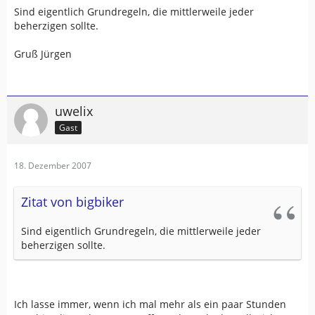
Sind eigentlich Grundregeln, die mittlerweile jeder
beherzigen sollte.
Gruß Jürgen
uwelix
Gast
18. Dezember 2007
Zitat von bigbiker
Sind eigentlich Grundregeln, die mittlerweile jeder
beherzigen sollte.
Ich lasse immer, wenn ich mal mehr als ein paar Stunden