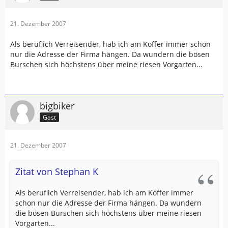
21. Dezember 2007
Als beruflich Verreisender, hab ich am Koffer immer schon
nur die Adresse der Firma hängen. Da wundern die bösen
Burschen sich höchstens über meine riesen Vorgarten...
bigbiker
Gast
21. Dezember 2007
Zitat von Stephan K
Als beruflich Verreisender, hab ich am Koffer immer
schon nur die Adresse der Firma hängen. Da wundern
die bösen Burschen sich höchstens über meine riesen
Vorgarten...