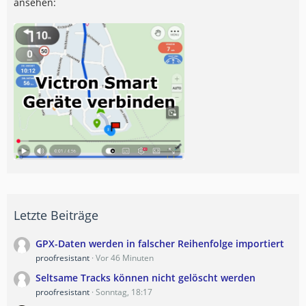
ansehen:
Letzte Beiträge
GPX-Daten werden in falscher Reihenfolge importiert
proofresistant
Vor 46 Minuten
Seltsame Tracks können nicht gelöscht werden
proofresistant
Sonntag, 18:17