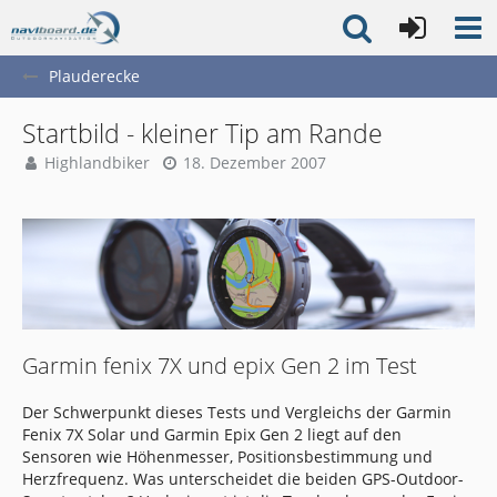
Plauderecke
Startbild - kleiner Tip am Rande
Highlandbiker
18. Dezember 2007
Garmin fenix 7X und epix Gen 2 im Test
Der Schwerpunkt dieses Tests und Vergleichs der Garmin
Fenix 7X Solar und Garmin Epix Gen 2 liegt auf den
Sensoren wie Höhenmesser, Positionsbestimmung und
Herzfrequenz. Was unterscheidet die beiden GPS-Outdoor-