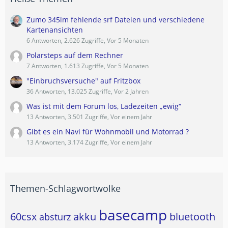
Zumo 345lm fehlende srf Dateien und verschiedene
Kartenansichten
6 Antworten, 2.626 Zugriffe, Vor 5 Monaten
Polarsteps auf dem Rechner
7 Antworten, 1.613 Zugriffe, Vor 5 Monaten
"Einbruchsversuche" auf Fritzbox
36 Antworten, 13.025 Zugriffe, Vor 2 Jahren
Was ist mit dem Forum los, Ladezeiten „ewig“
13 Antworten, 3.501 Zugriffe, Vor einem Jahr
Gibt es ein Navi für Wohnmobil und Motorrad ?
13 Antworten, 3.174 Zugriffe, Vor einem Jahr
Themen-Schlagwortwolke
basecamp
60csx
akku
bluetooth
absturz