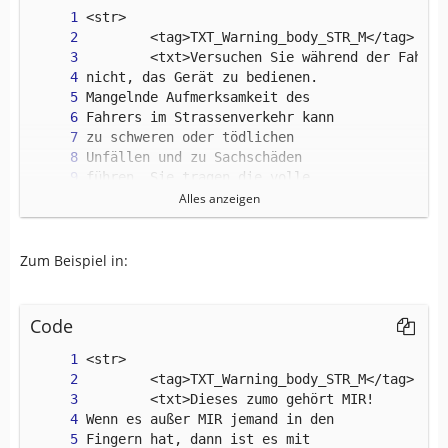
Alles anzeigen
</str>
Zum Beispiel in:
Code