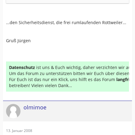
...den Sicherheitsdienst, die frei rumlaufenden Rottweiler...
Gruß Jürgen
Datenschutz
ist uns & Euch wichtig, daher verzichten wir au
Um das Forum zu unterstützen bitten wir Euch über diesen Li
Für Euch ist das nur ein Klick, uns hilft es das Forum
langfrist
betreiben! Vielen vielen Dank...
olmimoe
13. Januar 2008