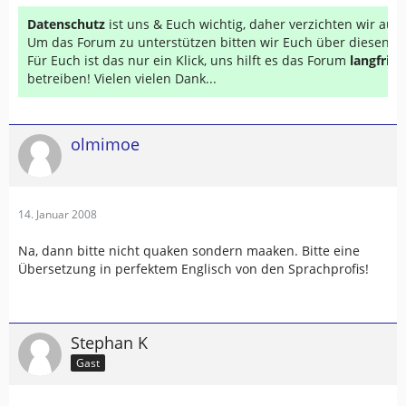
Datenschutz
ist uns & Euch wichtig, daher verzichten wir au
Um das Forum zu unterstützen bitten wir Euch über diesen Li
Für Euch ist das nur ein Klick, uns hilft es das Forum
langfrist
betreiben! Vielen vielen Dank...
olmimoe
14. Januar 2008
Na, dann bitte nicht quaken sondern maaken. Bitte eine
Übersetzung in perfektem Englisch von den Sprachprofis!
Stephan K
Gast