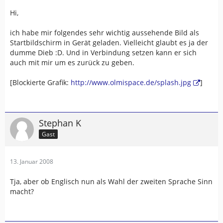
Hi,
ich habe mir folgendes sehr wichtig aussehende Bild als
Startbildschirm in Gerät geladen. Vielleicht glaubt es ja der
dumme Dieb :D. Und in Verbindung setzen kann er sich
auch mit mir um es zurück zu geben.
[Blockierte Grafik:
http://www.olmispace.de/splash.jpg
]
Stephan K
Gast
13. Januar 2008
Tja, aber ob Englisch nun als Wahl der zweiten Sprache Sinn
macht?