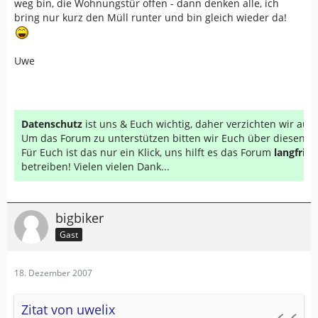
weg bin, die Wohnungstür offen - dann denken alle, ich
bring nur kurz den Müll runter und bin gleich wieder da!
Uwe
Datenschutz
ist uns & Euch wichtig, daher verzichten wir au
Um das Forum zu unterstützen bitten wir Euch über diesen Li
Für Euch ist das nur ein Klick, uns hilft es das Forum
langfrist
betreiben! Vielen vielen Dank...
bigbiker
Gast
18. Dezember 2007
Zitat von uwelix