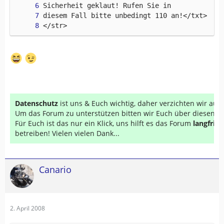
</str>
Datenschutz
ist uns & Euch wichtig, daher verzichten wir au
Um das Forum zu unterstützen bitten wir Euch über diesen Li
Für Euch ist das nur ein Klick, uns hilft es das Forum
langfrist
betreiben! Vielen vielen Dank...
Canario
2. April 2008