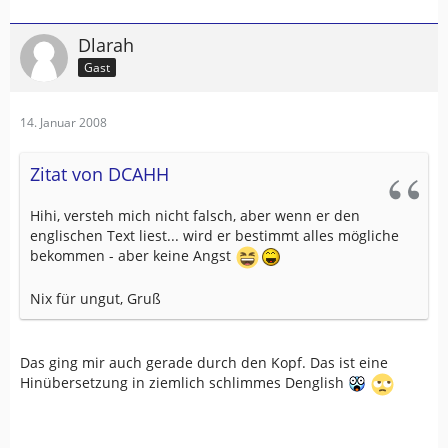
Dlarah
Gast
14. Januar 2008
Zitat von DCAHH
Hihi, versteh mich nicht falsch, aber wenn er den
englischen Text liest... wird er bestimmt alles mögliche
bekommen - aber keine Angst
Nix für ungut, Gruß
Das ging mir auch gerade durch den Kopf. Das ist eine
Hinübersetzung in ziemlich schlimmes Denglish