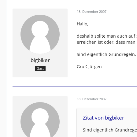
18. Dezember 2007
Hallo,
deshalb sollte man auch auf
erreichen ist oder, dass man
Sind eigentlich Grundregeln, 
bigbiker
Gruß Jürgen
Gast
18. Dezember 2007
Zitat von bigbiker
Sind eigentlich Grundregel