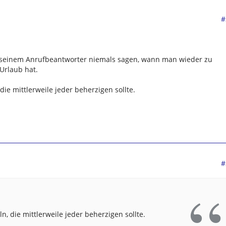
#
 seinem Anrufbeantworter niemals sagen, wann man wieder zu
 Urlaub hat.
die mittlerweile jeder beherzigen sollte.
#
n, die mittlerweile jeder beherzigen sollte.