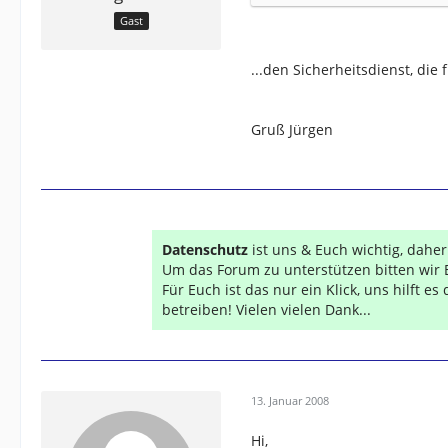
Gast
...den Sicherheitsdienst, die 
Gruß Jürgen
Datenschutz
ist uns & Euch wichtig, dahe
Um das Forum zu unterstützen bitten wir 
Für Euch ist das nur ein Klick, uns hilft e
betreiben! Vielen vielen Dank...
13. Januar 2008
Hi,