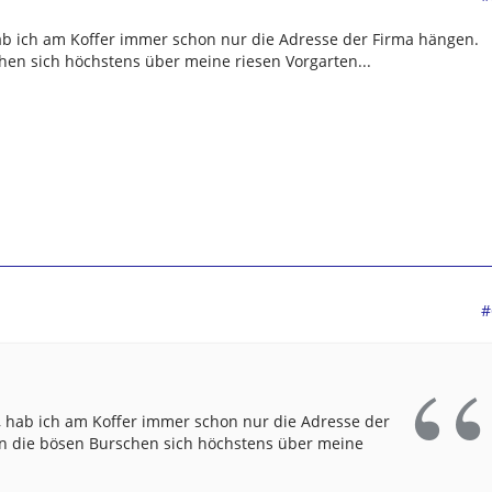
hab ich am Koffer immer schon nur die Adresse der Firma hängen.
en sich höchstens über meine riesen Vorgarten...
#
r, hab ich am Koffer immer schon nur die Adresse der
 die bösen Burschen sich höchstens über meine