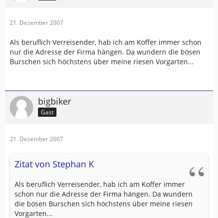
21. Dezember 2007
Als beruflich Verreisender, hab ich am Koffer immer schon
nur die Adresse der Firma hängen. Da wundern die bösen
Burschen sich höchstens über meine riesen Vorgarten...
bigbiker
Gast
21. Dezember 2007
Zitat von Stephan K
Als beruflich Verreisender, hab ich am Koffer immer
schon nur die Adresse der Firma hängen. Da wundern
die bösen Burschen sich höchstens über meine riesen
Vorgarten...