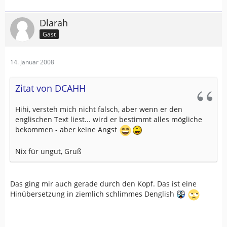
Dlarah
Gast
14. Januar 2008
Zitat von DCAHH
Hihi, versteh mich nicht falsch, aber wenn er den
englischen Text liest... wird er bestimmt alles mögliche
bekommen - aber keine Angst
Nix für ungut, Gruß
Das ging mir auch gerade durch den Kopf. Das ist eine
Hinübersetzung in ziemlich schlimmes Denglish