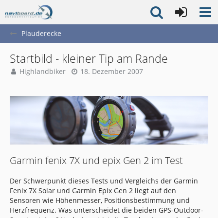
Plauderecke
Startbild - kleiner Tip am Rande
Highlandbiker
18. Dezember 2007
Garmin fenix 7X und epix Gen 2 im Test
Der Schwerpunkt dieses Tests und Vergleichs der Garmin
Fenix 7X Solar und Garmin Epix Gen 2 liegt auf den
Sensoren wie Höhenmesser, Positionsbestimmung und
Herzfrequenz. Was unterscheidet die beiden GPS-Outdoor-