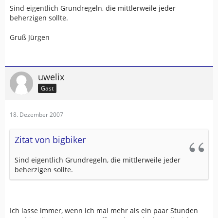
Sind eigentlich Grundregeln, die mittlerweile jeder
beherzigen sollte.
Gruß Jürgen
uwelix
Gast
18. Dezember 2007
Zitat von bigbiker
Sind eigentlich Grundregeln, die mittlerweile jeder
beherzigen sollte.
Ich lasse immer, wenn ich mal mehr als ein paar Stunden