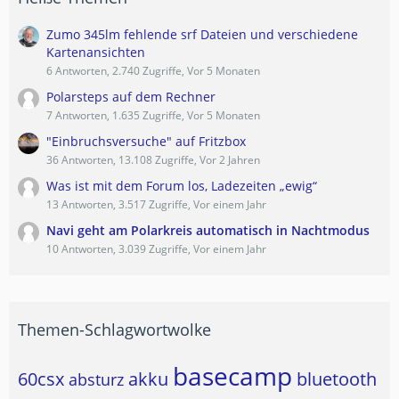
Zumo 345lm fehlende srf Dateien und verschiedene
Kartenansichten
6 Antworten, 2.740 Zugriffe, Vor 5 Monaten
Polarsteps auf dem Rechner
7 Antworten, 1.635 Zugriffe, Vor 5 Monaten
"Einbruchsversuche" auf Fritzbox
36 Antworten, 13.108 Zugriffe, Vor 2 Jahren
Was ist mit dem Forum los, Ladezeiten „ewig“
13 Antworten, 3.517 Zugriffe, Vor einem Jahr
Navi geht am Polarkreis automatisch in Nachtmodus
10 Antworten, 3.039 Zugriffe, Vor einem Jahr
Themen-Schlagwortwolke
basecamp
60csx
akku
bluetooth
absturz