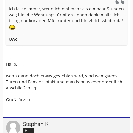
Ich lasse immer, wenn ich mal mehr als ein paar Stunden
weg bin, die Wohnungstür offen - dann denken alle, ich
bring nur kurz den Müll runter und bin gleich wieder da!
Uwe
Hallo,
wenn dann doch etwas gestohlen wird, sind wenigstens
Türen und Fenster intakt und man kann wieder ordentlich
abschließen...:p
Gruß Jürgen
Stephan K
Gast