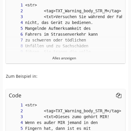
Alles anzeigen
</str>
Zum Beispiel in:
Code