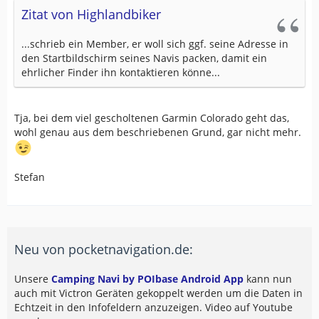
Zitat von Highlandbiker
...schrieb ein Member, er woll sich ggf. seine Adresse in
den Startbildschirm seines Navis packen, damit ein
ehrlicher Finder ihn kontaktieren könne...
Tja, bei dem viel gescholtenen Garmin Colorado geht das,
wohl genau aus dem beschriebenen Grund, gar nicht mehr.
Stefan
Neu von pocketnavigation.de:
Unsere
Camping Navi by POIbase Android App
kann nun
auch mit Victron Geräten gekoppelt werden um die Daten in
Echtzeit in den Infofeldern anzuzeigen. Video auf Youtube