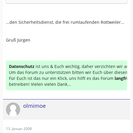
...den Sicherheitsdienst, die frei rumlaufenden Rottweiler...
Gruß Jürgen
Datenschutz
ist uns & Euch wichtig, daher verzichten wir au
Um das Forum zu unterstützen bitten wir Euch über diesen Li
Für Euch ist das nur ein Klick, uns hilft es das Forum
langfrist
betreiben! Vielen vielen Dank...
olmimoe
13. Januar 2008