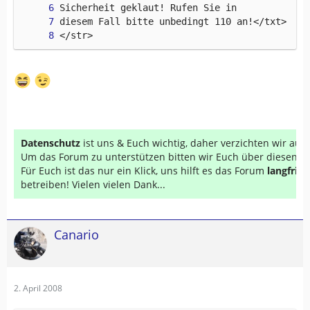
</str>
Datenschutz
ist uns & Euch wichtig, daher verzichten wir au
Um das Forum zu unterstützen bitten wir Euch über diesen Li
Für Euch ist das nur ein Klick, uns hilft es das Forum
langfrist
betreiben! Vielen vielen Dank...
Canario
2. April 2008