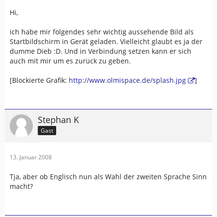
Hi,
ich habe mir folgendes sehr wichtig aussehende Bild als
Startbildschirm in Gerät geladen. Vielleicht glaubt es ja der
dumme Dieb :D. Und in Verbindung setzen kann er sich
auch mit mir um es zurück zu geben.
[Blockierte Grafik:
http://www.olmispace.de/splash.jpg
]
Stephan K
Gast
13. Januar 2008
Tja, aber ob Englisch nun als Wahl der zweiten Sprache Sinn
macht?