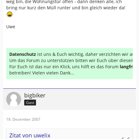
weg bin, die Wohnungstür offen - dann denken alle, ich
bring nur kurz den Müll runter und bin gleich wieder da!
Uwe
Datenschutz
ist uns & Euch wichtig, daher verzichten wir au
Um das Forum zu unterstützen bitten wir Euch über diesen Li
Für Euch ist das nur ein Klick, uns hilft es das Forum
langfrist
betreiben! Vielen vielen Dank...
bigbiker
Gast
18. Dezember 2007
Zitat von uwelix