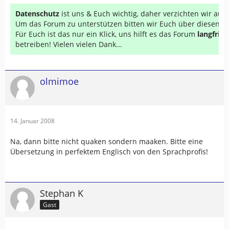
Datenschutz
ist uns & Euch wichtig, daher verzichten wir au
Um das Forum zu unterstützen bitten wir Euch über diesen Li
Für Euch ist das nur ein Klick, uns hilft es das Forum
langfrist
betreiben! Vielen vielen Dank...
olmimoe
14. Januar 2008
Na, dann bitte nicht quaken sondern maaken. Bitte eine
Übersetzung in perfektem Englisch von den Sprachprofis!
Stephan K
Gast