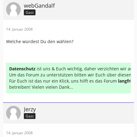
webGandalf
Gast
14. Januar 2008
Welche würdest Du den wählen?
Datenschutz
ist uns & Euch wichtig, daher verzichten wir au
Um das Forum zu unterstützen bitten wir Euch über diesen Li
Für Euch ist das nur ein Klick, uns hilft es das Forum
langfrist
betreiben! Vielen vielen Dank...
Jerzy
Gast
14. Januar 2008