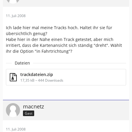
11. Juli 2008
Ich lade hier mal meine Tracks hoch. Haltet ihr sie für
übersichtlich genug?
Habe hier in der Nähe einen Track getestet, aber mich
irritiert, dass die Kartenansicht sich ständig "dreht". Wählt
ihr die Option "in Fahrtrichtung"?
Dateien
trackdateien.zip
17,35 kB – 444 Downloads
macnetz
Gast
11. Juli 2008