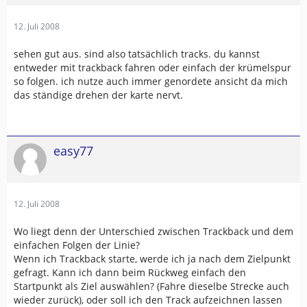
12. Juli 2008
sehen gut aus. sind also tatsächlich tracks. du kannst
entweder mit trackback fahren oder einfach der krümelspur
so folgen. ich nutze auch immer genordete ansicht da mich
das ständige drehen der karte nervt.
easy77
12. Juli 2008
Wo liegt denn der Unterschied zwischen Trackback und dem
einfachen Folgen der Linie?
Wenn ich Trackback starte, werde ich ja nach dem Zielpunkt
gefragt. Kann ich dann beim Rückweg einfach den
Startpunkt als Ziel auswählen? (Fahre dieselbe Strecke auch
wieder zurück), oder soll ich den Track aufzeichnen lassen