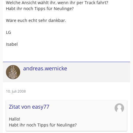
Welche Ansicht wählt ihr, wenn ihr per Track fahrt?
Habt ihr noch Tipps für Neulinge?
Wäre euch echt sehr dankbar.
LG
Isabel
andreas.wernicke
10. Juli 2008
Zitat von easy77
Hallo!
Habt ihr noch Tipps für Neulinge?