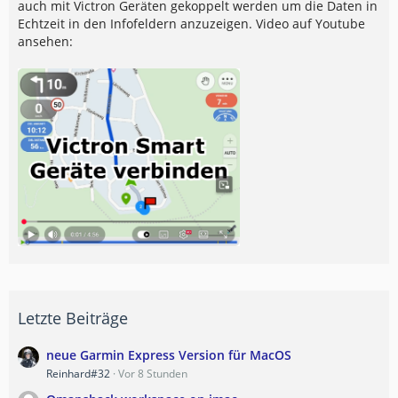
auch mit Victron Geräten gekoppelt werden um die Daten in
Echtzeit in den Infofeldern anzuzeigen. Video auf Youtube
ansehen:
Letzte Beiträge
neue Garmin Express Version für MacOS
Reinhard#32
Vor 8 Stunden