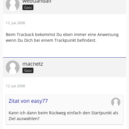
webGandalf
Gast
12. Juli 2008
Beim Tracback bekommst Du eben immer eine Anweisung
wenn Du Dich bei einem Trackpunkt befindest.
macnetz
Gast
12. Juli 2008
Zitat von easy77
Kann ich dann beim Rückweg einfach den Startpunkt als
Ziel auswählen?