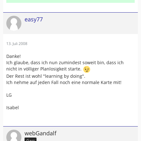
easy77
13. Juli 2008
Danke!
Ich glaube, dass ich nun zumindest soweit bin, dass ich
nicht in völliger Planlosigkeit starte.
Der Rest ist wohl "learning by doing".
Ich nehme auf jeden Fall noch eine normale Karte mit!
LG
Isabel
webGandalf
Gast