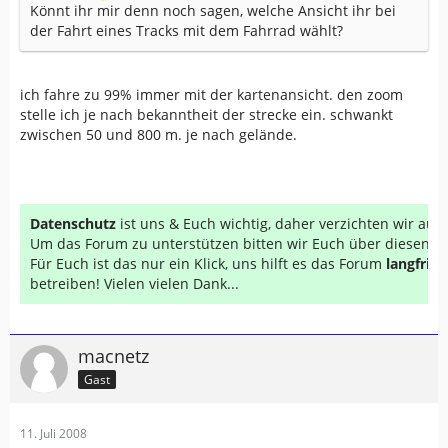
Könnt ihr mir denn noch sagen, welche Ansicht ihr bei
der Fahrt eines Tracks mit dem Fahrrad wählt?
ich fahre zu 99% immer mit der kartenansicht. den zoom
stelle ich je nach bekanntheit der strecke ein. schwankt
zwischen 50 und 800 m. je nach gelände.
Datenschutz
ist uns & Euch wichtig, daher verzichten wir au
Um das Forum zu unterstützen bitten wir Euch über diesen Li
Für Euch ist das nur ein Klick, uns hilft es das Forum
langfrist
betreiben! Vielen vielen Dank...
macnetz
Gast
11. Juli 2008