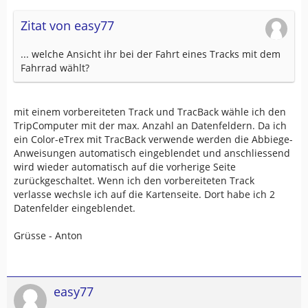
Zitat von easy77
... welche Ansicht ihr bei der Fahrt eines Tracks mit dem
Fahrrad wählt?
mit einem vorbereiteten Track und TracBack wähle ich den
TripComputer mit der max. Anzahl an Datenfeldern. Da ich
ein Color-eTrex mit TracBack verwende werden die Abbiege-
Anweisungen automatisch eingeblendet und anschliessend
wird wieder automatisch auf die vorherige Seite
zurückgeschaltet. Wenn ich den vorbereiteten Track
verlasse wechsle ich auf die Kartenseite. Dort habe ich 2
Datenfelder eingeblendet.
Grüsse - Anton
easy77