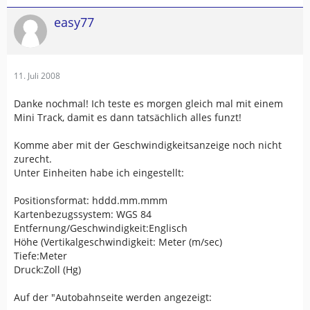
easy77
11. Juli 2008
Danke nochmal! Ich teste es morgen gleich mal mit einem
Mini Track, damit es dann tatsächlich alles funzt!
Komme aber mit der Geschwindigkeitsanzeige noch nicht
zurecht.
Unter Einheiten habe ich eingestellt:
Positionsformat: hddd.mm.mmm
Kartenbezugssystem: WGS 84
Entfernung/Geschwindigkeit:Englisch
Höhe (Vertikalgeschwindigkeit: Meter (m/sec)
Tiefe:Meter
Druck:Zoll (Hg)
Auf der "Autobahnseite werden angezeigt: