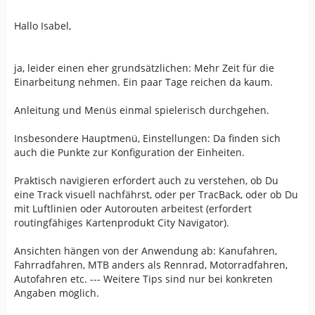
Hallo Isabel,
ja, leider einen eher grundsätzlichen: Mehr Zeit für die
Einarbeitung nehmen. Ein paar Tage reichen da kaum.
Anleitung und Menüs einmal spielerisch durchgehen.
Insbesondere Hauptmenü, Einstellungen: Da finden sich
auch die Punkte zur Konfiguration der Einheiten.
Praktisch navigieren erfordert auch zu verstehen, ob Du
eine Track visuell nachfährst, oder per TracBack, oder ob Du
mit Luftlinien oder Autorouten arbeitest (erfordert
routingfähiges Kartenprodukt City Navigator).
Ansichten hängen von der Anwendung ab: Kanufahren,
Fahrradfahren, MTB anders als Rennrad, Motorradfahren,
Autofahren etc. --- Weitere Tips sind nur bei konkreten
Angaben möglich.