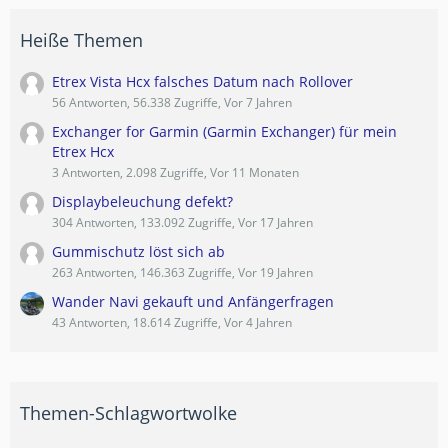
Heiße Themen
Etrex Vista Hcx falsches Datum nach Rollover
56 Antworten, 56.338 Zugriffe, Vor 7 Jahren
Exchanger for Garmin (Garmin Exchanger) für mein
Etrex Hcx
3 Antworten, 2.098 Zugriffe, Vor 11 Monaten
Displaybeleuchung defekt?
304 Antworten, 133.092 Zugriffe, Vor 17 Jahren
Gummischutz löst sich ab
263 Antworten, 146.363 Zugriffe, Vor 19 Jahren
Wander Navi gekauft und Anfängerfragen
43 Antworten, 18.614 Zugriffe, Vor 4 Jahren
Themen-Schlagwortwolke