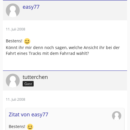
easy77
11. Juli 2008
Bestens!
Könnt ihr mir denn noch sagen, welche Ansicht ihr bei der
Fahrt eines Tracks mit dem Fahrrad wählt?
tutterchen
Gast
11. Juli 2008
Zitat von easy77
Bestens!