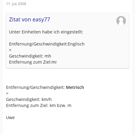
11. Juli 2008
Zitat von easy77
Unter Einheiten habe ich eingestellt:
Entfernung/Geschwindigkeit:Englisch
=
Geschwindigkeit: mh
Entfernung zum Ziel:mi
Entfernung/Geschwindigkeit:
Metrisch
=
Geschwindigkeit: km/h
Entfernung zum Ziel: km bzw. m
Uwe