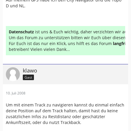
D und NL.
Datenschutz
ist uns & Euch wichtig, daher verzichten wir au
Um das Forum zu unterstützen bitten wir Euch über diesen Li
Für Euch ist das nur ein Klick, uns hilft es das Forum
langfrist
betreiben! Vielen vielen Dank...
klawo
Gast
10. Juli 2008
Um mit einem Track zu navigieren kannst du einmal einfach
deine Position auf dem Track halten, damit hast du keine
zusätzlichen Infos zu Restdistanz oder geschätzter
Ankunftszeit, oder du nutzt Trackback.