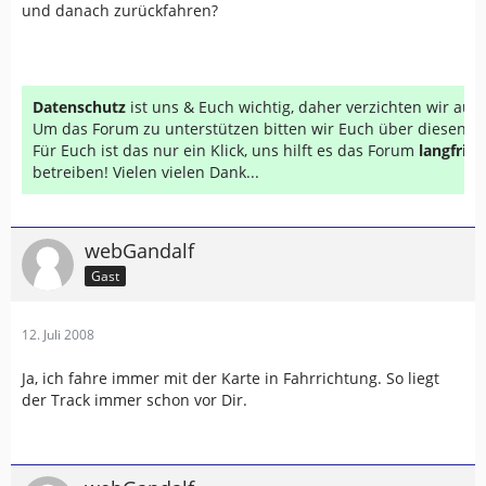
und danach zurückfahren?
Datenschutz
ist uns & Euch wichtig, daher verzichten wir au
Um das Forum zu unterstützen bitten wir Euch über diesen Li
Für Euch ist das nur ein Klick, uns hilft es das Forum
langfrist
betreiben! Vielen vielen Dank...
webGandalf
Gast
12. Juli 2008
Ja, ich fahre immer mit der Karte in Fahrrichtung. So liegt
der Track immer schon vor Dir.