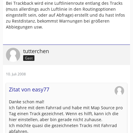
Bei Trackback wird eine Luftlinienroute entlang des Tracks
(muss allerdings auch Luftlinie in den Routingoptionen
eingestellt sein, oder auf Abfrage) erstellt und du hast Infos
zu Restdistanz, bekommst Warnungen bei größeren
Abbiegungen usw.
tutterchen
Gast
10. Juli 2008
Zitat von easy77
Danke schon mal!
Ich fahre mit dem Fahrrad und habe mit Map Source pro
Tag einen Track gezeichnet. Wenn es hilft, kann ich die
hier einstellen, aber bin gerade nicht zuhause.
Ich möchte quasi die gezeichneten Tracks mit Fahrrad
abfahren.