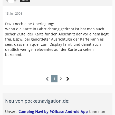
13. Juli 2008
Dazu noch eine Überlegung:
Wenn die Karte in Fahrrichtung gedreht ist hat man auch
sicher 2/3tel der Karte für den Abschnitt der vor einem liegt
frei. Bspw. bei genordeter Ausrichtugn der Karte kann es
sein, dass man quer zum Display fährt, und damit auch
deutlich weniger relevantes auf der Karte zu sehen
bekommt.
1
2
Neu von pocketnavigation.de:
Unsere
Camping Navi by POIbase Android App
kann nun