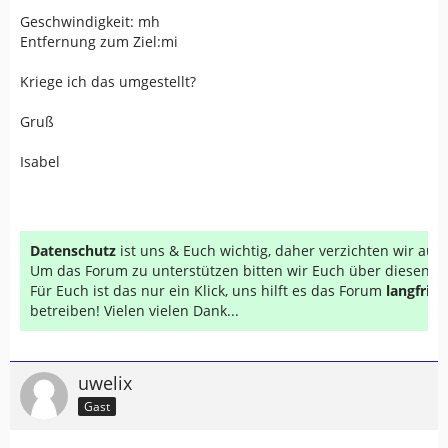
Geschwindigkeit: mh
Entfernung zum Ziel:mi
Kriege ich das umgestellt?
Gruß
Isabel
Datenschutz
ist uns & Euch wichtig, daher verzichten wir au
Um das Forum zu unterstützen bitten wir Euch über diesen Li
Für Euch ist das nur ein Klick, uns hilft es das Forum
langfrist
betreiben! Vielen vielen Dank...
uwelix
Gast