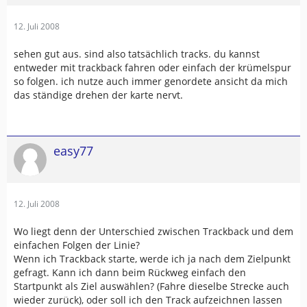
12. Juli 2008
sehen gut aus. sind also tatsächlich tracks. du kannst
entweder mit trackback fahren oder einfach der krümelspur
so folgen. ich nutze auch immer genordete ansicht da mich
das ständige drehen der karte nervt.
easy77
12. Juli 2008
Wo liegt denn der Unterschied zwischen Trackback und dem
einfachen Folgen der Linie?
Wenn ich Trackback starte, werde ich ja nach dem Zielpunkt
gefragt. Kann ich dann beim Rückweg einfach den
Startpunkt als Ziel auswählen? (Fahre dieselbe Strecke auch
wieder zurück), oder soll ich den Track aufzeichnen lassen