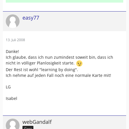
easy77
13. Juli 2008
Danke!
Ich glaube, dass ich nun zumindest soweit bin, dass ich
nicht in völliger Planlosigkeit starte.
Der Rest ist wohl "learning by doing".
Ich nehme auf jeden Fall noch eine normale Karte mit!
LG
Isabel
webGandalf
Gast