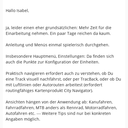
Hallo Isabel,
ja, leider einen eher grundsätzlichen: Mehr Zeit für die
Einarbeitung nehmen. Ein paar Tage reichen da kaum.
Anleitung und Menüs einmal spielerisch durchgehen.
Insbesondere Hauptmenü, Einstellungen: Da finden sich
auch die Punkte zur Konfiguration der Einheiten.
Praktisch navigieren erfordert auch zu verstehen, ob Du
eine Track visuell nachfährst, oder per TracBack, oder ob Du
mit Luftlinien oder Autorouten arbeitest (erfordert
routingfähiges Kartenprodukt City Navigator).
Ansichten hängen von der Anwendung ab: Kanufahren,
Fahrradfahren, MTB anders als Rennrad, Motorradfahren,
Autofahren etc. --- Weitere Tips sind nur bei konkreten
Angaben möglich.