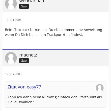
webGandalf
Gast
12. Juli 2008
Beim Tracback bekommst Du eben immer eine Anweisung
wenn Du Dich bei einem Trackpunkt befindest.
macnetz
Gast
12. Juli 2008
Zitat von easy77
Kann ich dann beim Rückweg einfach den Startpunkt als
Ziel auswählen?