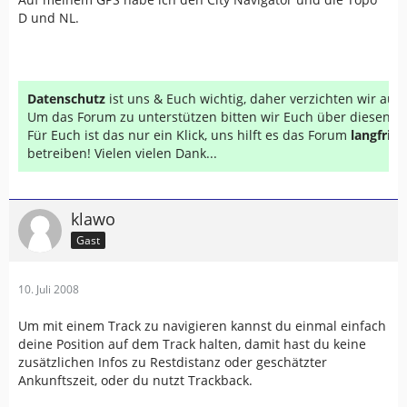
D und NL.
Datenschutz
ist uns & Euch wichtig, daher verzichten wir au
Um das Forum zu unterstützen bitten wir Euch über diesen Li
Für Euch ist das nur ein Klick, uns hilft es das Forum
langfrist
betreiben! Vielen vielen Dank...
klawo
Gast
10. Juli 2008
Um mit einem Track zu navigieren kannst du einmal einfach
deine Position auf dem Track halten, damit hast du keine
zusätzlichen Infos zu Restdistanz oder geschätzter
Ankunftszeit, oder du nutzt Trackback.