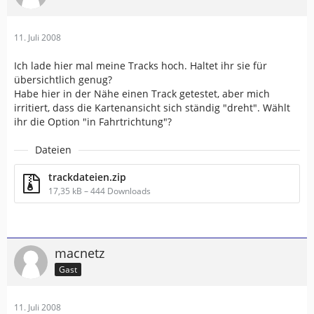
11. Juli 2008
Ich lade hier mal meine Tracks hoch. Haltet ihr sie für
übersichtlich genug?
Habe hier in der Nähe einen Track getestet, aber mich
irritiert, dass die Kartenansicht sich ständig "dreht". Wählt
ihr die Option "in Fahrtrichtung"?
Dateien
trackdateien.zip
17,35 kB – 444 Downloads
macnetz
Gast
11. Juli 2008