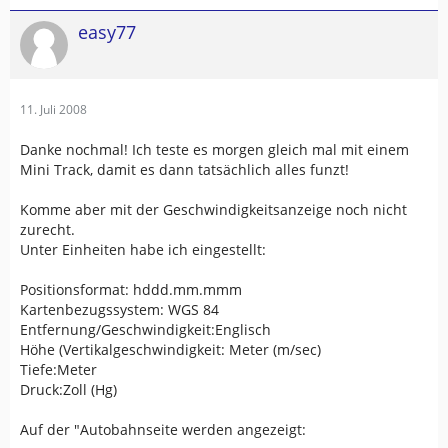
easy77
11. Juli 2008
Danke nochmal! Ich teste es morgen gleich mal mit einem
Mini Track, damit es dann tatsächlich alles funzt!
Komme aber mit der Geschwindigkeitsanzeige noch nicht
zurecht.
Unter Einheiten habe ich eingestellt:
Positionsformat: hddd.mm.mmm
Kartenbezugssystem: WGS 84
Entfernung/Geschwindigkeit:Englisch
Höhe (Vertikalgeschwindigkeit: Meter (m/sec)
Tiefe:Meter
Druck:Zoll (Hg)
Auf der "Autobahnseite werden angezeigt: