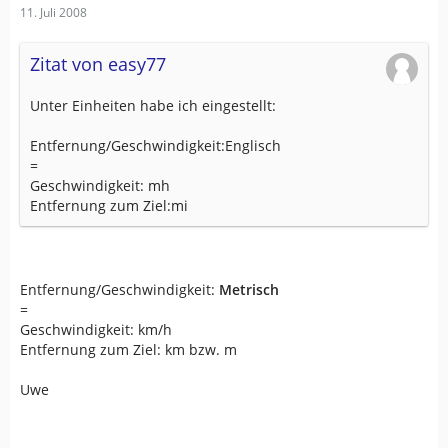
11. Juli 2008
Zitat von easy77
Unter Einheiten habe ich eingestellt:
Entfernung/Geschwindigkeit:Englisch
=
Geschwindigkeit: mh
Entfernung zum Ziel:mi
Entfernung/Geschwindigkeit:
Metrisch
=
Geschwindigkeit: km/h
Entfernung zum Ziel: km bzw. m
Uwe