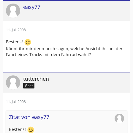
easy77
11. Juli 2008
Bestens!
Könnt ihr mir denn noch sagen, welche Ansicht ihr bei der
Fahrt eines Tracks mit dem Fahrrad wählt?
tutterchen
Gast
11. Juli 2008
Zitat von easy77
Bestens!