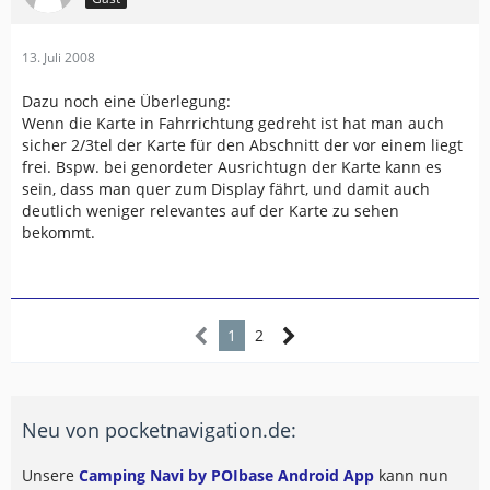
13. Juli 2008
Dazu noch eine Überlegung:
Wenn die Karte in Fahrrichtung gedreht ist hat man auch
sicher 2/3tel der Karte für den Abschnitt der vor einem liegt
frei. Bspw. bei genordeter Ausrichtugn der Karte kann es
sein, dass man quer zum Display fährt, und damit auch
deutlich weniger relevantes auf der Karte zu sehen
bekommt.
1
2
Neu von pocketnavigation.de:
Unsere
Camping Navi by POIbase Android App
kann nun