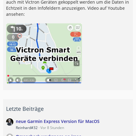
auch mit Victron Geräten gekoppelt werden um die Daten in
Echtzeit in den Infofeldern anzuzeigen. Video auf Youtube
ansehen:
Letzte Beiträge
neue Garmin Express Version für MacOS
Reinhard#32
Vor 8 Stunden