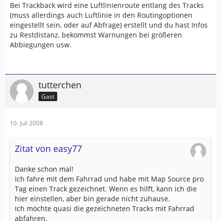
Bei Trackback wird eine Luftlinienroute entlang des Tracks
(muss allerdings auch Luftlinie in den Routingoptionen
eingestellt sein, oder auf Abfrage) erstellt und du hast Infos
zu Restdistanz, bekommst Warnungen bei größeren
Abbiegungen usw.
tutterchen
Gast
10. Juli 2008
Zitat von easy77
Danke schon mal!
Ich fahre mit dem Fahrrad und habe mit Map Source pro
Tag einen Track gezeichnet. Wenn es hilft, kann ich die
hier einstellen, aber bin gerade nicht zuhause.
Ich möchte quasi die gezeichneten Tracks mit Fahrrad
abfahren.