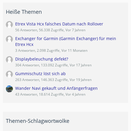
Heiße Themen
Etrex Vista Hcx falsches Datum nach Rollover
56 Antworten, 56.338 Zugriffe, Vor 7 Jahren
Exchanger for Garmin (Garmin Exchanger) für mein
Etrex Hcx
3 Antworten, 2.098 Zugriffe, Vor 11 Monaten
Displaybeleuchung defekt?
304 Antworten, 133.092 Zugriffe, Vor 17 Jahren
Gummischutz löst sich ab
263 Antworten, 146.363 Zugriffe, Vor 19 Jahren
Wander Navi gekauft und Anfängerfragen
43 Antworten, 18.614 Zugriffe, Vor 4 Jahren
Themen-Schlagwortwolke