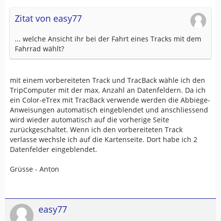
Zitat von easy77
... welche Ansicht ihr bei der Fahrt eines Tracks mit dem
Fahrrad wählt?
mit einem vorbereiteten Track und TracBack wähle ich den
TripComputer mit der max. Anzahl an Datenfeldern. Da ich
ein Color-eTrex mit TracBack verwende werden die Abbiege-
Anweisungen automatisch eingeblendet und anschliessend
wird wieder automatisch auf die vorherige Seite
zurückgeschaltet. Wenn ich den vorbereiteten Track
verlasse wechsle ich auf die Kartenseite. Dort habe ich 2
Datenfelder eingeblendet.
Grüsse - Anton
easy77