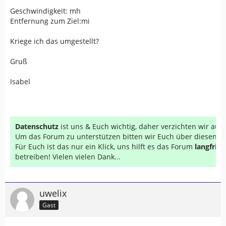
Geschwindigkeit: mh
Entfernung zum Ziel:mi
Kriege ich das umgestellt?
Gruß
Isabel
Datenschutz
ist uns & Euch wichtig, daher verzichten wir au
Um das Forum zu unterstützen bitten wir Euch über diesen Li
Für Euch ist das nur ein Klick, uns hilft es das Forum
langfrist
betreiben! Vielen vielen Dank...
uwelix
Gast