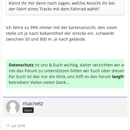
Könnt ihr mir denn noch sagen, welche Ansicht ihr bei
der Fahrt eines Tracks mit dem Fahrrad wählt?
ich fahre zu 99% immer mit der kartenansicht. den zoom
stelle ich je nach bekanntheit der strecke ein. schwankt
zwischen 50 und 800 m. je nach gelände.
Datenschutz
ist uns & Euch wichtig, daher verzichten wir au
Um das Forum zu unterstützen bitten wir Euch über diesen Li
Für Euch ist das nur ein Klick, uns hilft es das Forum
langfrist
betreiben! Vielen vielen Dank...
macnetz
Gast
11. Juli 2008