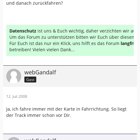
und danach zurückfahren?
Datenschutz
ist uns & Euch wichtig, daher verzichten wir au
Um das Forum zu unterstützen bitten wir Euch über diesen Li
Für Euch ist das nur ein Klick, uns hilft es das Forum
langfrist
betreiben! Vielen vielen Dank...
webGandalf
Gast
12. Juli 2008
Ja, ich fahre immer mit der Karte in Fahrrichtung. So liegt
der Track immer schon vor Dir.