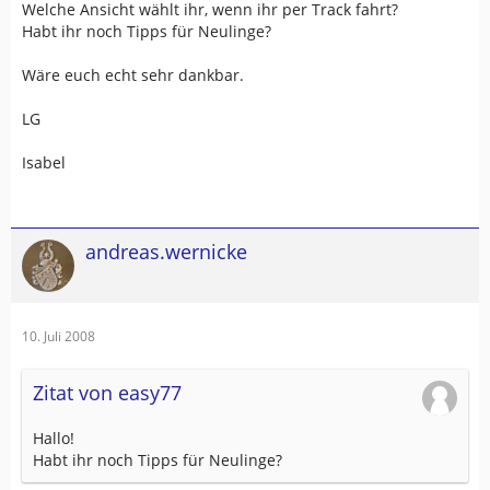
Welche Ansicht wählt ihr, wenn ihr per Track fahrt?
Habt ihr noch Tipps für Neulinge?
Wäre euch echt sehr dankbar.
LG
Isabel
andreas.wernicke
10. Juli 2008
Zitat von easy77
Hallo!
Habt ihr noch Tipps für Neulinge?