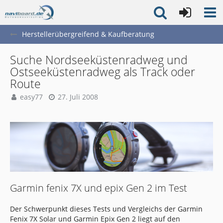
Herstellerübergreifend & Kaufberatung
Suche Nordseeküstenradweg und
Ostseeküstenradweg als Track oder
Route
easy77
27. Juli 2008
Garmin fenix 7X und epix Gen 2 im Test
Der Schwerpunkt dieses Tests und Vergleichs der Garmin
Fenix 7X Solar und Garmin Epix Gen 2 liegt auf den