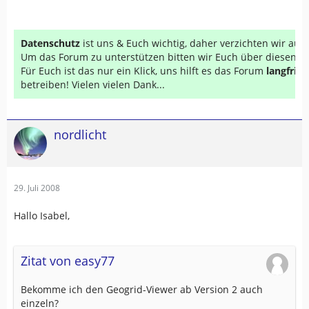
Datenschutz
ist uns & Euch wichtig, daher verzichten wir au
Um das Forum zu unterstützen bitten wir Euch über diesen Li
Für Euch ist das nur ein Klick, uns hilft es das Forum
langfrist
betreiben! Vielen vielen Dank...
nordlicht
29. Juli 2008
Hallo Isabel,
Zitat von easy77
Bekomme ich den Geogrid-Viewer ab Version 2 auch
einzeln?