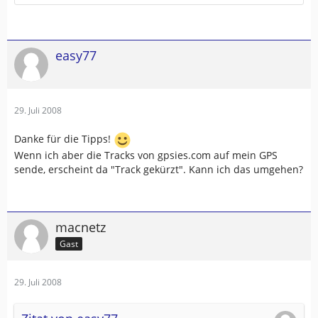
easy77
29. Juli 2008
Danke für die Tipps!
Wenn ich aber die Tracks von gpsies.com auf mein GPS
sende, erscheint da "Track gekürzt". Kann ich das umgehen?
macnetz
Gast
29. Juli 2008