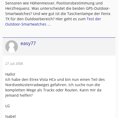
Sensoren wie Höhenmesser, Positionsbestimmung und
Herzfrequenz. Was unterscheidet die beiden GPS-Outdoor-
Smartwatches? Und wie gut ist die Taschenlampe der Fenix
7X für den Outdoorbereich? Hier geht es zum
Test der
Outdoor-Smartwatches ...
easy77
27. Juli 2008
Hallo!
Ich habe den Etrex Vista HCx und bin nun einen Teil des
Nordseeküstenradweges gefahren. Ich suche nun die
kompletten Wege als Tracks oder Routen. Kann mir da
jemand helfen?
LG
Isabel