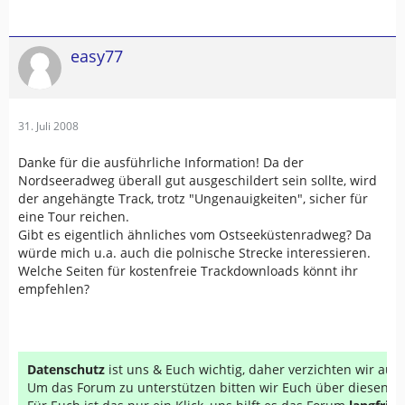
easy77
31. Juli 2008
Danke für die ausführliche Information! Da der
Nordseeradweg überall gut ausgeschildert sein sollte, wird
der angehängte Track, trotz "Ungenauigkeiten", sicher für
eine Tour reichen.
Gibt es eigentlich ähnliches vom Ostseeküstenradweg? Da
würde mich u.a. auch die polnische Strecke interessieren.
Welche Seiten für kostenfreie Trackdownloads könnt ihr
empfehlen?
Datenschutz
ist uns & Euch wichtig, daher verzichten wir au
Um das Forum zu unterstützen bitten wir Euch über diesen Li