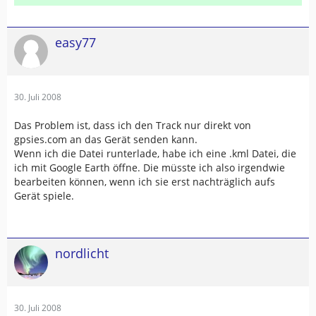
easy77
30. Juli 2008
Das Problem ist, dass ich den Track nur direkt von
gpsies.com an das Gerät senden kann.
Wenn ich die Datei runterlade, habe ich eine .kml Datei, die
ich mit Google Earth öffne. Die müsste ich also irgendwie
bearbeiten können, wenn ich sie erst nachträglich aufs
Gerät spiele.
nordlicht
30. Juli 2008