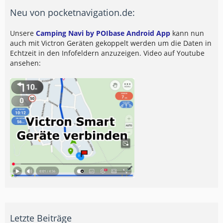
Neu von pocketnavigation.de:
Unsere
Camping Navi by POIbase Android App
kann nun
auch mit Victron Geräten gekoppelt werden um die Daten in
Echtzeit in den Infofeldern anzuzeigen. Video auf Youtube
ansehen:
Letzte Beiträge