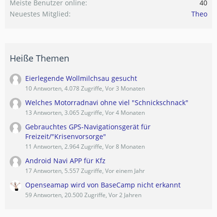
Meiste Benutzer online
40
Neuestes Mitglied
Theo
Heiße Themen
Eierlegende Wollmilchsau gesucht
10 Antworten, 4.078 Zugriffe, Vor 3 Monaten
Welches Motorradnavi ohne viel "Schnickschnack"
13 Antworten, 3.065 Zugriffe, Vor 4 Monaten
Gebrauchtes GPS-Navigationsgerät für
Freizeit/"Krisenvorsorge"
11 Antworten, 2.964 Zugriffe, Vor 8 Monaten
Android Navi APP für Kfz
17 Antworten, 5.557 Zugriffe, Vor einem Jahr
Openseamap wird von BaseCamp nicht erkannt
59 Antworten, 20.500 Zugriffe, Vor 2 Jahren