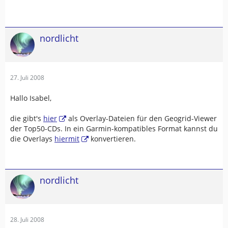
nordlicht
27. Juli 2008
Hallo Isabel,
die gibt's
hier
als Overlay-Dateien für den Geogrid-Viewer
der Top50-CDs. In ein Garmin-kompatibles Format kannst du
die Overlays
hiermit
konvertieren.
nordlicht
28. Juli 2008