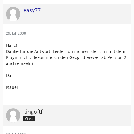
easy77
29. Juli 2008
Hallo!
Danke für die Antwort! Leider funktioniert der Link mit dem
Plugin nicht. Bekomme ich den Geogrid-Viewer ab Version 2
auch einzeln?
LG
Isabel
kingoftf
Gast