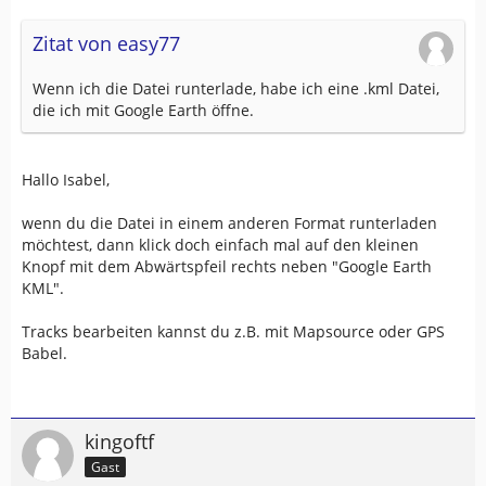
Zitat von easy77
Wenn ich die Datei runterlade, habe ich eine .kml Datei,
die ich mit Google Earth öffne.
Hallo Isabel,
wenn du die Datei in einem anderen Format runterladen
möchtest, dann klick doch einfach mal auf den kleinen
Knopf mit dem Abwärtspfeil rechts neben "Google Earth
KML".
Tracks bearbeiten kannst du z.B. mit Mapsource oder GPS
Babel.
kingoftf
Gast