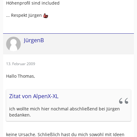
Höhenprofil sind included
... Respekt Jürgen
JürgenB
13. Februar 2009
Hallo Thomas,
Zitat von AlpenX-XL
ich wollte mich hier nochmal abschließend bei Jürgen
bedanken.
keine Ursache. Schließlich hast du mich sowohl mit Ideen