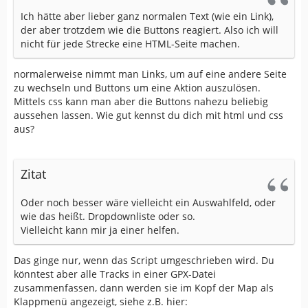
Ich hätte aber lieber ganz normalen Text (wie ein Link),
der aber trotzdem wie die Buttons reagiert. Also ich will
nicht für jede Strecke eine HTML-Seite machen.
normalerweise nimmt man Links, um auf eine andere Seite
zu wechseln und Buttons um eine Aktion auszulösen.
Mittels css kann man aber die Buttons nahezu beliebig
aussehen lassen. Wie gut kennst du dich mit html und css
aus?
Zitat
Oder noch besser wäre vielleicht ein Auswahlfeld, oder
wie das heißt. Dropdownliste oder so.
Vielleicht kann mir ja einer helfen.
Das ginge nur, wenn das Script umgeschrieben wird. Du
könntest aber alle Tracks in einer GPX-Datei
zusammenfassen, dann werden sie im Kopf der Map als
Klappmenü angezeigt, siehe z.B. hier: