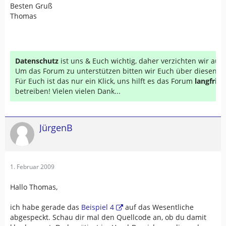
Besten Gruß
Thomas
Datenschutz
ist uns & Euch wichtig, daher verzichten wir au
Um das Forum zu unterstützen bitten wir Euch über diesen Li
Für Euch ist das nur ein Klick, uns hilft es das Forum
langfrist
betreiben! Vielen vielen Dank...
JürgenB
1. Februar 2009
Hallo Thomas,
ich habe gerade das
Beispiel 4
auf das Wesentliche
abgespeckt. Schau dir mal den Quellcode an, ob du damit