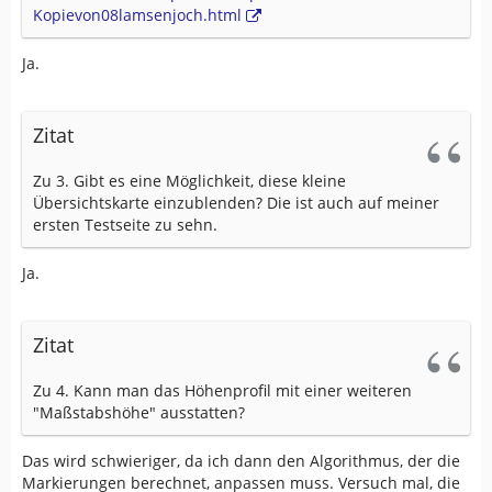
Kopievon08lamsenjoch.html
Ja.
Zitat
Zu 3. Gibt es eine Möglichkeit, diese kleine
Übersichtskarte einzublenden? Die ist auch auf meiner
ersten Testseite zu sehn.
Ja.
Zitat
Zu 4. Kann man das Höhenprofil mit einer weiteren
"Maßstabshöhe" ausstatten?
Das wird schwieriger, da ich dann den Algorithmus, der die
Markierungen berechnet, anpassen muss. Versuch mal, die