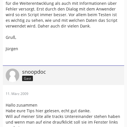
für die Weiterentwcklung als auch mit Informationen über
Fehler versorgt. Erst durch den Dialog mit dem Anwender
wird so ein Script immer besser. Vor allem beim Testen ist
es wichtig zu sehen, wie und mit welchen Daten das Script
verwendet wird. Daher auch dir vielen Dank.
Gruß,
Jürgen
snoopdoc
Gast
11. März 2009
Hallo zusammen
Habe eure Tips hier gelesen, echt gut danke.
Will auf meiner Site alle tracks Untereinander stehen haben
und wenn man auf eine draufklickt soll sie im Fenster links