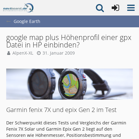
Google Earth
google map plus Höhenprofil einer gpx
Datei in HP einbinden?
AlpenX-XL
31. Januar 2009
Garmin fenix 7X und epix Gen 2 im Test
Der Schwerpunkt dieses Tests und Vergleichs der Garmin
Fenix 7X Solar und Garmin Epix Gen 2 liegt auf den
Sensoren wie Höhenmesser, Positionsbestimmung und