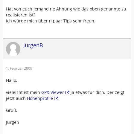
Hat von euch jemand ne Ahnung wie das oben genannte zu
realisieren ist?
Ich würde mich über n paar Tips sehr freun.
JürgenB
1. Februar 2009
Hallo,
vieleicht ist mein
GPX-Viewer
ja etwas für dich. Der zeigt
jetzt auch
Höhenprofile
.
Gruß,
Jürgen