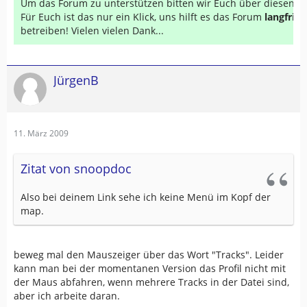
Um das Forum zu unterstützen bitten wir Euch über diesen Li
Für Euch ist das nur ein Klick, uns hilft es das Forum
langfrist
betreiben! Vielen vielen Dank...
JürgenB
11. März 2009
Zitat von snoopdoc
Also bei deinem Link sehe ich keine Menü im Kopf der
map.
beweg mal den Mauszeiger über das Wort "Tracks". Leider
kann man bei der momentanen Version das Profil nicht mit
der Maus abfahren, wenn mehrere Tracks in der Datei sind,
aber ich arbeite daran.