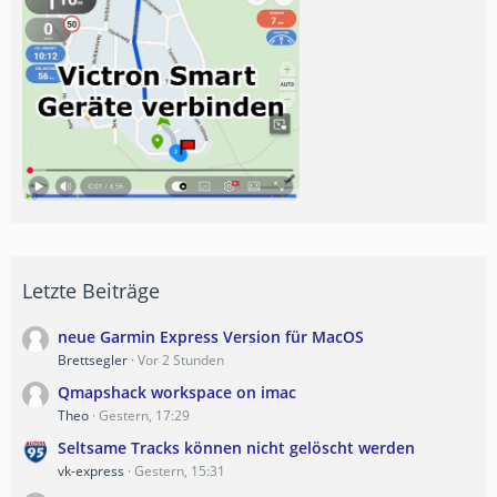
Letzte Beiträge
neue Garmin Express Version für MacOS
Brettsegler
Vor 2 Stunden
Qmapshack workspace on imac
Theo
Gestern, 17:29
Seltsame Tracks können nicht gelöscht werden
vk-express
Gestern, 15:31