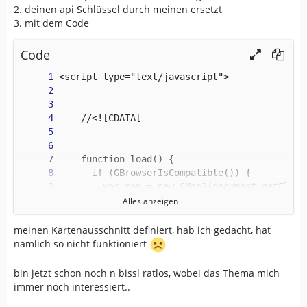
2. deinen api Schlüssel durch meinen ersetzt
3. mit dem Code
Code
Alles anzeigen
meinen Kartenausschnitt definiert, hab ich gedacht, hat
nämlich so nicht funktioniert
bin jetzt schon noch n bissl ratlos, wobei das Thema mich
immer noch interessiert..