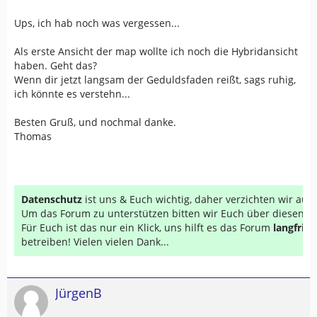
Ups, ich hab noch was vergessen...
Als erste Ansicht der map wollte ich noch die Hybridansicht
haben. Geht das?
Wenn dir jetzt langsam der Geduldsfaden reißt, sags ruhig,
ich könnte es verstehn...
Besten Gruß, und nochmal danke.
Thomas
Datenschutz
ist uns & Euch wichtig, daher verzichten wir au
Um das Forum zu unterstützen bitten wir Euch über diesen Li
Für Euch ist das nur ein Klick, uns hilft es das Forum
langfrist
betreiben! Vielen vielen Dank...
JürgenB