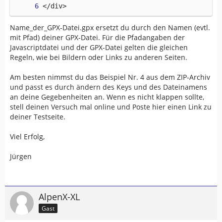
</div>
Name_der_GPX-Datei.gpx ersetzt du durch den Namen (evtl.
mit Pfad) deiner GPX-Datei. Für die Pfadangaben der
Javascriptdatei und der GPX-Datei gelten die gleichen
Regeln, wie bei Bildern oder Links zu anderen Seiten.
Am besten nimmst du das Beispiel Nr. 4 aus dem ZIP-Archiv
und passt es durch ändern des Keys und des Dateinamens
an deine Gegebenheiten an. Wenn es nicht klappen sollte,
stell deinen Versuch mal online und Poste hier einen Link zu
deiner Testseite.
Viel Erfolg,
Jürgen
AlpenX-XL
Gast