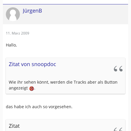
JürgenB
11. März 2009
Hallo,
Zitat von snoopdoc
Wie ihr sehen könnt, werden die Tracks aber als Button
angezeigt
.
das habe ich auch so vorgesehen.
Zitat