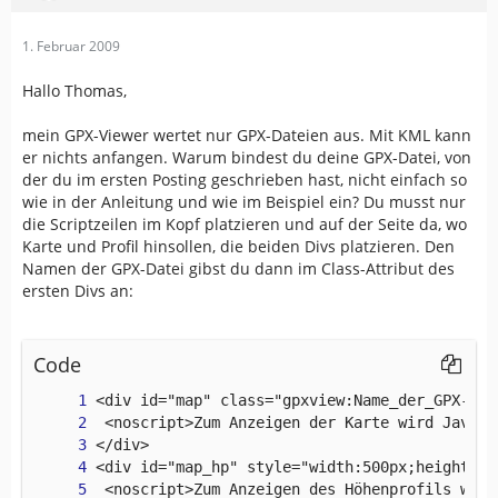
1. Februar 2009
Hallo Thomas,
mein GPX-Viewer wertet nur GPX-Dateien aus. Mit KML kann
er nichts anfangen. Warum bindest du deine GPX-Datei, von
der du im ersten Posting geschrieben hast, nicht einfach so
wie in der Anleitung und wie im Beispiel ein? Du musst nur
die Scriptzeilen im Kopf platzieren und auf der Seite da, wo
Karte und Profil hinsollen, die beiden Divs platzieren. Den
Namen der GPX-Datei gibst du dann im Class-Attribut des
ersten Divs an:
Code