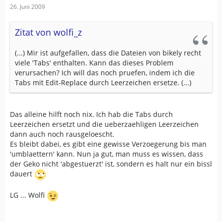
26. Juni 2009
Zitat von wolfi_z
(...) Mir ist aufgefallen, dass die Dateien von bikely recht
viele 'Tabs' enthalten. Kann das dieses Problem
verursachen? Ich will das noch pruefen, indem ich die
Tabs mit Edit-Replace durch Leerzeichen ersetze. (...)
Das alleine hilft noch nix. Ich hab die Tabs durch
Leerzeichen ersetzt und die ueberzaehligen Leerzeichen
dann auch noch rausgeloescht.
Es bleibt dabei, es gibt eine gewisse Verzoegerung bis man
'umblaettern' kann. Nun ja gut, man muss es wissen, dass
der Geko nicht 'abgestuerzt' ist, sondern es halt nur ein bissl
dauert
LG ... Wolfi