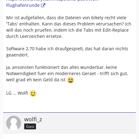
Flughafenrunde
Mir ist aufgefallen, dass die Dateien von bikely recht viele
'Tabs' enthalten. Kann das dieses Problem verursachen? Ich
will das noch pruefen, indem ich die Tabs mit Edit-Replace
durch Leerzeichen ersetze.
Software 2.70 habe ich draufgespielt, das hat daran nichts
geaendert.
Ja, ansonsten funktioniert das alles wunderbar, keine
Notwendigkeit fuer ein moderneres Geraet - trifft sich gut,
weil grad eh kein Geld da ist
LG ... Wolfi
wolfi_z
Gast