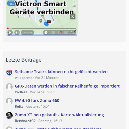
Letzte Beiträge
Seltsame Tracks können nicht gelöscht werden
vk-express
Vor 21 Minuten
GPX-Daten werden in falscher Reihenfolge importiert
Wolfi-Pf
Vor 24 Stunden
FW 4.90 fürs Zumo 660
Reika
Gestern, 15:51
Zumo XT neu gekauft - Karten-Aktualisierung
Reinhard#32
Sonntag, 16:13