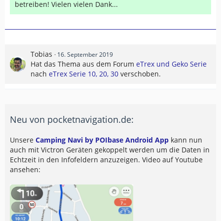
betreiben! Vielen vielen Dank...
Tobias
16. September 2019
Hat das Thema aus dem Forum
eTrex und Geko Serie
nach
eTrex Serie 10, 20, 30
verschoben.
Neu von pocketnavigation.de:
Unsere
Camping Navi by POIbase Android App
kann nun
auch mit Victron Geräten gekoppelt werden um die Daten in
Echtzeit in den Infofeldern anzuzeigen. Video auf Youtube
ansehen: