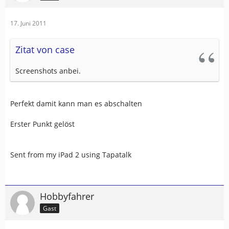
17. Juni 2011
Zitat von case
Screenshots anbei.
Perfekt damit kann man es abschalten
Erster Punkt gelöst
Sent from my iPad 2 using Tapatalk
Hobbyfahrer
Gast