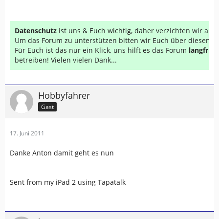
Datenschutz
ist uns & Euch wichtig, daher verzichten wir au
Um das Forum zu unterstützen bitten wir Euch über diesen Li
Für Euch ist das nur ein Klick, uns hilft es das Forum
langfrist
betreiben! Vielen vielen Dank...
Hobbyfahrer
Gast
17. Juni 2011
Danke Anton damit geht es nun
Sent from my iPad 2 using Tapatalk