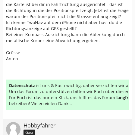
die Karte ist bei dir in Fahrtrichtung ausgerichtet - das ist
die Richtung in die der Positionspfeil zeigt. Jetzt ist die Frage
warum der Positionspfeil nicht die Strasse entlang zeigt?
Ich kenne TwoNav auf dem iPhone nicht aber hast du die
Richtungsanzeige auf GPS gestellt?
Bei einer Kompass-Ausrichtung kann die Ablenkung durch
metallische Körper eine Abweichung ergeben.
Grüsse
Anton
Datenschutz
ist uns & Euch wichtig, daher verzichten wir au
Um das Forum zu unterstützen bitten wir Euch über diesen Li
Für Euch ist das nur ein Klick, uns hilft es das Forum
langfrist
betreiben! Vielen vielen Dank...
Hobbyfahrer
Gast