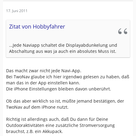
17. Juni 2011
Zitat von Hobbyfahrer
...Jede Naviapp schaltet die Displayabdunkelung und
Abschaltung aus was ja auch ein absolutes Muss ist.
Das macht zwar nicht jede Navi-App.
Bei TwoNav glaube ich hier irgendwo gelesen zu haben, daß
man das in der App einstellen kann.
Die iPhone Einstellungen bleiben davon unberührt.
Ob das aber wirklich so ist, müßte jemand bestätigen, der
TwoNav auf dem iPhone nutzt.
Richtig ist allerdings auch, daß Du dann für Deine
Outdooraktivitäten eine zusätzliche Stromversorgung
brauchst, z.B. ein Akkupack.