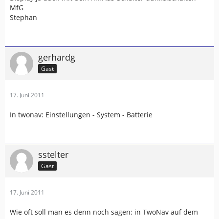
MfG
Stephan
gerhardg
Gast
17. Juni 2011
In twonav: Einstellungen - System - Batterie
sstelter
Gast
17. Juni 2011
Wie oft soll man es denn noch sagen: in TwoNav auf dem