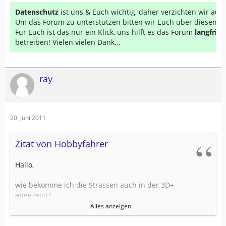
Datenschutz
ist uns & Euch wichtig, daher verzichten wir au
Um das Forum zu unterstützen bitten wir Euch über diesen Li
Für Euch ist das nur ein Klick, uns hilft es das Forum
langfrist
betreiben! Vielen vielen Dank...
ray
20. Juni 2011
Zitat von Hobbyfahrer
Hallo,
wie bekomme ich die Strassen auch in der 3D+
angezeigt?
Alles anzeigen