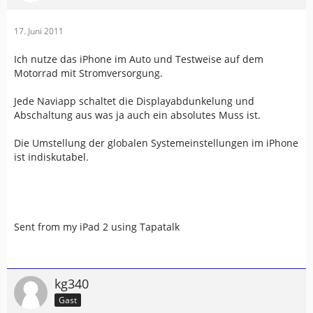
17. Juni 2011
Ich nutze das iPhone im Auto und Testweise auf dem
Motorrad mit Stromversorgung.
Jede Naviapp schaltet die Displayabdunkelung und
Abschaltung aus was ja auch ein absolutes Muss ist.
Die Umstellung der globalen Systemeinstellungen im iPhone
ist indiskutabel.
Sent from my iPad 2 using Tapatalk
kg340
Gast