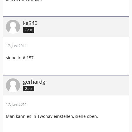
kg340
Gast
17. Juni 2011
siehe in # 157
gerhardg
Gast
17. Juni 2011
Man kann es in Twonav einstellen, siehe oben.