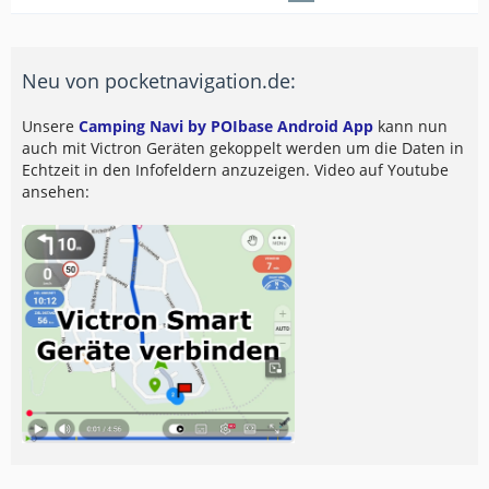
Neu von pocketnavigation.de:
Unsere
Camping Navi by POIbase Android App
kann nun
auch mit Victron Geräten gekoppelt werden um die Daten in
Echtzeit in den Infofeldern anzuzeigen. Video auf Youtube
ansehen: