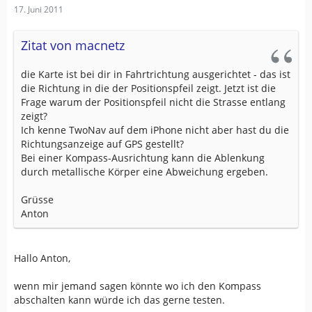
17. Juni 2011
Zitat von macnetz
die Karte ist bei dir in Fahrtrichtung ausgerichtet - das ist
die Richtung in die der Positionspfeil zeigt. Jetzt ist die
Frage warum der Positionspfeil nicht die Strasse entlang
zeigt?
Ich kenne TwoNav auf dem iPhone nicht aber hast du die
Richtungsanzeige auf GPS gestellt?
Bei einer Kompass-Ausrichtung kann die Ablenkung
durch metallische Körper eine Abweichung ergeben.
Grüsse
Anton
Hallo Anton,
wenn mir jemand sagen könnte wo ich den Kompass
abschalten kann würde ich das gerne testen.