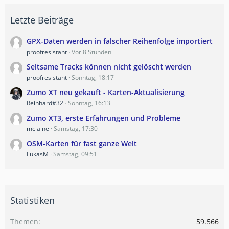
Letzte Beiträge
GPX-Daten werden in falscher Reihenfolge importiert
proofresistant
Vor 8 Stunden
Seltsame Tracks können nicht gelöscht werden
proofresistant
Sonntag, 18:17
Zumo XT neu gekauft - Karten-Aktualisierung
Reinhard#32
Sonntag, 16:13
Zumo XT3, erste Erfahrungen und Probleme
mclaine
Samstag, 17:30
OSM-Karten für fast ganze Welt
LukasM
Samstag, 09:51
Statistiken
Themen
59.566