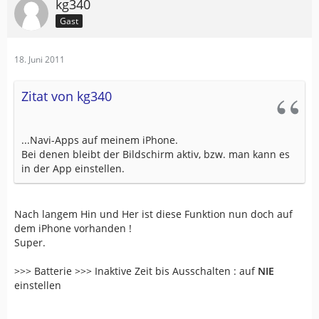
kg340
Gast
18. Juni 2011
Zitat von kg340
...Navi-Apps auf meinem iPhone.
Bei denen bleibt der Bildschirm aktiv, bzw. man kann es
in der App einstellen.
Nach langem Hin und Her ist diese Funktion nun doch auf
dem iPhone vorhanden !
Super.
>>> Batterie >>> Inaktive Zeit bis Ausschalten : auf
NIE
einstellen