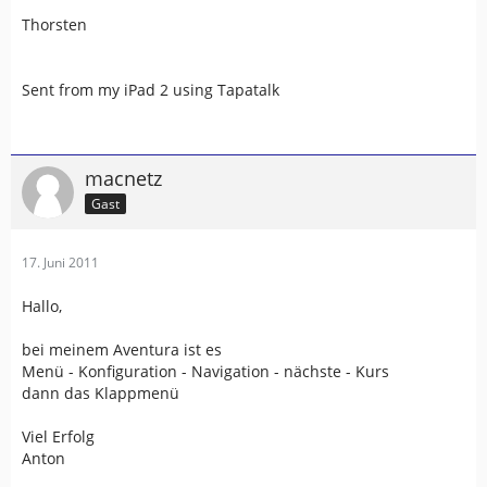
Thorsten
Sent from my iPad 2 using Tapatalk
macnetz
Gast
17. Juni 2011
Hallo,
bei meinem Aventura ist es
Menü - Konfiguration - Navigation - nächste - Kurs
dann das Klappmenü
Viel Erfolg
Anton