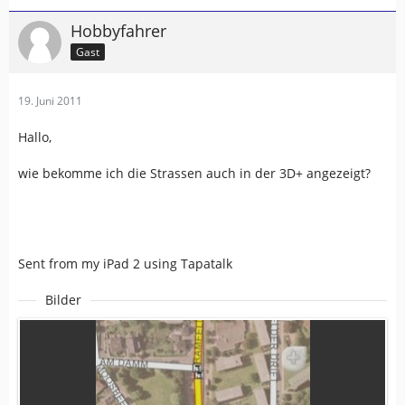
Hobbyfahrer
Gast
19. Juni 2011
Hallo,
wie bekomme ich die Strassen auch in der 3D+ angezeigt?
Sent from my iPad 2 using Tapatalk
Bilder