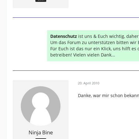
Datenschutz
ist uns & Euch wichtig, dahe
Um das Forum zu unterstützen bitten wir 
Für Euch ist das nur ein Klick, uns hilft e
betreiben! Vielen vielen Dank...
20. April 2010
Danke, war mir schon bekannt
Ninja Bine