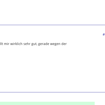
#
ällt mir wirklich sehr gut, gerade wegen der