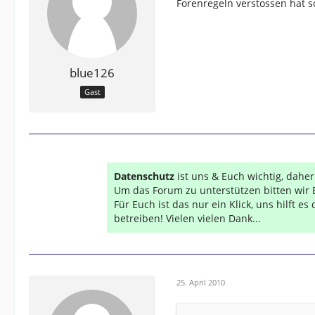
Forenregeln verstossen hat s
blue126
Gast
Datenschutz
ist uns & Euch wichtig, dahe
Um das Forum zu unterstützen bitten wir 
Für Euch ist das nur ein Klick, uns hilft e
betreiben! Vielen vielen Dank...
25. April 2010