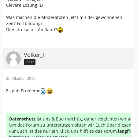
Clevere Lösung!:D
Was machen die Moderatoren jetzt mit der gewonnenen
Zeit? Fortbildung?
Dienstreise ins Amiland?
Volker_I
Gast
26. Oktober 2010
Es gab Probleme
Datenschutz
ist uns & Euch wichtig, daher verzichten wir au
Um das Forum zu unterstützen bitten wir Euch über diesen Li
Für Euch ist das nur ein Klick, uns hilft es das Forum
langfrist