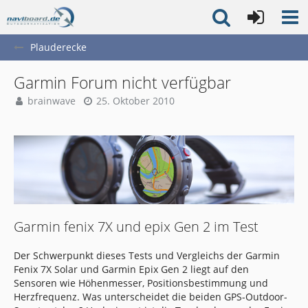
Plauderecke
Garmin Forum nicht verfügbar
brainwave
25. Oktober 2010
Garmin fenix 7X und epix Gen 2 im Test
Der Schwerpunkt dieses Tests und Vergleichs der Garmin
Fenix 7X Solar und Garmin Epix Gen 2 liegt auf den
Sensoren wie Höhenmesser, Positionsbestimmung und
Herzfrequenz. Was unterscheidet die beiden GPS-Outdoor-