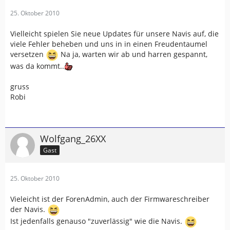
25. Oktober 2010
Vielleicht spielen Sie neue Updates für unsere Navis auf, die
viele Fehler beheben und uns in in einen Freudentaumel
versetzen
Na ja, warten wir ab und harren gespannt,
was da kommt..
gruss
Robi
Wolfgang_26XX
Gast
25. Oktober 2010
Vieleicht ist der ForenAdmin, auch der Firmwareschreiber
der Navis.
Ist jedenfalls genauso "zuverlässig" wie die Navis.