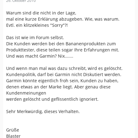
26. Oktober 2010
Warum sind die nicht in der Lage,
mal eine kurze Erklärung abzugeben. Wie, was warum.
Evtl. ein klitzekleines "Sorry"?!
Das ist wie im Forum selbst.
Die Kunden werden bei den Bananenprodukten zum
Produkttester, diese teilen sogar Ihre Erfahrungen mit.
Und was macht Garmin? Nix.......
Und wenn man mal was dazu schreibt, wird es gelöscht.
Kundenpolitik, darf bei Garmin nicht Diskutiert werden.
Garmin könnte eigentlich froh sein, Kunden zu haben,
denen etwas an der Marke liegt. Aber genau diese
Kundenmeinungen
werden gelöscht und geflissentlich ignoriert.
Sehr Merkwürdig, dieses Verhalten.
Grüße
Blaster