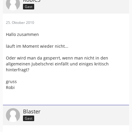
Gast
25. Oktober 2010
Hallo zusammen
läuft im Moment wieder nicht...
Oder wird man da gesperrt, wenn man nicht in den
allgemeinen Jubelschrei einfällt und einiges kritisch
hinterfragt?
gruss
Robi
Blaster
Gast