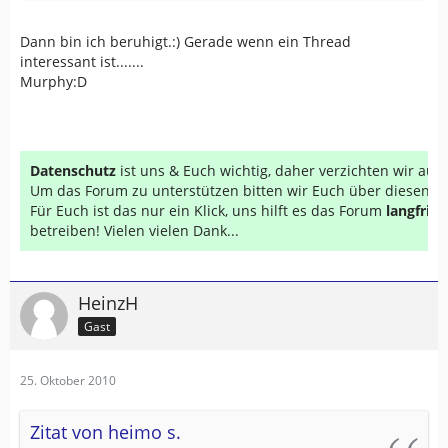
Dann bin ich beruhigt.:) Gerade wenn ein Thread
interessant ist.......
Murphy:D
Datenschutz
ist uns & Euch wichtig, daher verzichten wir au
Um das Forum zu unterstützen bitten wir Euch über diesen Li
Für Euch ist das nur ein Klick, uns hilft es das Forum
langfrist
betreiben! Vielen vielen Dank...
HeinzH
Gast
25. Oktober 2010
Zitat von heimo s.