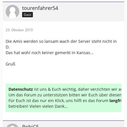
tourenfahrer54
Gast
25. Oktober 2010
Die Amis werden so lansam wach der Server steht nicht in
D.
Das hat wohl noch keiner gemerkt in Kansas...
Gruß
Datenschutz
ist uns & Euch wichtig, daher verzichten wir au
Um das Forum zu unterstützen bitten wir Euch über diesen Li
Für Euch ist das nur ein Klick, uns hilft es das Forum
langfrist
betreiben! Vielen vielen Dank...
RobiC5