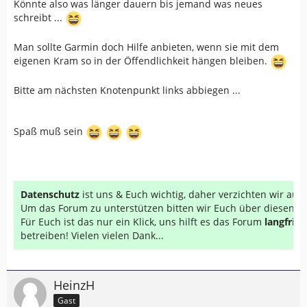
Könnte also was länger dauern bis jemand was neues
schreibt ...
Man sollte Garmin doch Hilfe anbieten, wenn sie mit dem
eigenen Kram so in der Öffendlichkeit hängen bleiben.
Bitte am nächsten Knotenpunkt links abbiegen ...
Spaß muß sein
Datenschutz
ist uns & Euch wichtig, daher verzichten wir au
Um das Forum zu unterstützen bitten wir Euch über diesen Li
Für Euch ist das nur ein Klick, uns hilft es das Forum
langfrist
betreiben! Vielen vielen Dank...
HeinzH
Gast