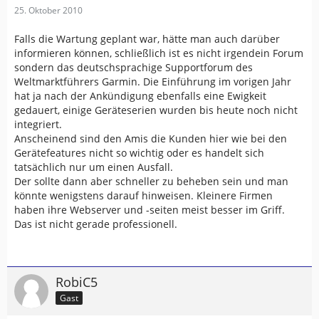
25. Oktober 2010
Falls die Wartung geplant war, hätte man auch darüber
informieren können, schließlich ist es nicht irgendein Forum
sondern das deutschsprachige Supportforum des
Weltmarktführers Garmin. Die Einführung im vorigen Jahr
hat ja nach der Ankündigung ebenfalls eine Ewigkeit
gedauert, einige Geräteserien wurden bis heute noch nicht
integriert.
Anscheinend sind den Amis die Kunden hier wie bei den
Gerätefeatures nicht so wichtig oder es handelt sich
tatsächlich nur um einen Ausfall.
Der sollte dann aber schneller zu beheben sein und man
könnte wenigstens darauf hinweisen. Kleinere Firmen
haben ihre Webserver und -seiten meist besser im Griff.
Das ist nicht gerade professionell.
RobiC5
Gast