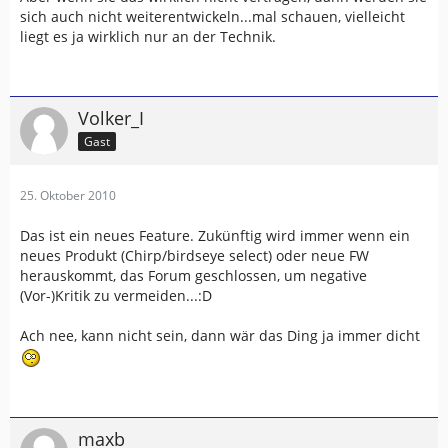
sich auch nicht weiterentwickeln...mal schauen, vielleicht
liegt es ja wirklich nur an der Technik.
Volker_I
Gast
25. Oktober 2010
Das ist ein neues Feature. Zukünftig wird immer wenn ein
neues Produkt (Chirp/birdseye select) oder neue FW
herauskommt, das Forum geschlossen, um negative
(Vor-)Kritik zu vermeiden...:D
Ach nee, kann nicht sein, dann wär das Ding ja immer dicht
maxb