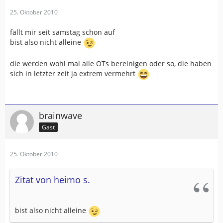
25. Oktober 2010
fällt mir seit samstag schon auf
bist also nicht alleine
die werden wohl mal alle OTs bereinigen oder so, die haben
sich in letzter zeit ja extrem vermehrt
brainwave
Gast
25. Oktober 2010
Zitat von heimo s.
bist also nicht alleine