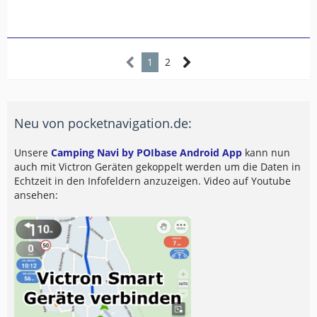
1
2
Neu von pocketnavigation.de:
Unsere
Camping Navi by POIbase Android App
kann nun
auch mit Victron Geräten gekoppelt werden um die Daten in
Echtzeit in den Infofeldern anzuzeigen. Video auf Youtube
ansehen: