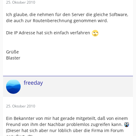
25. Oktober 2010
Ich glaube, die nehmen für den Server die gleiche Software,
die auch zur Routenberechnung genommen wird.
Die IP Adresse hat sich einfach verfahren
Grüße
Blaster
freeday
25. Oktober 2010
Ein Bekannter von mir hat gerade mitgeteilt, daß von einem
Freund von ihm der Nachbar problemlos zugreifen kann.
(Dieser hat sich aber nur löblich über die Firma im Forum