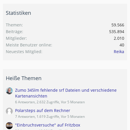
Statistiken
Themen
59.566
Beiträge
535.894
Mitglieder
2.010
Meiste Benutzer online
40
Neuestes Mitglied
Reika
Heiße Themen
Zumo 345lm fehlende srf Dateien und verschiedene
Kartenansichten
6 Antworten, 2.632 Zugriffe, Vor 5 Monaten
Polarsteps auf dem Rechner
7 Antworten, 1.619 Zugriffe, Vor 5 Monaten
"Einbruchsversuche" auf Fritzbox