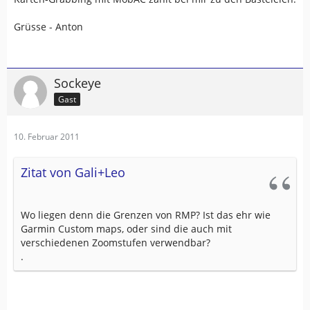
Grüsse - Anton
Sockeye
Gast
10. Februar 2011
Zitat von Gali+Leo
Wo liegen denn die Grenzen von RMP? Ist das ehr wie
Garmin Custom maps, oder sind die auch mit
verschiedenen Zoomstufen verwendbar?
.