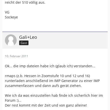
reicht der 510 völlig aus.
VG
Sockeye
Gali+Leo
Gast
10. Februar 2011
Ok... die imp dateien habe ich (glaub ich) verstanden...
rmaps (z.b. Hessen in Zoomstufe 10 und 12 und 16)
runterladen anschließend im IMP Generator zu einer IMP
zusammenfassen und dann aufs gerät ziehen.
Wie ich da was einzustellen hab finde ich sicherlich hier im
Forum :)...
Der rest kommt mit der Zeit und von ganz alleine!