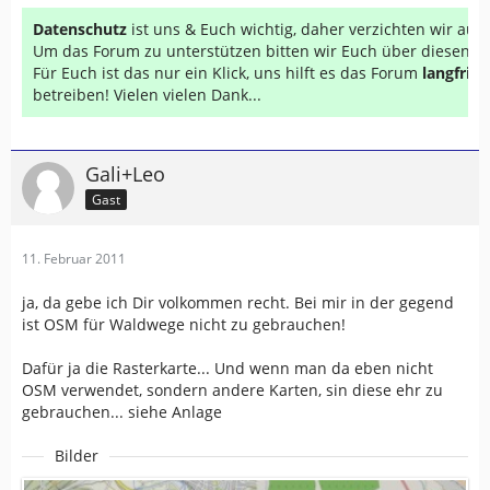
Datenschutz
ist uns & Euch wichtig, daher verzichten wir au
Um das Forum zu unterstützen bitten wir Euch über diesen Li
Für Euch ist das nur ein Klick, uns hilft es das Forum
langfrist
betreiben! Vielen vielen Dank...
Gali+Leo
Gast
11. Februar 2011
ja, da gebe ich Dir volkommen recht. Bei mir in der gegend
ist OSM für Waldwege nicht zu gebrauchen!
Dafür ja die Rasterkarte... Und wenn man da eben nicht
OSM verwendet, sondern andere Karten, sin diese ehr zu
gebrauchen... siehe Anlage
Bilder