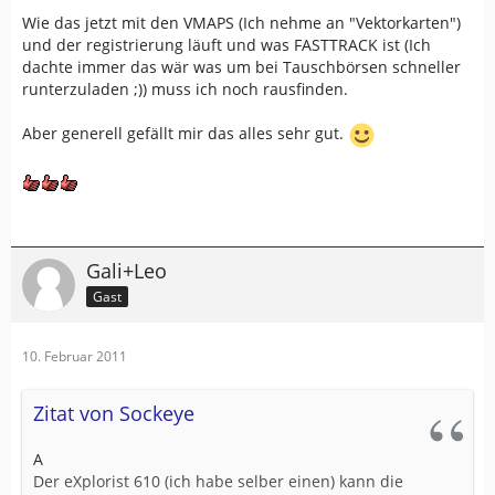
Wie das jetzt mit den VMAPS (Ich nehme an "Vektorkarten")
und der registrierung läuft und was FASTTRACK ist (Ich
dachte immer das wär was um bei Tauschbörsen schneller
runterzuladen ;)) muss ich noch rausfinden.
Aber generell gefällt mir das alles sehr gut.
Gali+Leo
Gast
10. Februar 2011
Zitat von Sockeye
A
Der eXplorist 610 (ich habe selber einen) kann die