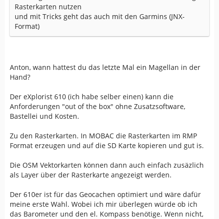
Rasterkarten nutzen
und mit Tricks geht das auch mit den Garmins (JNX-
Format)
Anton, wann hattest du das letzte Mal ein Magellan in der
Hand?
Der eXplorist 610 (ich habe selber einen) kann die
Anforderungen "out of the box" ohne Zusatzsoftware,
Bastellei und Kosten.
Zu den Rasterkarten. In MOBAC die Rasterkarten im RMP
Format erzeugen und auf die SD Karte kopieren und gut is.
Die OSM Vektorkarten können dann auch einfach zusäzlich
als Layer über der Rasterkarte angezeigt werden.
Der 610er ist für das Geocachen optimiert und wäre dafür
meine erste Wahl. Wobei ich mir überlegen würde ob ich
das Barometer und den el. Kompass benötige. Wenn nicht,