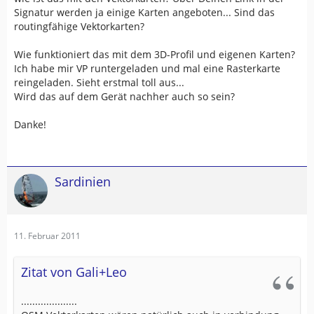
Signatur werden ja einige Karten angeboten... Sind das
routingfähige Vektorkarten?
Wie funktioniert das mit dem 3D-Profil und eigenen Karten?
Ich habe mir VP runtergeladen und mal eine Rasterkarte
reingeladen. Sieht erstmal toll aus...
Wird das auf dem Gerät nachher auch so sein?
Danke!
Sardinien
11. Februar 2011
Zitat von Gali+Leo
....................