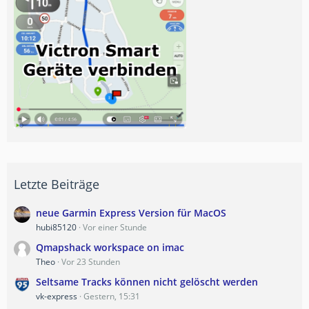
Letzte Beiträge
neue Garmin Express Version für MacOS
hubi85120
Vor einer Stunde
Qmapshack workspace on imac
Theo
Vor 23 Stunden
Seltsame Tracks können nicht gelöscht werden
vk-express
Gestern, 15:31