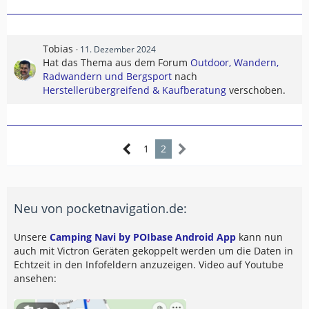
Tobias
11. Dezember 2024
Hat das Thema aus dem Forum
Outdoor, Wandern,
Radwandern und Bergsport
nach
Herstellerübergreifend & Kaufberatung
verschoben.
1
2
Neu von pocketnavigation.de:
Unsere
Camping Navi by POIbase Android App
kann nun
auch mit Victron Geräten gekoppelt werden um die Daten in
Echtzeit in den Infofeldern anzuzeigen. Video auf Youtube
ansehen: