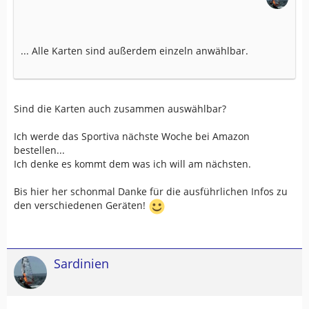
... Alle Karten sind außerdem einzeln anwählbar.
Sind die Karten auch zusammen auswählbar?
Ich werde das Sportiva nächste Woche bei Amazon
bestellen...
Ich denke es kommt dem was ich will am nächsten.
Bis hier her schonmal Danke für die ausführlichen Infos zu
den verschiedenen Geräten!
Sardinien