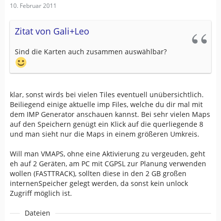
10. Februar 2011
Zitat von Gali+Leo
Sind die Karten auch zusammen auswählbar?
klar, sonst wirds bei vielen Tiles eventuell unübersichtlich.
Beiliegend einige aktuelle imp Files, welche du dir mal mit
dem IMP Generator anschauen kannst. Bei sehr vielen Maps
auf den Speichern genügt ein Klick auf die querliegende 8
und man sieht nur die Maps in einem größeren Umkreis.
Will man VMAPS, ohne eine Aktivierung zu vergeuden, geht
eh auf 2 Geräten, am PC mit CGPSL zur Planung verwenden
wollen (FASTTRACK), sollten diese in den 2 GB großen
internenSpeicher gelegt werden, da sonst kein unlock
Zugriff möglich ist.
Dateien