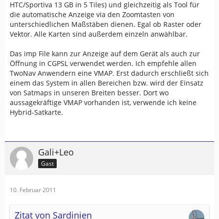
HTC/Sportiva 13 GB in 5 Tiles) und gleichzeitig als Tool für
die automatische Anzeige via den Zoomtasten von
unterschiedlichen Maßstäben dienen. Egal ob Raster oder
Vektor. Alle Karten sind außerdem einzeln anwählbar.
Das imp File kann zur Anzeige auf dem Gerät als auch zur
Öffnung in CGPSL verwendet werden. Ich empfehle allen
TwoNav Anwendern eine VMAP. Erst dadurch erschließt sich
einem das System in allen Bereichen bzw. wird der Einsatz
von Satmaps in unseren Breiten besser. Dort wo
aussagekräftige VMAP vorhanden ist, verwende ich keine
Hybrid-Satkarte.
Gali+Leo
Gast
10. Februar 2011
Zitat von Sardinien