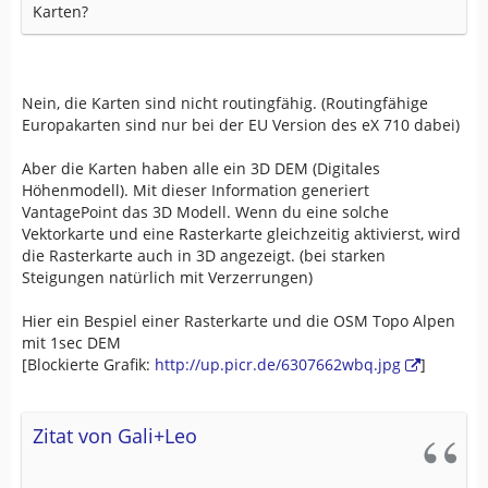
Karten?
Nein, die Karten sind nicht routingfähig. (Routingfähige
Europakarten sind nur bei der EU Version des eX 710 dabei)
Aber die Karten haben alle ein 3D DEM (Digitales
Höhenmodell). Mit dieser Information generiert
VantagePoint das 3D Modell. Wenn du eine solche
Vektorkarte und eine Rasterkarte gleichzeitig aktivierst, wird
die Rasterkarte auch in 3D angezeigt. (bei starken
Steigungen natürlich mit Verzerrungen)
Hier ein Bespiel einer Rasterkarte und die OSM Topo Alpen
mit 1sec DEM
[Blockierte Grafik:
http://up.picr.de/6307662wbq.jpg
]
Zitat von Gali+Leo