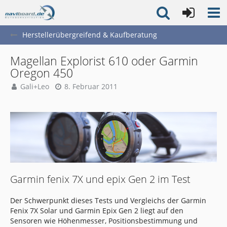
Herstellerübergreifend & Kaufberatung
Magellan Explorist 610 oder Garmin
Oregon 450
Gali+Leo
8. Februar 2011
Garmin fenix 7X und epix Gen 2 im Test
Der Schwerpunkt dieses Tests und Vergleichs der Garmin
Fenix 7X Solar und Garmin Epix Gen 2 liegt auf den
Sensoren wie Höhenmesser, Positionsbestimmung und