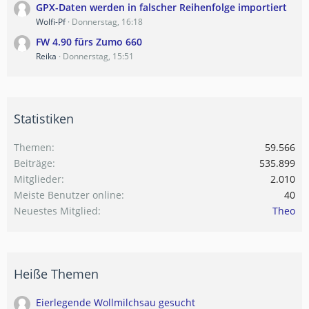
GPX-Daten werden in falscher Reihenfolge importiert
Wolfi-Pf
Donnerstag, 16:18
FW 4.90 fürs Zumo 660
Reika
Donnerstag, 15:51
Statistiken
Themen
59.566
Beiträge
535.899
Mitglieder
2.010
Meiste Benutzer online
40
Neuestes Mitglied
Theo
Heiße Themen
Eierlegende Wollmilchsau gesucht