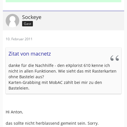
Sockeye
Gast
10. Februar 2011
Zitat von macnetz
danke für die Nachhilfe - den eXplorist 610 kenne ich
nicht in allen Funktionen. Wie sieht das mit Rasterkarten
ohne Bastelei aus?
Karten-Grabbing mit MobAC zählt bei mir zu den
Basteleien.
Hi Anton,
das sollte nicht herblassend gemeint sein. Sorry.