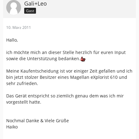
Gali+Leo
Gast
10. März 2011
Hallo,
ich möchte mich an dieser Stelle herzlich für euren Input
sowie die Unterstützung bedanken.
Meine Kaufentscheidung ist vor einiger Zeit gefallen und ich
bin jetzt stolzer Besitzer eines Magellan eXplorist 610 und
sehr zufrieden.
Das Gerät entspricht so ziemlich genau dem was ich mir
vorgestellt hatte.
Nochmal Danke & Viele Grüße
Haiko