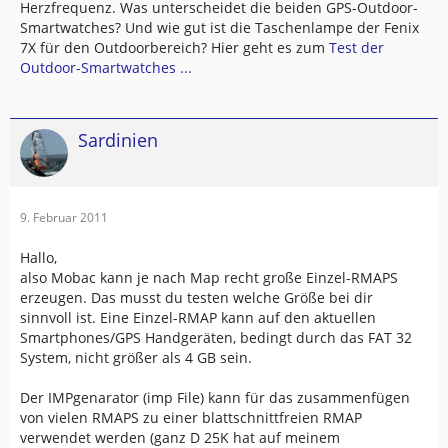
Herzfrequenz. Was unterscheidet die beiden GPS-Outdoor-
Smartwatches? Und wie gut ist die Taschenlampe der Fenix
7X für den Outdoorbereich? Hier geht es zum
Test der
Outdoor-Smartwatches ...
Sardinien
9. Februar 2011
Hallo,
also Mobac kann je nach Map recht große Einzel-RMAPS
erzeugen. Das musst du testen welche Größe bei dir
sinnvoll ist. Eine Einzel-RMAP kann auf den aktuellen
Smartphones/GPS Handgeräten, bedingt durch das FAT 32
System, nicht größer als 4 GB sein.
Der IMPgenarator (imp File) kann für das zusammenfügen
von vielen RMAPS zu einer blattschnittfreien RMAP
verwendet werden (ganz D 25K hat auf meinem