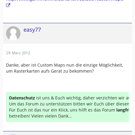
easy77
29. März 2012
Danke, aber ist Custom Maps nun die einzige Möglichkeit,
um Rasterkarten aufs Gerät zu bekommen?
Datenschutz
ist uns & Euch wichtig, daher verzichten wir au
Um das Forum zu unterstützen bitten wir Euch über diesen Li
Für Euch ist das nur ein Klick, uns hilft es das Forum
langfrist
betreiben! Vielen vielen Dank...