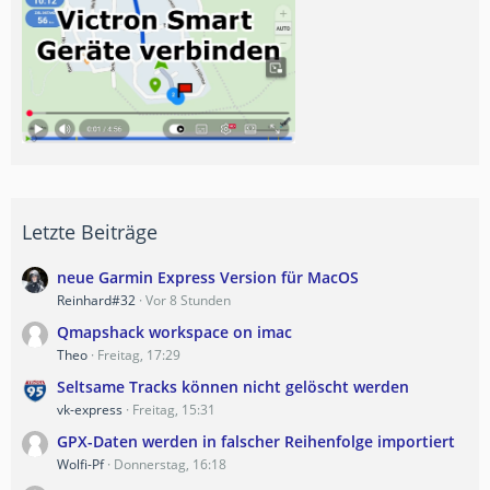
Letzte Beiträge
neue Garmin Express Version für MacOS
Reinhard#32
Vor 8 Stunden
Qmapshack workspace on imac
Theo
Freitag, 17:29
Seltsame Tracks können nicht gelöscht werden
vk-express
Freitag, 15:31
GPX-Daten werden in falscher Reihenfolge importiert
Wolfi-Pf
Donnerstag, 16:18