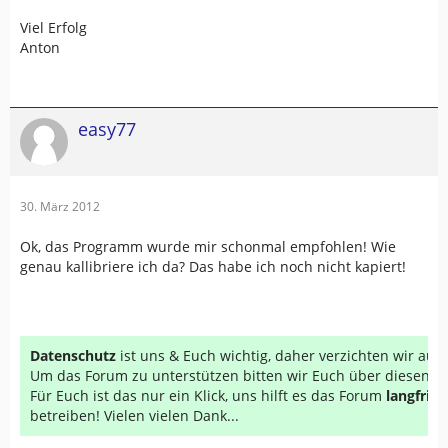
Viel Erfolg
Anton
easy77
30. März 2012
Ok, das Programm wurde mir schonmal empfohlen! Wie
genau kallibriere ich da? Das habe ich noch nicht kapiert!
Datenschutz
ist uns & Euch wichtig, daher verzichten wir au
Um das Forum zu unterstützen bitten wir Euch über diesen Li
Für Euch ist das nur ein Klick, uns hilft es das Forum
langfrist
betreiben! Vielen vielen Dank...