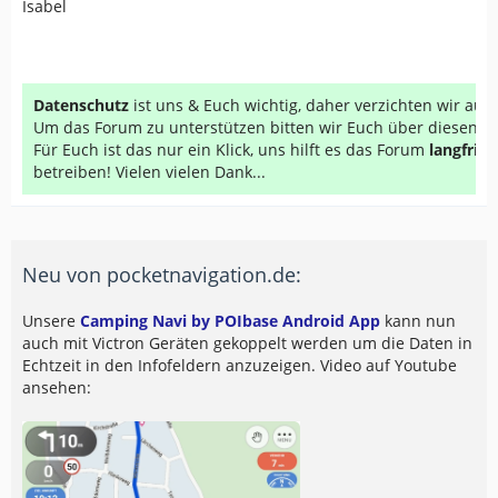
Isabel
Datenschutz
ist uns & Euch wichtig, daher verzichten wir au
Um das Forum zu unterstützen bitten wir Euch über diesen Li
Für Euch ist das nur ein Klick, uns hilft es das Forum
langfrist
betreiben! Vielen vielen Dank...
Neu von pocketnavigation.de:
Unsere
Camping Navi by POIbase Android App
kann nun
auch mit Victron Geräten gekoppelt werden um die Daten in
Echtzeit in den Infofeldern anzuzeigen. Video auf Youtube
ansehen: