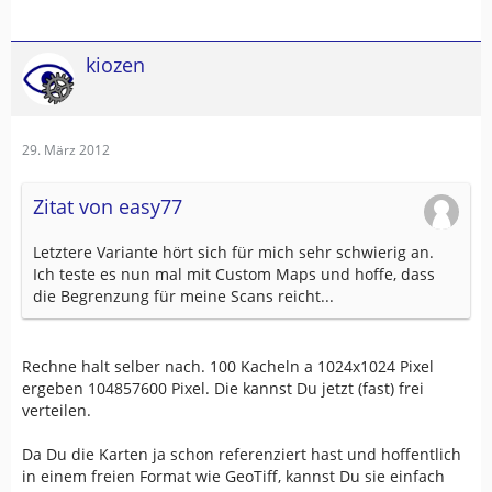
kiozen
29. März 2012
Zitat von easy77
Letztere Variante hört sich für mich sehr schwierig an.
Ich teste es nun mal mit Custom Maps und hoffe, dass
die Begrenzung für meine Scans reicht...
Rechne halt selber nach. 100 Kacheln a 1024x1024 Pixel
ergeben 104857600 Pixel. Die kannst Du jetzt (fast) frei
verteilen.
Da Du die Karten ja schon referenziert hast und hoffentlich
in einem freien Format wie GeoTiff, kannst Du sie einfach