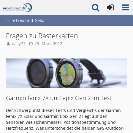
eTrex und Geko
Fragen zu Rasterkarten
easy77
29. März 2012
Garmin fenix 7X und epix Gen 2 im Test
Der Schwerpunkt dieses Tests und Vergleichs der Garmin
Fenix 7X Solar und Garmin Epix Gen 2 liegt auf den
Sensoren wie Höhenmesser, Positionsbestimmung und
Herzfrequenz. Was unterscheidet die beiden GPS-Outdoor-