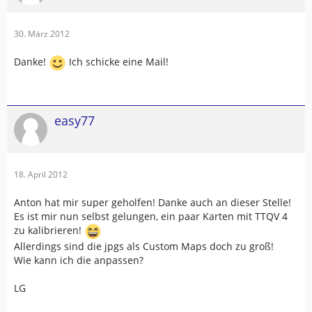
30. März 2012
Danke!
Ich schicke eine Mail!
easy77
18. April 2012
Anton hat mir super geholfen! Danke auch an dieser Stelle!
Es ist mir nun selbst gelungen, ein paar Karten mit TTQV 4
zu kalibrieren!
Allerdings sind die jpgs als Custom Maps doch zu groß!
Wie kann ich die anpassen?
LG