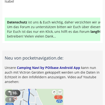
Isabel
Datenschutz
ist uns & Euch wichtig, daher verzichten wir au
Um das Forum zu unterstützen bitten wir Euch über diesen Li
Für Euch ist das nur ein Klick, uns hilft es das Forum
langfrist
betreiben! Vielen vielen Dank...
Neu von pocketnavigation.de:
Unsere
Camping Navi by POIbase Android App
kann nun
auch mit Victron Geräten gekoppelt werden um die Daten in
Echtzeit in den Infofeldern anzuzeigen. Video auf Youtube
ansehen: