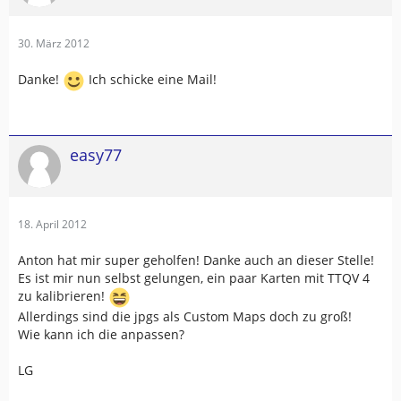
30. März 2012
Danke!
Ich schicke eine Mail!
easy77
18. April 2012
Anton hat mir super geholfen! Danke auch an dieser Stelle!
Es ist mir nun selbst gelungen, ein paar Karten mit TTQV 4
zu kalibrieren!
Allerdings sind die jpgs als Custom Maps doch zu groß!
Wie kann ich die anpassen?
LG