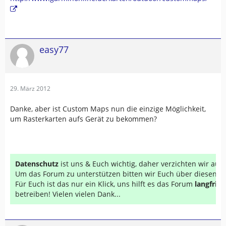
easy77
29. März 2012
Danke, aber ist Custom Maps nun die einzige Möglichkeit,
um Rasterkarten aufs Gerät zu bekommen?
Datenschutz
ist uns & Euch wichtig, daher verzichten wir au
Um das Forum zu unterstützen bitten wir Euch über diesen Li
Für Euch ist das nur ein Klick, uns hilft es das Forum
langfrist
betreiben! Vielen vielen Dank...