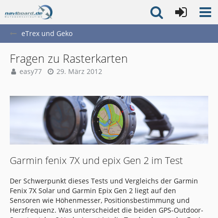
eTrex und Geko
Fragen zu Rasterkarten
easy77
29. März 2012
Garmin fenix 7X und epix Gen 2 im Test
Der Schwerpunkt dieses Tests und Vergleichs der Garmin
Fenix 7X Solar und Garmin Epix Gen 2 liegt auf den
Sensoren wie Höhenmesser, Positionsbestimmung und
Herzfrequenz. Was unterscheidet die beiden GPS-Outdoor-