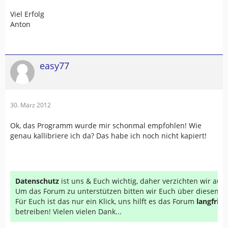
Viel Erfolg
Anton
easy77
30. März 2012
Ok, das Programm wurde mir schonmal empfohlen! Wie
genau kallibriere ich da? Das habe ich noch nicht kapiert!
Datenschutz
ist uns & Euch wichtig, daher verzichten wir au
Um das Forum zu unterstützen bitten wir Euch über diesen Li
Für Euch ist das nur ein Klick, uns hilft es das Forum
langfrist
betreiben! Vielen vielen Dank...