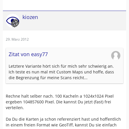
kiozen
29. März 2012
Zitat von easy77
Letztere Variante hört sich für mich sehr schwierig an.
Ich teste es nun mal mit Custom Maps und hoffe, dass
die Begrenzung für meine Scans reicht...
Rechne halt selber nach. 100 Kacheln a 1024x1024 Pixel
ergeben 104857600 Pixel. Die kannst Du jetzt (fast) frei
verteilen.
Da Du die Karten ja schon referenziert hast und hoffentlich
in einem freien Format wie GeoTiff, kannst Du sie einfach