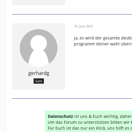
10. Juni 2012
ja, es wird der gesamte desk
programm deiner wahl überne
gerhardg
Gast
Datenschutz
ist uns & Euch wichtig, dahe
Um das Forum zu unterstützen bitten wir 
Für Euch ist das nur ein Klick, uns hilft e