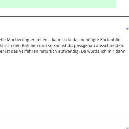
#
lle Markierung erstellen... kannst du das benötigte Kartenbild
rkt sich den Rahmen und so kannst du passgenau ausschneiden.
er ist das Verfahren natürlich aufwändig. Da würde ich mir dann
#