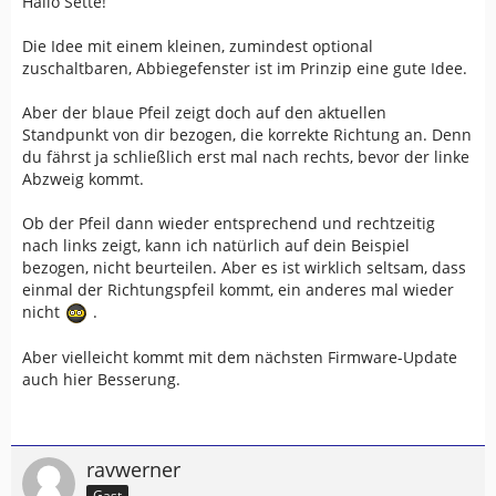
Hallo Sette!
Die Idee mit einem kleinen, zumindest optional
zuschaltbaren, Abbiegefenster ist im Prinzip eine gute Idee.
Aber der blaue Pfeil zeigt doch auf den aktuellen
Standpunkt von dir bezogen, die korrekte Richtung an. Denn
du fährst ja schließlich erst mal nach rechts, bevor der linke
Abzweig kommt.
Ob der Pfeil dann wieder entsprechend und rechtzeitig
nach links zeigt, kann ich natürlich auf dein Beispiel
bezogen, nicht beurteilen. Aber es ist wirklich seltsam, dass
einmal der Richtungspfeil kommt, ein anderes mal wieder
nicht
.
Aber vielleicht kommt mit dem nächsten Firmware-Update
auch hier Besserung.
ravwerner
Gast