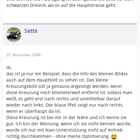
schwarzen Dreieck, wo es auf die Hauptstrasse geht.
Sette
20. November 2004
Hi,
das ist ja nur ein Beispiel, dass die Info des kleinen Bildes
auch auf dem Hauptbild zu sehen ist. Das kleine
Kreuzungsbild soll ja genauso angezeigt werden, wenn
diese Kreuzung noch kilometerweit entfernt ist, sodass man
weiß, es geht erst nach rechts und unmittelbar darauf
wieder nach links. Der blaue Pfeil zeigt nur nach rechts,
wenn er überhaupt da ist.
Diese Kreuzung ist bei mir in der Nähe und ich kenne sie
gut. Ich bin der Meinung, wenn ich sie nicht kennen würde,
würde ich nur mit Navi-Unterstützung nicht auf Anhieb
richtig durchkommen - ohne meine Optimierung