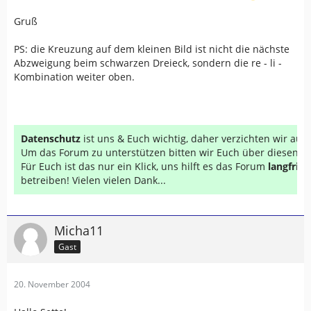
Gruß
PS: die Kreuzung auf dem kleinen Bild ist nicht die nächste
Abzweigung beim schwarzen Dreieck, sondern die re - li -
Kombination weiter oben.
Datenschutz
ist uns & Euch wichtig, daher verzichten wir au
Um das Forum zu unterstützen bitten wir Euch über diesen Li
Für Euch ist das nur ein Klick, uns hilft es das Forum
langfrist
betreiben! Vielen vielen Dank...
Micha11
Gast
20. November 2004