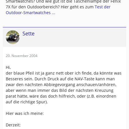
Smartwatches? Und wie gut ist die Taschenlampe der Fenix
7X für den Outdoorbereich? Hier geht es zum
Test der
Outdoor-Smartwatches ...
Sette
20. November 2004
Hi,
der blaue Pfeil ist ja ganz nett ober ich finde, da könnte was
Besseres sein. Durch Druck auf die NAV-Taste kann man
zwar den nächsten Abbiegevorgang anschauen/anhören,
aber wenn man immer das Bild der nächsten Kreuzung
parat hätte, wäre das doch hilfreich, oder (z.B. einordnen
auf die richtige Spur).
Hier was ich meine:
Derzeit: