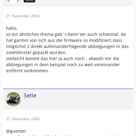
21. November 2004
hallo,
so ein ähnliches thema gab´s beim Ver auch schonmal. da
hat garmin von sich aus die firmware so modifiziert, dass
möglichst 2 direkt aufeinanderfolgende abbiegungen in das
zoomfenster gepackt wurden.
vielleicht kommt das hier ja auch noch - obwohl mir die
abbiegungen in dem beispiel noch zu weit voneinander
entfernt vorkommen.
Sette
21. November 2004
@guenter