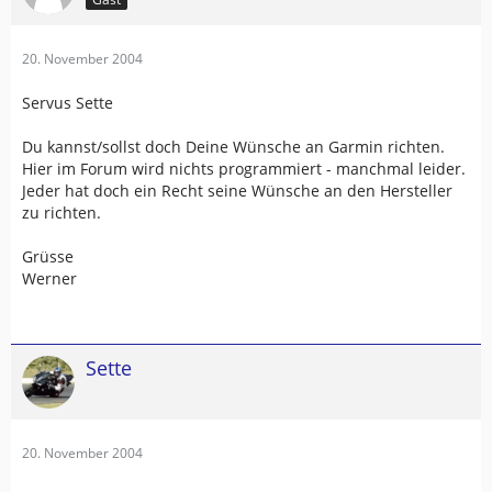
20. November 2004
Servus Sette
Du kannst/sollst doch Deine Wünsche an Garmin richten.
Hier im Forum wird nichts programmiert - manchmal leider.
Jeder hat doch ein Recht seine Wünsche an den Hersteller
zu richten.
Grüsse
Werner
Sette
20. November 2004