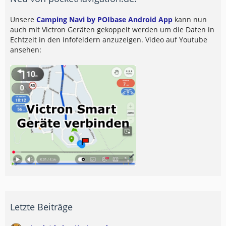
Unsere
Camping Navi by POIbase Android App
kann nun
auch mit Victron Geräten gekoppelt werden um die Daten in
Echtzeit in den Infofeldern anzuzeigen. Video auf Youtube
ansehen:
Letzte Beiträge