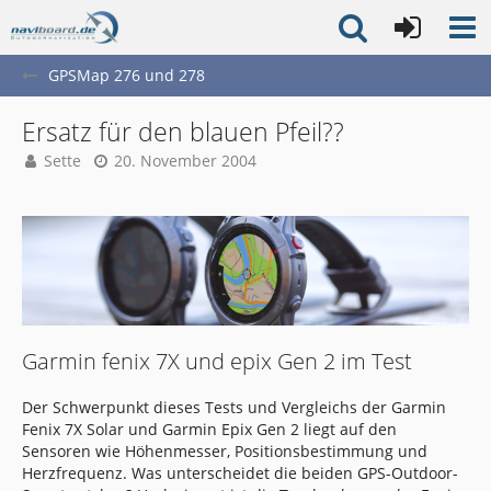
GPSMap 276 und 278
Ersatz für den blauen Pfeil??
Sette
20. November 2004
Garmin fenix 7X und epix Gen 2 im Test
Der Schwerpunkt dieses Tests und Vergleichs der Garmin
Fenix 7X Solar und Garmin Epix Gen 2 liegt auf den
Sensoren wie Höhenmesser, Positionsbestimmung und
Herzfrequenz. Was unterscheidet die beiden GPS-Outdoor-