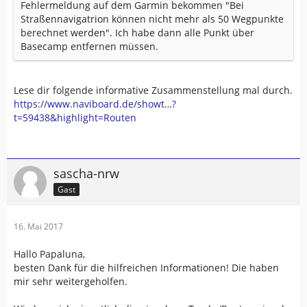
Fehlermeldung auf dem Garmin bekommen "Bei
Straßennavigatrion können nicht mehr als 50 Wegpunkte
berechnet werden". Ich habe dann alle Punkt über
Basecamp entfernen müssen.
Lese dir folgende informative Zusammenstellung mal durch.
https://www.naviboard.de/showt…?
t=59438&highlight=Routen
sascha-nrw
Gast
16. Mai 2017
Hallo Papaluna,
besten Dank für die hilfreichen Informationen! Die haben
mir sehr weitergeholfen.