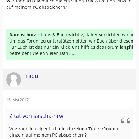
Wie kann ich eigentlich die einzelnen Tracks/Routen einzeln
auf meinem PC abspeichern?
Datenschutz
ist uns & Euch wichtig, daher verzichten wir au
Um das Forum zu unterstützen bitten wir Euch über diesen Li
Für Euch ist das nur ein Klick, uns hilft es das Forum
langfrist
betreiben! Vielen vielen Dank...
frabu
16. Mai 2017
Zitat von sascha-nrw
Wie kann ich eigentlich die einzelnen Tracks/Routen
einzeln auf meinem PC abspeichern?