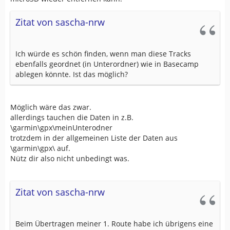
Zitat von sascha-nrw
Ich würde es schön finden, wenn man diese Tracks
ebenfalls geordnet (in Unterordner) wie in Basecamp
ablegen könnte. Ist das möglich?
Möglich wäre das zwar.
allerdings tauchen die Daten in z.B.
\garmin\gpx\meinUnterodner
trotzdem in der allgemeinen Liste der Daten aus
\garmin\gpx\ auf.
Nütz dir also nicht unbedingt was.
Zitat von sascha-nrw
Beim Übertragen meiner 1. Route habe ich übrigens eine