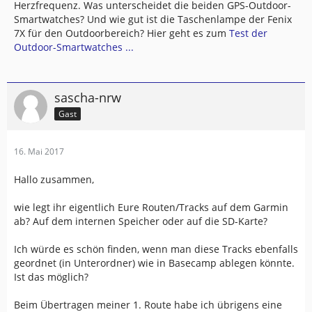
Herzfrequenz. Was unterscheidet die beiden GPS-Outdoor-
Smartwatches? Und wie gut ist die Taschenlampe der Fenix
7X für den Outdoorbereich? Hier geht es zum
Test der
Outdoor-Smartwatches ...
sascha-nrw
Gast
16. Mai 2017
Hallo zusammen,
wie legt ihr eigentlich Eure Routen/Tracks auf dem Garmin
ab? Auf dem internen Speicher oder auf die SD-Karte?
Ich würde es schön finden, wenn man diese Tracks ebenfalls
geordnet (in Unterordner) wie in Basecamp ablegen könnte.
Ist das möglich?
Beim Übertragen meiner 1. Route habe ich übrigens eine