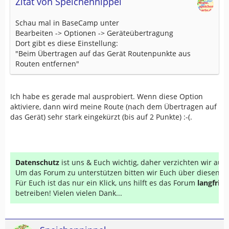
Zitat von Speichennippel
Schau mal in BaseCamp unter
Bearbeiten -> Optionen -> Geräteübertragung
Dort gibt es diese Einstellung:
"Beim Übertragen auf das Gerät Routenpunkte aus
Routen entfernen"
Ich habe es gerade mal ausprobiert. Wenn diese Option
aktiviere, dann wird meine Route (nach dem Übertragen auf
das Gerät) sehr stark eingekürzt (bis auf 2 Punkte) :-(.
Datenschutz
ist uns & Euch wichtig, daher verzichten wir au
Um das Forum zu unterstützen bitten wir Euch über diesen Li
Für Euch ist das nur ein Klick, uns hilft es das Forum
langfrist
betreiben! Vielen vielen Dank...