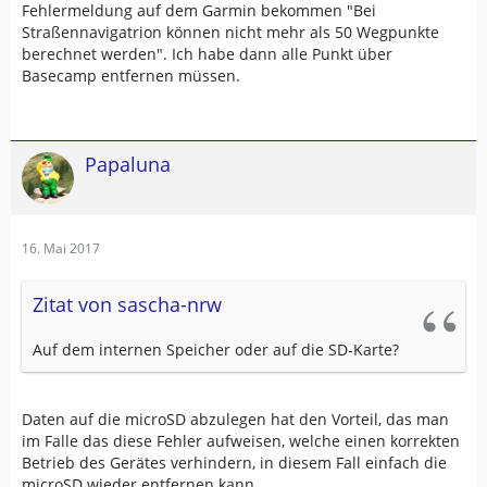
Fehlermeldung auf dem Garmin bekommen "Bei
Straßennavigatrion können nicht mehr als 50 Wegpunkte
berechnet werden". Ich habe dann alle Punkt über
Basecamp entfernen müssen.
Papaluna
16. Mai 2017
Zitat von sascha-nrw
Auf dem internen Speicher oder auf die SD-Karte?
Daten auf die microSD abzulegen hat den Vorteil, das man
im Falle das diese Fehler aufweisen, welche einen korrekten
Betrieb des Gerätes verhindern, in diesem Fall einfach die
microSD wieder entfernen kann.