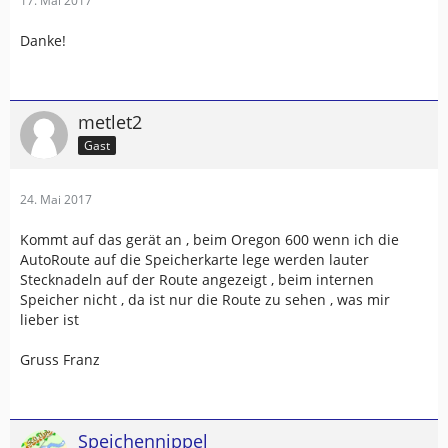
17. Mai 2017
Danke!
metlet2
Gast
24. Mai 2017
Kommt auf das gerät an , beim Oregon 600 wenn ich die
AutoRoute auf die Speicherkarte lege werden lauter
Stecknadeln auf der Route angezeigt , beim internen
Speicher nicht , da ist nur die Route zu sehen , was mir
lieber ist
Gruss Franz
Speichennippel