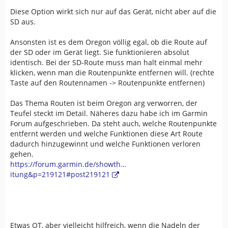
Diese Option wirkt sich nur auf das Gerät, nicht aber auf die
SD aus.
Ansonsten ist es dem Oregon völlig egal, ob die Route auf
der SD oder im Gerät liegt. Sie funktionieren absolut
identisch. Bei der SD-Route muss man halt einmal mehr
klicken, wenn man die Routenpunkte entfernen will. (rechte
Taste auf den Routennamen -> Routenpunkte entfernen)
Das Thema Routen ist beim Oregon arg verworren, der
Teufel steckt im Detail. Näheres dazu habe ich im Garmin
Forum aufgeschrieben. Da steht auch, welche Routenpunkte
entfernt werden und welche Funktionen diese Art Route
dadurch hinzugewinnt und welche Funktionen verloren
gehen.
https://forum.garmin.de/showth…
itung&p=219121#post219121
Etwas OT, aber vielleicht hilfreich, wenn die Nadeln der