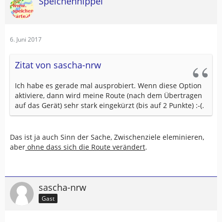
Speichennippel
6. Juni 2017
Zitat von sascha-nrw
Ich habe es gerade mal ausprobiert. Wenn diese Option
aktiviere, dann wird meine Route (nach dem Übertragen
auf das Gerät) sehr stark eingekürzt (bis auf 2 Punkte) :-(.
Das ist ja auch Sinn der Sache, Zwischenziele eleminieren,
aber
ohne dass sich die Route verändert
.
sascha-nrw
Gast