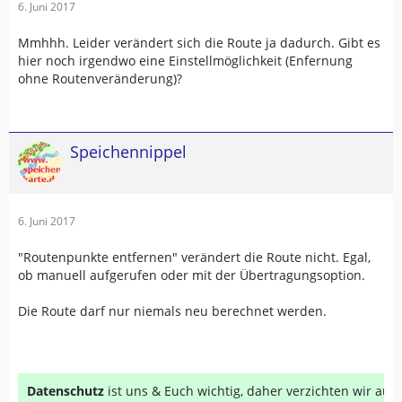
6. Juni 2017
Mmhhh. Leider verändert sich die Route ja dadurch. Gibt es
hier noch irgendwo eine Einstellmöglichkeit (Enfernung
ohne Routenveränderung)?
Speichennippel
6. Juni 2017
"Routenpunkte entfernen" verändert die Route nicht. Egal,
ob manuell aufgerufen oder mit der Übertragungsoption.
Die Route darf nur niemals neu berechnet werden.
Datenschutz
ist uns & Euch wichtig, daher verzichten wir au