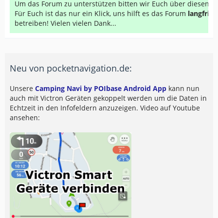
Um das Forum zu unterstützen bitten wir Euch über diesen Li
Für Euch ist das nur ein Klick, uns hilft es das Forum
langfrist
betreiben! Vielen vielen Dank...
Neu von pocketnavigation.de:
Unsere
Camping Navi by POIbase Android App
kann nun
auch mit Victron Geräten gekoppelt werden um die Daten in
Echtzeit in den Infofeldern anzuzeigen. Video auf Youtube
ansehen: