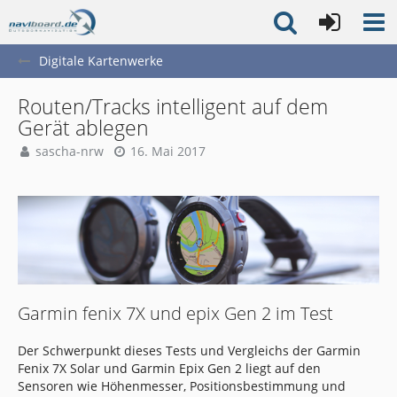
Digitale Kartenwerke
Routen/Tracks intelligent auf dem
Gerät ablegen
sascha-nrw
16. Mai 2017
Garmin fenix 7X und epix Gen 2 im Test
Der Schwerpunkt dieses Tests und Vergleichs der Garmin
Fenix 7X Solar und Garmin Epix Gen 2 liegt auf den
Sensoren wie Höhenmesser, Positionsbestimmung und