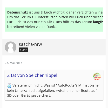
Datenschutz
ist uns & Euch wichtig, daher verzichten wir au
Um das Forum zu unterstützen bitten wir Euch über diesen Li
Für Euch ist das nur ein Klick, uns hilft es das Forum
langfrist
betreiben! Vielen vielen Dank...
sascha-nrw
Gast
25. Mai 2017
Zitat von Speichennippel
Verstehe ich nicht. Was ist "AutoRoute"? Mir ist bisher
kein Unterschied aufgefallen, zwischen einer Route auf
SD oder Gerät gespeichert.