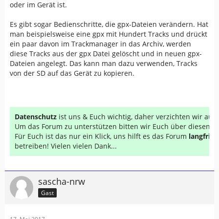
oder im Gerät ist.
Es gibt sogar Bedienschritte, die gpx-Dateien verändern. Hat
man beispielsweise eine gpx mit Hundert Tracks und drückt
ein paar davon im Trackmanager in das Archiv, werden
diese Tracks aus der gpx Datei gelöscht und in neuen gpx-
Dateien angelegt. Das kann man dazu verwenden, Tracks
von der SD auf das Gerät zu kopieren.
Datenschutz
ist uns & Euch wichtig, daher verzichten wir au
Um das Forum zu unterstützen bitten wir Euch über diesen Li
Für Euch ist das nur ein Klick, uns hilft es das Forum
langfrist
betreiben! Vielen vielen Dank...
sascha-nrw
Gast