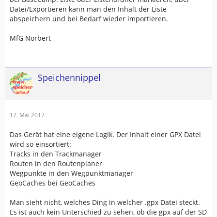
Datei/Exportieren kann man den Inhalt der Liste
abspeichern und bei Bedarf wieder importieren.
MfG Norbert
Speichennippel
17. Mai 2017
Das Gerät hat eine eigene Logik. Der Inhalt einer GPX Datei
wird so einsortiert:
Tracks in den Trackmanager
Routen in den Routenplaner
Wegpunkte in den Wegpunktmanager
GeoCaches bei GeoCaches
Man sieht nicht, welches Ding in welcher .gpx Datei steckt.
Es ist auch kein Unterschied zu sehen, ob die gpx auf der SD