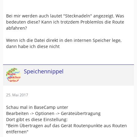
Bei mir werden auch lautet "Stecknadeln" angezeigt. Was
bedeuten diese? Kann ich trotzdem Problemlos die Route
abfahren?
Wenn ich die Datei direkt in den internen Speicher lege,
dann habe ich diese nicht
Speichennippel
25. Mai 2017
Schau mal in BaseCamp unter
Bearbeiten -> Optionen -> Geräteübertragung
Dort gibt es diese Einstellung:
"Beim Übertragen auf das Gerät Routenpunkte aus Routen
entfernen"