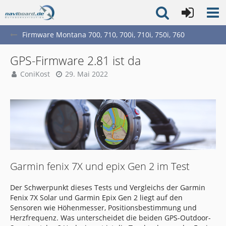
Firmware Montana 700, 710, 700i, 710i, 750i, 760
GPS-Firmware 2.81 ist da
ConiKost
29. Mai 2022
Garmin fenix 7X und epix Gen 2 im Test
Der Schwerpunkt dieses Tests und Vergleichs der Garmin
Fenix 7X Solar und Garmin Epix Gen 2 liegt auf den
Sensoren wie Höhenmesser, Positionsbestimmung und
Herzfrequenz. Was unterscheidet die beiden GPS-Outdoor-