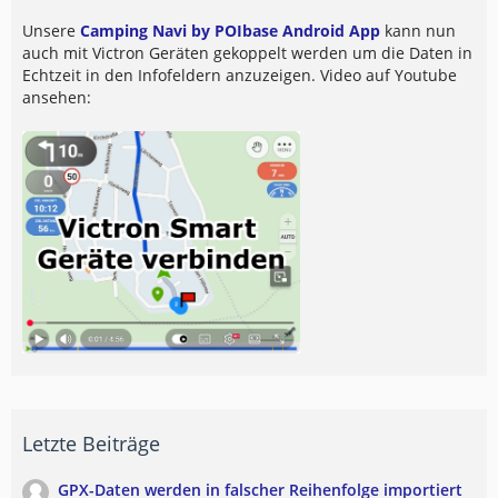
Unsere
Camping Navi by POIbase Android App
kann nun
auch mit Victron Geräten gekoppelt werden um die Daten in
Echtzeit in den Infofeldern anzuzeigen. Video auf Youtube
ansehen:
Letzte Beiträge
GPX-Daten werden in falscher Reihenfolge importiert