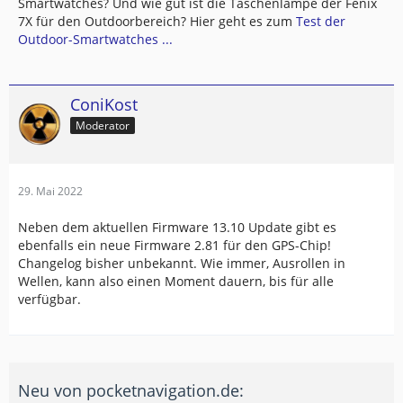
Smartwatches? Und wie gut ist die Taschenlampe der Fenix
7X für den Outdoorbereich? Hier geht es zum
Test der
Outdoor-Smartwatches ...
ConiKost
Moderator
29. Mai 2022
Neben dem aktuellen Firmware 13.10 Update gibt es
ebenfalls ein neue Firmware 2.81 für den GPS-Chip!
Changelog bisher unbekannt. Wie immer, Ausrollen in
Wellen, kann also einen Moment dauern, bis für alle
verfügbar.
Neu von pocketnavigation.de: