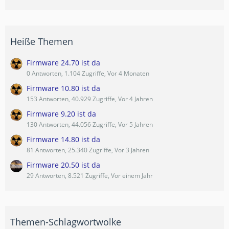
Heiße Themen
Firmware 24.70 ist da
0 Antworten, 1.104 Zugriffe, Vor 4 Monaten
Firmware 10.80 ist da
153 Antworten, 40.929 Zugriffe, Vor 4 Jahren
Firmware 9.20 ist da
130 Antworten, 44.056 Zugriffe, Vor 5 Jahren
Firmware 14.80 ist da
81 Antworten, 25.340 Zugriffe, Vor 3 Jahren
Firmware 20.50 ist da
29 Antworten, 8.521 Zugriffe, Vor einem Jahr
Themen-Schlagwortwolke