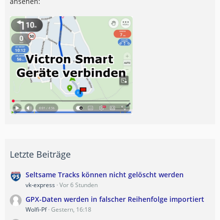
ansehen:
Letzte Beiträge
Seltsame Tracks können nicht gelöscht werden
vk-express
Vor 6 Stunden
GPX-Daten werden in falscher Reihenfolge importiert
Wolfi-Pf
Gestern, 16:18