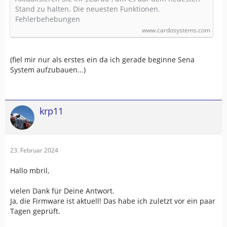
Stand zu halten. Die neuesten Funktionen.
Fehlerbehebungen
www.cardosystems.com
(fiel mir nur als erstes ein da ich gerade beginne Sena
System aufzubauen...)
krp11
23. Februar 2024
Hallo mbril,
vielen Dank für Deine Antwort.
Ja, die Firmware ist aktuell! Das habe ich zuletzt vor ein paar
Tagen geprüft.