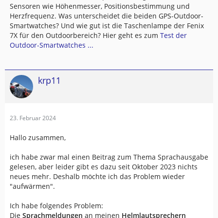
Sensoren wie Höhenmesser, Positionsbestimmung und
Herzfrequenz. Was unterscheidet die beiden GPS-Outdoor-
Smartwatches? Und wie gut ist die Taschenlampe der Fenix
7X für den Outdoorbereich? Hier geht es zum
Test der
Outdoor-Smartwatches ...
krp11
23. Februar 2024
Hallo zusammen,
ich habe zwar mal einen Beitrag zum Thema Sprachausgabe
gelesen, aber leider gibt es dazu seit Oktober 2023 nichts
neues mehr. Deshalb möchte ich das Problem wieder
"aufwärmen".
Ich habe folgendes Problem:
Die
Sprachmeldungen
an meinen
Helmlautsprechern