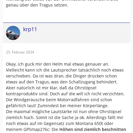
genau über den Tragus setzen.
krp11
25. Februar 2024
Okay, ich guck mir den Helm mal etwas genauer an.
Vielleicht kann ich die Lautsprecher tatsächlich noch etwas
verschieben. Da ist was dran, die Dinger drücken schon
etwas auf den Tragus, was den Schallzugang behindert.
Aber natürlich ist mir klar, daß da Ohrstöpsel
kontraproduktiv sind. Doch auf die will ich nicht verzichten.
Die Windgeräusche beim Motorradfahren sind schon
gefährlich laut! Zumindest bei meiner Körperlänge.
Die maximal mögliche Lautstärke ist nun ohne Ohrstöpsel
ziemlich hoch. Somit ist die Sache ja ok. Allerdings fällt mir
noch etwas auf im Gegensatz zum Montana 650t oder
meinem GPSmap276c: Die
Höhen sind ziemlich beschnitten