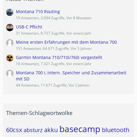
Montana 710 Routing
15 Antworten, 3.094 Zugriffe, Vor 8 Monaten
USB-C Pflicht
31 Antworten, 8.737 Zugriffe, Vor einem Jahr
Meine ersten Erfahrungen mit dem Montana 700
151 Antworten, 64.671 Zugriffe, Vor 5 Jahren
Garmin Montana 710/710i/760i vorgestellt
18 Antworten, 7.321 Zugriffe, Vor einem Jahr
Montana 700 i, intern. Speicher und Zusammenarbeit
mit SD
44 Antworten, 11.671 Zugriffe, Vor 2 Jahren
Themen-Schlagwortwolke
basecamp
60csx
akku
bluetooth
absturz