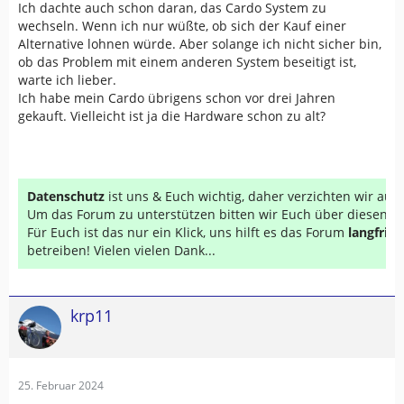
Ich dachte auch schon daran, das Cardo System zu
wechseln. Wenn ich nur wüßte, ob sich der Kauf einer
Alternative lohnen würde. Aber solange ich nicht sicher bin,
ob das Problem mit einem anderen System beseitigt ist,
warte ich lieber.
Ich habe mein Cardo übrigens schon vor drei Jahren
gekauft. Vielleicht ist ja die Hardware schon zu alt?
Datenschutz
ist uns & Euch wichtig, daher verzichten wir au
Um das Forum zu unterstützen bitten wir Euch über diesen Li
Für Euch ist das nur ein Klick, uns hilft es das Forum
langfrist
betreiben! Vielen vielen Dank...
krp11
25. Februar 2024