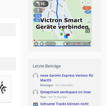
Letzte Beiträge
neue Garmin Express Version für
MacOS
Brettsegler
Vor 9 Stunden
Qmapshack workspace on imac
Theo
Vor 14 Stunden
Seltsame Tracks können nicht