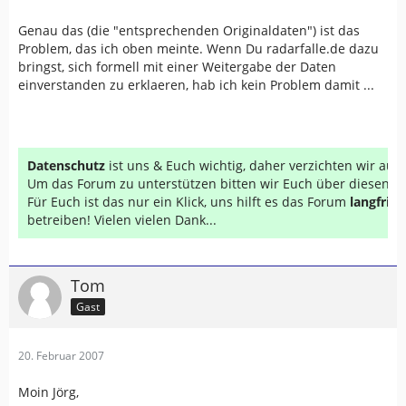
Genau das (die "entsprechenden Originaldaten") ist das
Problem, das ich oben meinte. Wenn Du radarfalle.de dazu
bringst, sich formell mit einer Weitergabe der Daten
einverstanden zu erklaeren, hab ich kein Problem damit ...
Datenschutz
ist uns & Euch wichtig, daher verzichten wir au
Um das Forum zu unterstützen bitten wir Euch über diesen Li
Für Euch ist das nur ein Klick, uns hilft es das Forum
langfrist
betreiben! Vielen vielen Dank...
Tom
Gast
20. Februar 2007
Moin Jörg,