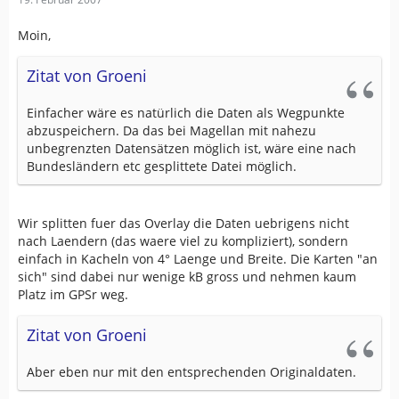
Moin,
Zitat von Groeni
Einfacher wäre es natürlich die Daten als Wegpunkte
abzuspeichern. Da das bei Magellan mit nahezu
unbegrenzten Datensätzen möglich ist, wäre eine nach
Bundesländern etc gesplittete Datei möglich.
Wir splitten fuer das Overlay die Daten uebrigens nicht
nach Laendern (das waere viel zu kompliziert), sondern
einfach in Kacheln von 4° Laenge und Breite. Die Karten "an
sich" sind dabei nur wenige kB gross und nehmen kaum
Platz im GPSr weg.
Zitat von Groeni
Aber eben nur mit den entsprechenden Originaldaten.