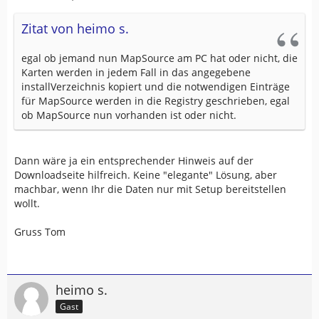
Zitat von heimo s.
egal ob jemand nun MapSource am PC hat oder nicht, die
Karten werden in jedem Fall in das angegebene
installVerzeichnis kopiert und die notwendigen Einträge
für MapSource werden in die Registry geschrieben, egal
ob MapSource nun vorhanden ist oder nicht.
Dann wäre ja ein entsprechender Hinweis auf der
Downloadseite hilfreich. Keine "elegante" Lösung, aber
machbar, wenn Ihr die Daten nur mit Setup bereitstellen
wollt.
Gruss Tom
heimo s.
Gast