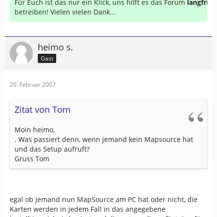
Für Euch ist das nur ein Klick, uns hilft es das Forum
langfrist
betreiben! Vielen vielen Dank...
heimo s.
Gast
20. Februar 2007
Zitat von Tom
Moin heimo,
. Was passiert denn, wenn jemand kein Mapsource hat
und das Setup aufruft?
Gruss Tom
egal ob jemand nun MapSource am PC hat oder nicht, die
Karten werden in jedem Fall in das angegebene