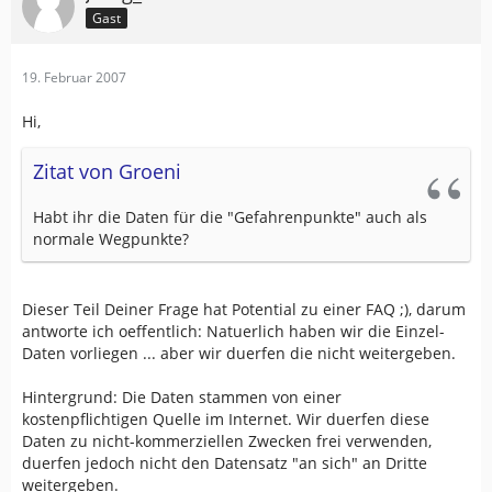
Gast
19. Februar 2007
Hi,
Zitat von Groeni
Habt ihr die Daten für die "Gefahrenpunkte" auch als
normale Wegpunkte?
Dieser Teil Deiner Frage hat Potential zu einer FAQ ;), darum
antworte ich oeffentlich: Natuerlich haben wir die Einzel-
Daten vorliegen ... aber wir duerfen die nicht weitergeben.
Hintergrund: Die Daten stammen von einer
kostenpflichtigen Quelle im Internet. Wir duerfen diese
Daten zu nicht-kommerziellen Zwecken frei verwenden,
duerfen jedoch nicht den Datensatz "an sich" an Dritte
weitergeben.