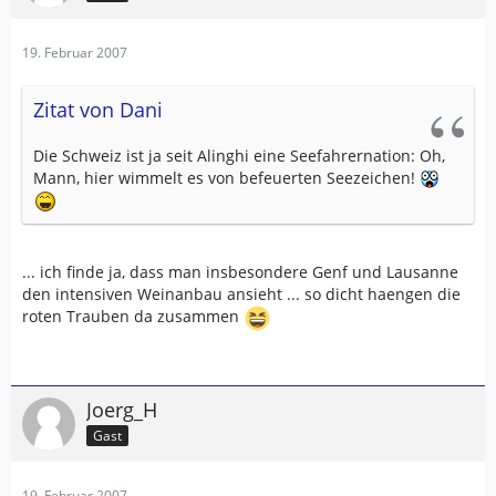
19. Februar 2007
Zitat von Dani
Die Schweiz ist ja seit Alinghi eine Seefahrernation: Oh,
Mann, hier wimmelt es von befeuerten Seezeichen!
... ich finde ja, dass man insbesondere Genf und Lausanne
den intensiven Weinanbau ansieht ... so dicht haengen die
roten Trauben da zusammen
Joerg_H
Gast
19. Februar 2007