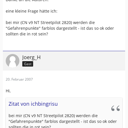
eine kleine Frage hätte ich:
bei mir (CN v9 NT Streetpilot 2820) werden die
"Gefahrenpunkte" farblos dargestellt - ist das so ok oder
sollten die in rot sein?
Joerg_H
Gast
20. Februar 2007
Hi,
Zitat von ichbingrisu
bei mir (CN v9 NT Streetpilot 2820) werden die
"Gefahrenpunkte" farblos dargestellt - ist das so ok oder
sollten die in rot sein?