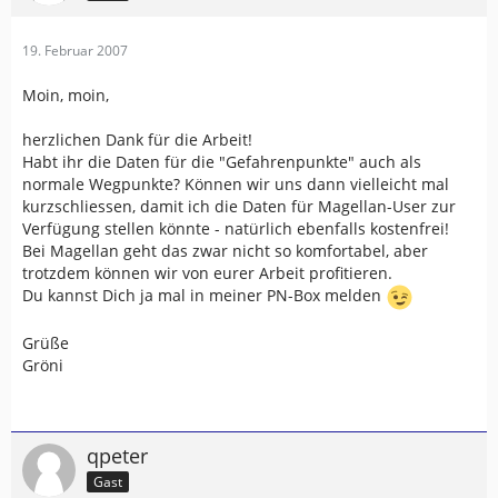
19. Februar 2007
Moin, moin,
herzlichen Dank für die Arbeit!
Habt ihr die Daten für die "Gefahrenpunkte" auch als
normale Wegpunkte? Können wir uns dann vielleicht mal
kurzschliessen, damit ich die Daten für Magellan-User zur
Verfügung stellen könnte - natürlich ebenfalls kostenfrei!
Bei Magellan geht das zwar nicht so komfortabel, aber
trotzdem können wir von eurer Arbeit profitieren.
Du kannst Dich ja mal in meiner PN-Box melden
Grüße
Gröni
qpeter
Gast