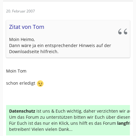
20. Februar 2007
Zitat von Tom
Moin Heimo,
Dann wäre ja ein entsprechender Hinweis auf der
Downloadseite hilfreich.
Moin Tom
schon erledigt
Datenschutz
ist uns & Euch wichtig, daher verzichten wir au
Um das Forum zu unterstützen bitten wir Euch über diesen Li
Für Euch ist das nur ein Klick, uns hilft es das Forum
langfrist
betreiben! Vielen vielen Dank...