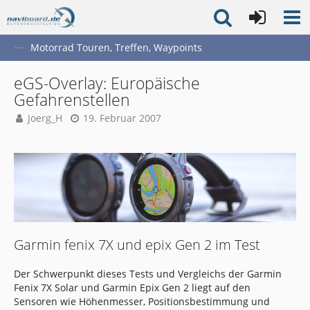
Motorrad Touren, Treffen, Waypoints
eGS-Overlay: Europäische
Gefahrenstellen
Joerg_H
19. Februar 2007
Garmin fenix 7X und epix Gen 2 im Test
Der Schwerpunkt dieses Tests und Vergleichs der Garmin
Fenix 7X Solar und Garmin Epix Gen 2 liegt auf den
Sensoren wie Höhenmesser, Positionsbestimmung und