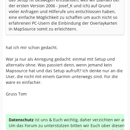
der ersten Version 2006 - Josef_K und ich) auf Grund
vieler Anfragen und Hilferufe uns entschlossen haben,
eine einfache Möglichkeit zu schaffen um auch nicht so
erfahrenen PC-Usern die Einbindung der Overlaykarten
in MapSource somit zu erleichtern.
hat ich mir schon gedacht.
War ja nur als Anregung gedacht: einmal mit Setup und
alternativ ohne. Was passiert denn, wenn jemand kein
Mapsource hat und das Setup aufruft? Ich denke nur an die
User, die nicht mit einem Garmin unterwegs sind. Für die
wäre es einfacher.
Gruss Tom
Datenschutz
ist uns & Euch wichtig, daher verzichten wir au
Um das Forum zu unterstützen bitten wir Euch über diesen Li