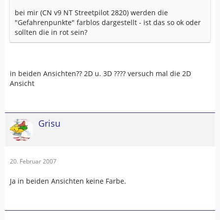
bei mir (CN v9 NT Streetpilot 2820) werden die
"Gefahrenpunkte" farblos dargestellt - ist das so ok oder
sollten die in rot sein?
in beiden Ansichten?? 2D u. 3D ???? versuch mal die 2D
Ansicht
Grisu
20. Februar 2007
Ja in beiden Ansichten keine Farbe.