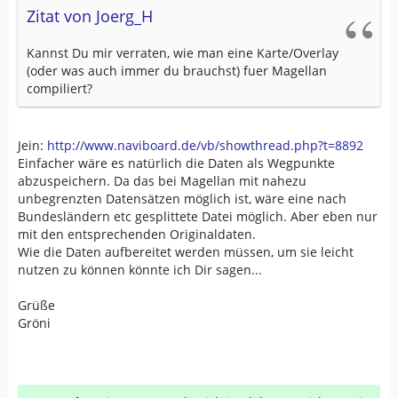
Zitat von Joerg_H
Kannst Du mir verraten, wie man eine Karte/Overlay
(oder was auch immer du brauchst) fuer Magellan
compiliert?
Jein:
http://www.naviboard.de/vb/showthread.php?t=8892
Einfacher wäre es natürlich die Daten als Wegpunkte
abzuspeichern. Da das bei Magellan mit nahezu
unbegrenzten Datensätzen möglich ist, wäre eine nach
Bundesländern etc gesplittete Datei möglich. Aber eben nur
mit den entsprechenden Originaldaten.
Wie die Daten aufbereitet werden müssen, um sie leicht
nutzen zu können könnte ich Dir sagen...
Grüße
Gröni