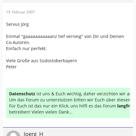
19. Februar 2007
Servus Jörg
Einmal "gaaaaaaaaaaanz tief verneig" von Dir und Deinen
Co-Autoren.
Einfach nur perfekt.
Viele Grüße aus Südostoberbayern
Peter
Datenschutz
ist uns & Euch wichtig, daher verzichten wir au
Um das Forum zu unterstützen bitten wir Euch über diesen Li
Für Euch ist das nur ein Klick, uns hilft es das Forum
langfrist
betreiben! Vielen vielen Dank...
Joerg_H