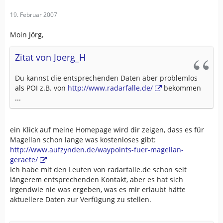
19. Februar 2007
Moin Jörg,
Zitat von Joerg_H
Du kannst die entsprechenden Daten aber problemlos
als POI z.B. von
http://www.radarfalle.de/
bekommen
...
ein Klick auf meine Homepage wird dir zeigen, dass es für
Magellan schon lange was kostenloses gibt:
http://www.aufzynden.de/waypoints-fuer-magellan-
geraete/
Ich habe mit den Leuten von radarfalle.de schon seit
längerem entsprechenden Kontakt, aber es hat sich
irgendwie nie was ergeben, was es mir erlaubt hätte
aktuellere Daten zur Verfügung zu stellen.