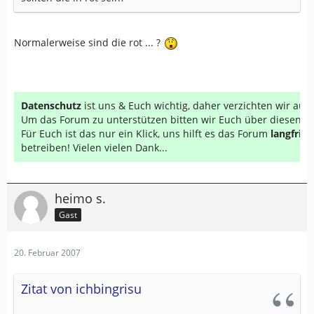
Normalerweise sind die rot ... ?
Datenschutz
ist uns & Euch wichtig, daher verzichten wir au
Um das Forum zu unterstützen bitten wir Euch über diesen Li
Für Euch ist das nur ein Klick, uns hilft es das Forum
langfrist
betreiben! Vielen vielen Dank...
heimo s.
Gast
20. Februar 2007
Zitat von ichbingrisu