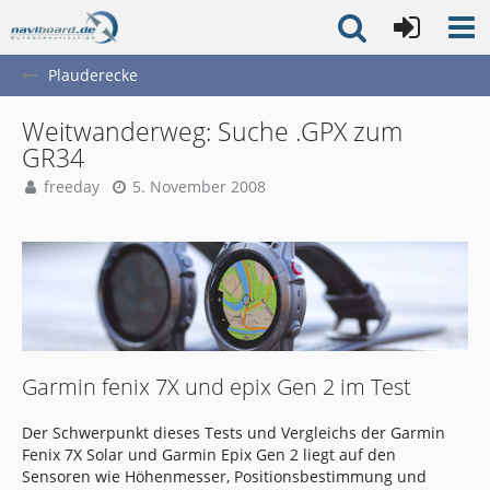
Plauderecke
Weitwanderweg: Suche .GPX zum
GR34
freeday
5. November 2008
Garmin fenix 7X und epix Gen 2 im Test
Der Schwerpunkt dieses Tests und Vergleichs der Garmin
Fenix 7X Solar und Garmin Epix Gen 2 liegt auf den
Sensoren wie Höhenmesser, Positionsbestimmung und