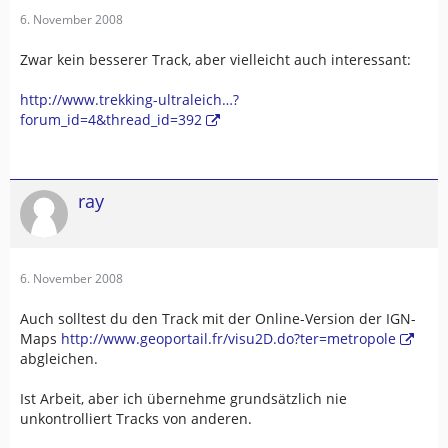
6. November 2008
Zwar kein besserer Track, aber vielleicht auch interessant:
http://www.trekking-ultraleich…?
forum_id=4&thread_id=392
ray
6. November 2008
Auch solltest du den Track mit der Online-Version der IGN-
Maps
http://www.geoportail.fr/visu2D.do?ter=metropole
abgleichen.
Ist Arbeit, aber ich übernehme grundsätzlich nie
unkontrolliert Tracks von anderen.