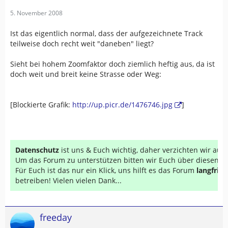
5. November 2008
Ist das eigentlich normal, dass der aufgezeichnete Track
teilweise doch recht weit "daneben" liegt?
Sieht bei hohem Zoomfaktor doch ziemlich heftig aus, da ist
doch weit und breit keine Strasse oder Weg:
[Blockierte Grafik:
http://up.picr.de/1476746.jpg
]
Datenschutz
ist uns & Euch wichtig, daher verzichten wir au
Um das Forum zu unterstützen bitten wir Euch über diesen Li
Für Euch ist das nur ein Klick, uns hilft es das Forum
langfrist
betreiben! Vielen vielen Dank...
freeday