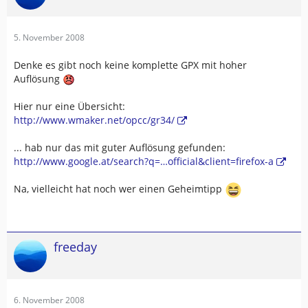
5. November 2008
Denke es gibt noch keine komplette GPX mit hoher
Auflösung
Hier nur eine Übersicht:
http://www.wmaker.net/opcc/gr34/
... hab nur das mit guter Auflösung gefunden:
http://www.google.at/search?q=…official&client=firefox-a
Na, vielleicht hat noch wer einen Geheimtipp
freeday
6. November 2008