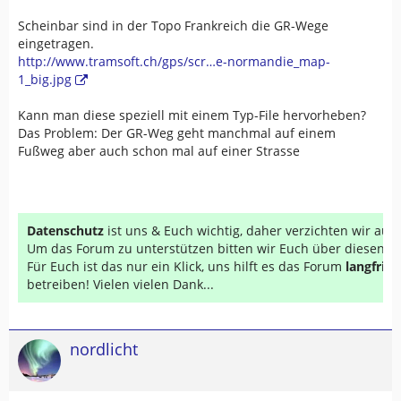
Scheinbar sind in der Topo Frankreich die GR-Wege
eingetragen.
http://www.tramsoft.ch/gps/scr…e-normandie_map-
1_big.jpg
Kann man diese speziell mit einem Typ-File hervorheben?
Das Problem: Der GR-Weg geht manchmal auf einem
Fußweg aber auch schon mal auf einer Strasse
Datenschutz
ist uns & Euch wichtig, daher verzichten wir au
Um das Forum zu unterstützen bitten wir Euch über diesen Li
Für Euch ist das nur ein Klick, uns hilft es das Forum
langfrist
betreiben! Vielen vielen Dank...
nordlicht