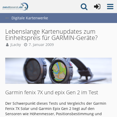
Digitale Kartenwerke
Lebenslange Kartenupdates zum
Einheitspreis für GARMIN-Geräte?
JLacky
7. Januar 2009
Garmin fenix 7X und epix Gen 2 im Test
Der Schwerpunkt dieses Tests und Vergleichs der Garmin
Fenix 7X Solar und Garmin Epix Gen 2 liegt auf den
Sensoren wie Höhenmesser, Positionsbestimmung und