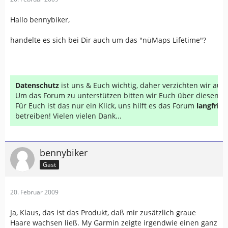
Hallo bennybiker,
handelte es sich bei Dir auch um das "nüMaps Lifetime"?
Datenschutz
ist uns & Euch wichtig, daher verzichten wir au
Um das Forum zu unterstützen bitten wir Euch über diesen Li
Für Euch ist das nur ein Klick, uns hilft es das Forum
langfrist
betreiben! Vielen vielen Dank...
bennybiker
Gast
20. Februar 2009
Ja, Klaus, das ist das Produkt, daß mir zusätzlich graue
Haare wachsen ließ. My Garmin zeigte irgendwie einen ganz