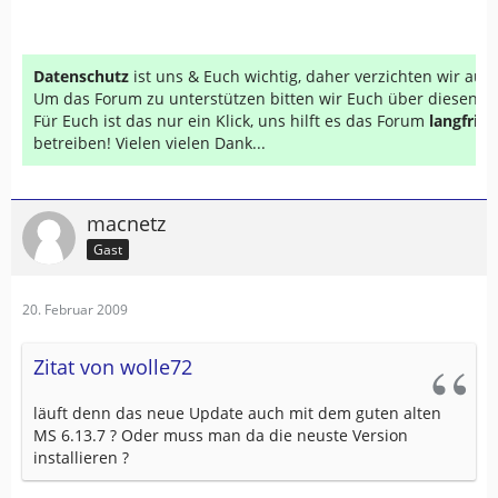
Datenschutz
ist uns & Euch wichtig, daher verzichten wir au
Um das Forum zu unterstützen bitten wir Euch über diesen Li
Für Euch ist das nur ein Klick, uns hilft es das Forum
langfrist
betreiben! Vielen vielen Dank...
macnetz
Gast
20. Februar 2009
Zitat von wolle72
läuft denn das neue Update auch mit dem guten alten
MS 6.13.7 ? Oder muss man da die neuste Version
installieren ?