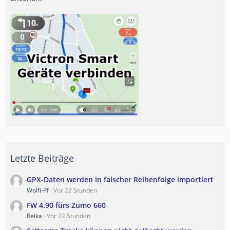
Letzte Beiträge
GPX-Daten werden in falscher Reihenfolge importiert
Wolfi-Pf
Vor 22 Stunden
FW 4.90 fürs Zumo 660
Reika
Vor 22 Stunden