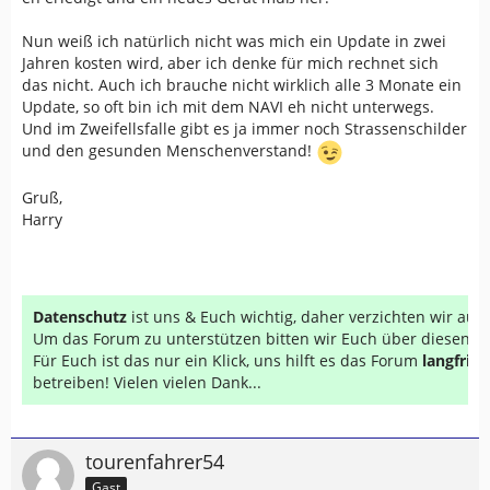
Nun weiß ich natürlich nicht was mich ein Update in zwei
Jahren kosten wird, aber ich denke für mich rechnet sich
das nicht. Auch ich brauche nicht wirklich alle 3 Monate ein
Update, so oft bin ich mit dem NAVI eh nicht unterwegs.
Und im Zweifellsfalle gibt es ja immer noch Strassenschilder
und den gesunden Menschenverstand!
Gruß,
Harry
Datenschutz
ist uns & Euch wichtig, daher verzichten wir au
Um das Forum zu unterstützen bitten wir Euch über diesen Li
Für Euch ist das nur ein Klick, uns hilft es das Forum
langfrist
betreiben! Vielen vielen Dank...
tourenfahrer54
Gast