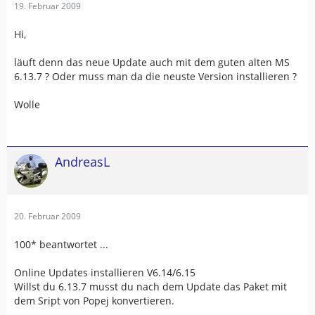
19. Februar 2009
Hi,
läuft denn das neue Update auch mit dem guten alten MS
6.13.7 ? Oder muss man da die neuste Version installieren ?
Wolle
AndreasL
20. Februar 2009
100* beantwortet ...
Online Updates installieren V6.14/6.15
Willst du 6.13.7 musst du nach dem Update das Paket mit
dem Sript von Popej konvertieren.