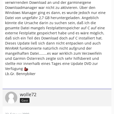
verwirrenden Download an und der garmineigene
Downloadmanager war nicht zu aktivieren. Über den
Windows Manager ging es dann, es wurde jedoch nur eine
Datei von ungefähr 2,7 GB heruntergeladen. Angeblich
könnte die Ursache darin zu suchen sein, daß ich die
gesamte Datei mangels Festplattenspeicher auf C auf eine
externe Festplatte gespeichert habe und es wäre möglich,
daß sich ein Teil des Download doch auf C installiert hat.
Dieses Update ließ sich dann nicht entpacken und auch
WinRAR funktionierte natürlich nicht aufgrund der
mangelhaften Datei........es war wirklich zum Verzweifeln
und Garmin Österreich zeigte sich sehr hilfsbereit und
stellte mir innerhalb eines Tages eine Update DVD zur
Verfügung
Lb.Gr. Bennybiker
wolle72
Gast