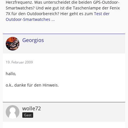
Herzfrequenz. Was unterscheidet die beiden GPS-Outdoor-
Smartwatches? Und wie gut ist die Taschenlampe der Fenix
7X für den Outdoorbereich? Hier geht es zum
Test der
Outdoor-Smartwatches ...
Georgios
19. Februar 2009
hallo,
o.k., danke für den Hinweis.
wolle72
Gast