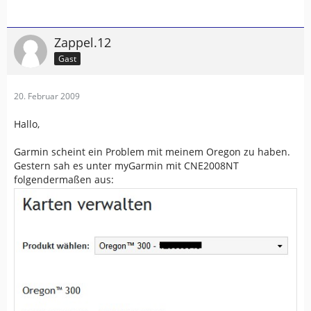
Zappel.12
Gast
20. Februar 2009
Hallo,
Garmin scheint ein Problem mit meinem Oregon zu haben.
Gestern sah es unter myGarmin mit CNE2008NT
folgendermaßen aus: