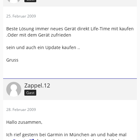
25. Februar 2009
Beste Lösung immer neues Gerät direkt Life-Time mit kaufen
.Oder mit dem Gerät zufrieden
sein und auch ein Update kaufen ..
Gruss
Zappel.12
Gast
28. Februar 2009
Hallo zusammen,
Ich rief gestern bei Garmin in München an und habe mal