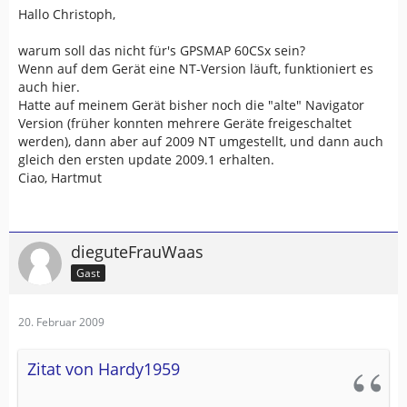
Hallo Christoph,
warum soll das nicht für's GPSMAP 60CSx sein?
Wenn auf dem Gerät eine NT-Version läuft, funktioniert es
auch hier.
Hatte auf meinem Gerät bisher noch die "alte" Navigator
Version (früher konnten mehrere Geräte freigeschaltet
werden), dann aber auf 2009 NT umgestellt, und dann auch
gleich den ersten update 2009.1 erhalten.
Ciao, Hartmut
dieguteFrauWaas
Gast
20. Februar 2009
Zitat von Hardy1959