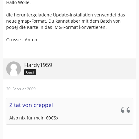
Hallo Wolle,
die heruntergeladene Update-Installation verwendet das
neue gmap-Format. Du kannst aber mit dem Batch von
popej die Karte in das IMG-Format konvertieren.
Grüsse - Anton
Hardy1959
Gast
20. Februar 2009
Zitat von creppel
Also nix für mein 60CSx.