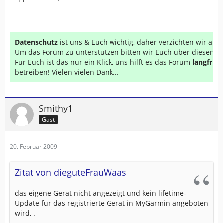
Datenschutz
ist uns & Euch wichtig, daher verzichten wir au
Um das Forum zu unterstützen bitten wir Euch über diesen Li
Für Euch ist das nur ein Klick, uns hilft es das Forum
langfrist
betreiben! Vielen vielen Dank...
Smithy1
Gast
20. Februar 2009
Zitat von dieguteFrauWaas
das eigene Gerät nicht angezeigt und kein lifetime-
Update für das registrierte Gerät in MyGarmin angeboten
wird, .