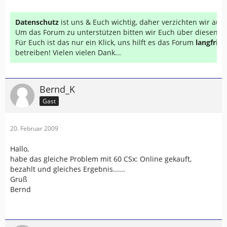
Datenschutz
ist uns & Euch wichtig, daher verzichten wir au
Um das Forum zu unterstützen bitten wir Euch über diesen Li
Für Euch ist das nur ein Klick, uns hilft es das Forum
langfrist
betreiben! Vielen vielen Dank...
Bernd_K
Gast
20. Februar 2009
Hallo,
habe das gleiche Problem mit 60 CSx: Online gekauft,
bezahlt und gleiches Ergebnis......
Gruß
Bernd