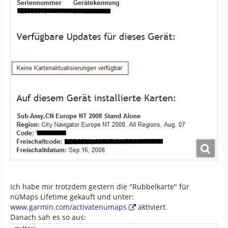
Ich habe mir trotzdem gestern die "Rubbelkarte" für
nüMaps Lifetime gekauft und unter:
www.garmin.com/activatenumaps
aktiviert.
Danach sah es so aus: