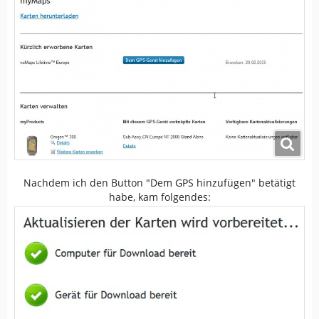
Nachdem ich den Button "Dem GPS hinzufügen" betätigt
habe, kam folgendes: