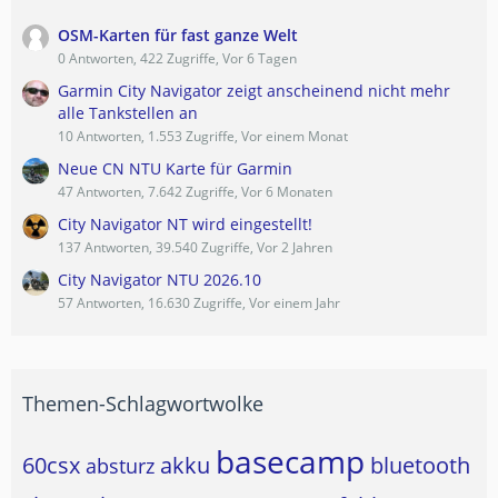
OSM-Karten für fast ganze Welt
0 Antworten, 422 Zugriffe, Vor 6 Tagen
Garmin City Navigator zeigt anscheinend nicht mehr
alle Tankstellen an
10 Antworten, 1.553 Zugriffe, Vor einem Monat
Neue CN NTU Karte für Garmin
47 Antworten, 7.642 Zugriffe, Vor 6 Monaten
City Navigator NT wird eingestellt!
137 Antworten, 39.540 Zugriffe, Vor 2 Jahren
City Navigator NTU 2026.10
57 Antworten, 16.630 Zugriffe, Vor einem Jahr
Themen-Schlagwortwolke
basecamp
60csx
akku
bluetooth
absturz