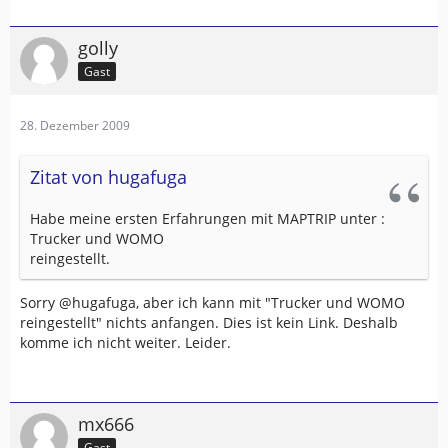
golly
Gast
28. Dezember 2009
Zitat von hugafuga
Habe meine ersten Erfahrungen mit MAPTRIP unter :
Trucker und WOMO
reingestellt.
Sorry @hugafuga, aber ich kann mit "Trucker und WOMO
reingestellt" nichts anfangen. Dies ist kein Link. Deshalb
komme ich nicht weiter. Leider.
mx666
Gast