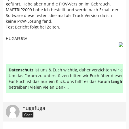
geführt. Habe aber nur die PKW-Version im Gebrauch.
MAPTRIP2009 habe ich bestellt und werde nach Erhalt der
Software diese testen, diesmal als Truck-Version da ich
keine PKW-Lösung fand.
Test Bericht folgt bei Zeiten.
HUGAFUGA
Datenschutz
ist uns & Euch wichtig, daher verzichten wir au
Um das Forum zu unterstützen bitten wir Euch über diesen Li
Für Euch ist das nur ein Klick, uns hilft es das Forum
langfrist
betreiben! Vielen vielen Dank...
hugafuga
Gast