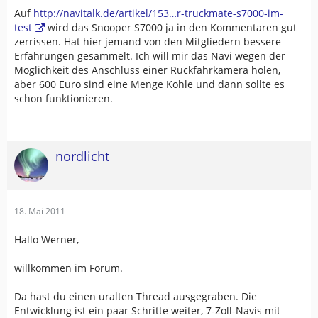
Auf
http://navitalk.de/artikel/153…r-truckmate-s7000-im-
test
wird das Snooper S7000 ja in den Kommentaren gut
zerrissen. Hat hier jemand von den Mitgliedern bessere
Erfahrungen gesammelt. Ich will mir das Navi wegen der
Möglichkeit des Anschluss einer Rückfahrkamera holen,
aber 600 Euro sind eine Menge Kohle und dann sollte es
schon funktionieren.
nordlicht
18. Mai 2011
Hallo Werner,
willkommen im Forum.
Da hast du einen uralten Thread ausgegraben. Die
Entwicklung ist ein paar Schritte weiter, 7-Zoll-Navis mit