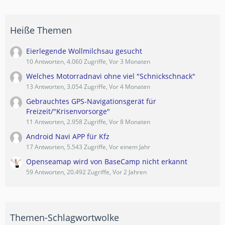
Heiße Themen
Eierlegende Wollmilchsau gesucht
10 Antworten, 4.060 Zugriffe, Vor 3 Monaten
Welches Motorradnavi ohne viel "Schnickschnack"
13 Antworten, 3.054 Zugriffe, Vor 4 Monaten
Gebrauchtes GPS-Navigationsgerät für
Freizeit/"Krisenvorsorge"
11 Antworten, 2.958 Zugriffe, Vor 8 Monaten
Android Navi APP für Kfz
17 Antworten, 5.543 Zugriffe, Vor einem Jahr
Openseamap wird von BaseCamp nicht erkannt
59 Antworten, 20.492 Zugriffe, Vor 2 Jahren
Themen-Schlagwortwolke