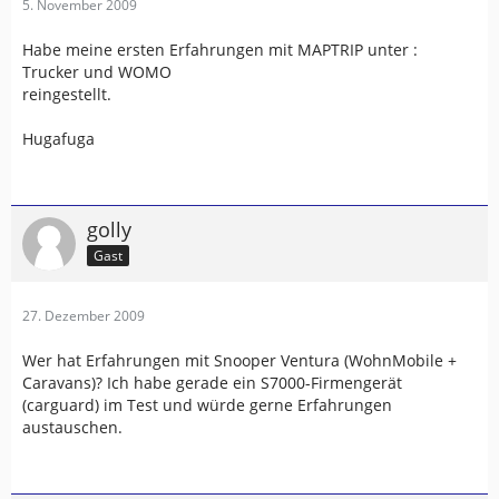
5. November 2009
Habe meine ersten Erfahrungen mit MAPTRIP unter :
Trucker und WOMO
reingestellt.
Hugafuga
golly
Gast
27. Dezember 2009
Wer hat Erfahrungen mit Snooper Ventura (WohnMobile +
Caravans)? Ich habe gerade ein S7000-Firmengerät
(carguard) im Test und würde gerne Erfahrungen
austauschen.