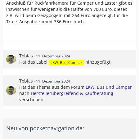
Anschluß für Rückfahrkamera für Camper und Laster gibt es
inzwischen für weniger als die Hälfte von 700 Euro, dieses
z.B. wird beim Geizgoogeln mit 264 Euro angezeigt, für die
Truck-Ausgabe kommt 336 Euro hoch.
Tobias
11. Dezember 2024
Hat das Label
hinzugefügt.
LKW, Bus, Camper
Tobias
11. Dezember 2024
Hat das Thema aus dem Forum
LKW, Bus und Camper
nach
Herstellerübergreifend & Kaufberatung
verschoben.
Neu von pocketnavigation.de: