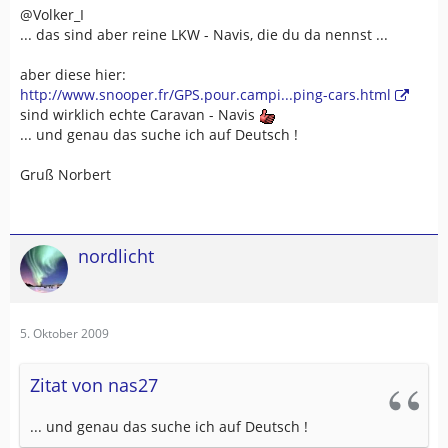
@Volker_I
... das sind aber reine LKW - Navis, die du da nennst ...
aber diese hier:
http://www.snooper.fr/GPS.pour.campi...ping-cars.html
sind wirklich echte Caravan - Navis
... und genau das suche ich auf Deutsch !
Gruß Norbert
nordlicht
5. Oktober 2009
Zitat von nas27
... und genau das suche ich auf Deutsch !