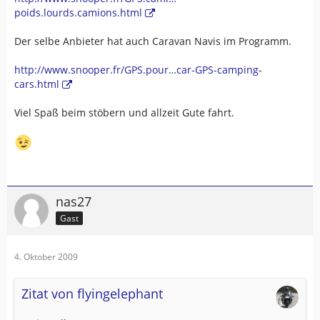
poids.lourds.camions.html
Der selbe Anbieter hat auch Caravan Navis im Programm.
http://www.snooper.fr/GPS.pour…car-GPS-camping-
cars.html
Viel Spaß beim stöbern und allzeit Gute fahrt.
nas27
Gast
4. Oktober 2009
Zitat von flyingelephant