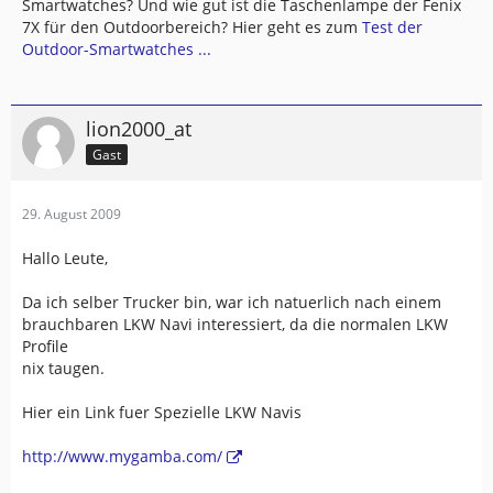
Smartwatches? Und wie gut ist die Taschenlampe der Fenix
7X für den Outdoorbereich? Hier geht es zum
Test der
Outdoor-Smartwatches ...
lion2000_at
Gast
29. August 2009
Hallo Leute,
Da ich selber Trucker bin, war ich natuerlich nach einem
brauchbaren LKW Navi interessiert, da die normalen LKW
Profile
nix taugen.
Hier ein Link fuer Spezielle LKW Navis
http://www.mygamba.com/