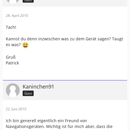
28. April 2010
Tach!
Kannst du denn inzwischen was zu dem Gerät sagen? Taugt
es was?
Gruß
Patrick
Kaninchen91
Gast
22. Juni 2010
Ich bin generell eigentlich ein Freund von
Navigationsgeräten. Wichtig ist für mich aber, dass die