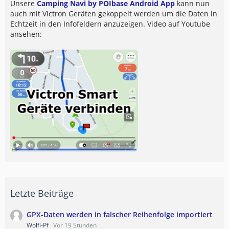
Unsere
Camping Navi by POIbase Android App
kann nun
auch mit Victron Geräten gekoppelt werden um die Daten in
Echtzeit in den Infofeldern anzuzeigen. Video auf Youtube
ansehen:
Letzte Beiträge
GPX-Daten werden in falscher Reihenfolge importiert
Wolfi-Pf
Vor 19 Stunden