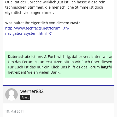
Qualität der Sprache wirklich gut ist. Ich hasse diese rein
technischen Stimmen, die menschliche Stimme ist doch
eigentlich viel angenehmer.
Was haltet ihr eigentlich von diesem Navi?
http://www.techfacts.net/forum…gn-
navigationssystem.html
Datenschutz
ist uns & Euch wichtig, daher verzichten wir au
Um das Forum zu unterstützen bitten wir Euch über diesen Li
Für Euch ist das nur ein Klick, uns hilft es das Forum
langfrist
betreiben! Vielen vielen Dank...
werner832
Gast
18. Mai 2011