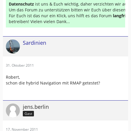
Datenschutz
ist uns & Euch wichtig, daher verzichten wir au
Um das Forum zu unterstützen bitten wir Euch über diesen Li
Für Euch ist das nur ein Klick, uns hilft es das Forum
langfrist
betreiben! Vielen vielen Dank...
Sardinien
31. Oktober 2011
Robert,
schon die hybrid Navigation mit RMAP getestet?
jens.berlin
Gast
17. November 2011