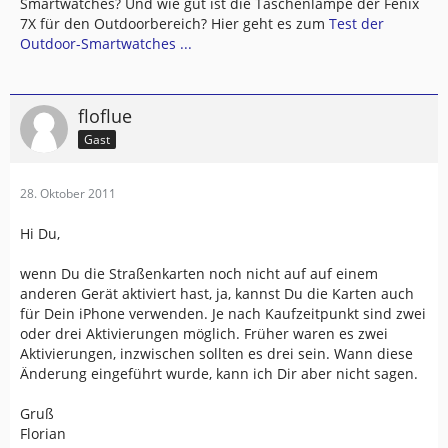
Smartwatches? Und wie gut ist die Taschenlampe der Fenix
7X für den Outdoorbereich? Hier geht es zum
Test der
Outdoor-Smartwatches ...
floflue
Gast
28. Oktober 2011
Hi Du,
wenn Du die Straßenkarten noch nicht auf auf einem
anderen Gerät aktiviert hast, ja, kannst Du die Karten auch
für Dein iPhone verwenden. Je nach Kaufzeitpunkt sind zwei
oder drei Aktivierungen möglich. Früher waren es zwei
Aktivierungen, inzwischen sollten es drei sein. Wann diese
Änderung eingeführt wurde, kann ich Dir aber nicht sagen.
Gruß
Florian