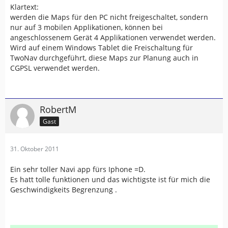
Klartext:
werden die Maps für den PC nicht freigeschaltet, sondern
nur auf 3 mobilen Applikationen, können bei
angeschlossenem Gerät 4 Applikationen verwendet werden.
Wird auf einem Windows Tablet die Freischaltung für
TwoNav durchgeführt, diese Maps zur Planung auch in
CGPSL verwendet werden.
RobertM
Gast
31. Oktober 2011
Ein sehr toller Navi app fürs Iphone =D.
Es hatt tolle funktionen und das wichtigste ist für mich die
Geschwindigkeits Begrenzung .