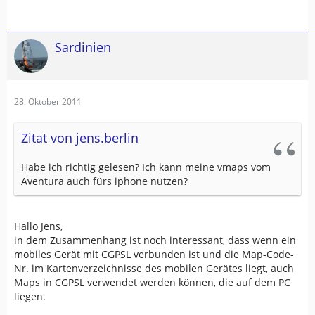
Sardinien
28. Oktober 2011
Zitat von jens.berlin
Habe ich richtig gelesen? Ich kann meine vmaps vom
Aventura auch fürs iphone nutzen?
Hallo Jens,
in dem Zusammenhang ist noch interessant, dass wenn ein
mobiles Gerät mit CGPSL verbunden ist und die Map-Code-
Nr. im Kartenverzeichnisse des mobilen Gerätes liegt, auch
Maps in CGPSL verwendet werden können, die auf dem PC
liegen.