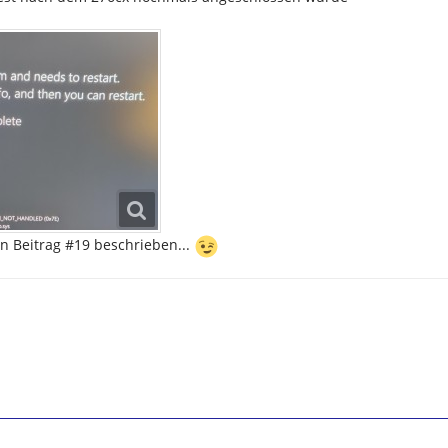
in Beitrag #19 beschrieben...