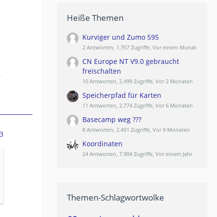
Heiße Themen
Kurviger und Zumo 595
2 Antworten, 1.357 Zugriffe, Vor einem Monat
CN Europe NT V9.0 gebraucht
freischalten
10 Antworten, 2.499 Zugriffe, Vor 2 Monaten
Speicherpfad für Karten
11 Antworten, 2.774 Zugriffe, Vor 6 Monaten
Basecamp weg ???
8 Antworten, 2.451 Zugriffe, Vor 9 Monaten
3
Koordinaten
24 Antworten, 7.904 Zugriffe, Vor einem Jahr
Themen-Schlagwortwolke