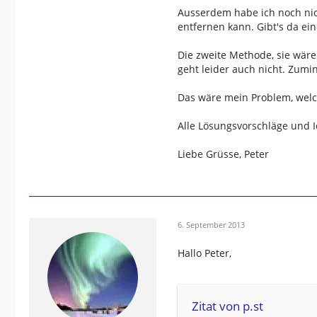
Ausserdem habe ich noch nic
entfernen kann. Gibt's da e
Die zweite Methode, sie wäre
geht leider auch nicht. Zumi
Das wäre mein Problem, welch
Alle Lösungsvorschläge und 
Liebe Grüsse, Peter
6. September 2013
Hallo Peter,
Zitat von p.st