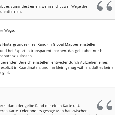
gibt es zumindest einen, wenn nicht zwei, Wege die
zu entfernen.
re Wege:
 Hintergrundes (lies: Rand) in Global Mapper einstellen.
und bei Exporten transparent machen, das geht aber nur bei
nsparenz zulassen.
tierenden Bereich einstellen, entweder durch Aufziehen eines
explizit in Koordinaten, und ihn klein genug wählen, daß es keine
 gibt.
eckt dann der gelbe Rand der einen Karte u.U.
deren Karte. Oder anders gesagt: Man hat zwischen