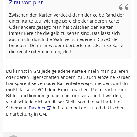
Zitat von p.st
Zwischen den Karten verdeckt dann der gelbe Rand der
einen Karte u.U. wichtige Bereiche der anderen Karte.
Oder anders gesagt: Man hat zwischen den Karten
immer Bereiche die gelb zu sehen sind. Das lässt sich
auch nicht durch die Wahl verschiedenen DrawOrder
beheben. Denn entweder überbeckt die z.B. linke Karte
die rechte oder eben umgekehrt.
Du kannst in GM jede geladene Karte einzeln manipulieren
oder deren Eigenschaften ändern, z.B. auch einzelne Farben
transparent setzen oder Kartenteile wegschneiden, und du
mußt das alles VOR dem Export machen. Rasterkarten sind
Bilder und können genauso be- und verarbeitet werden,
verabschiede dich an dieser Stelle von den Vektordaten-
Schemata.
Das hier
hilft auch bei der autodidaktischen
Einarbeitung in GM.