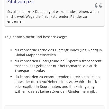
Zitat von p.st
So, also bei .kmz Dateien gibt es zumindest einen, wenn
nicht zwei, Wege die (mich) störenden Ränder zu
entfernen.
Es gibt noch mehr und bessere Wege:
du kannst die Farbe des Hintergrundes (lies: Rand) in
Global Mapper einstellen.
du kannst den Hintergrund bei Exporten transparent
machen, das geht aber nur bei Formaten, die auch
Transparenz zulassen.
du kannst den zu exportierenden Bereich einstellen,
entweder durch Aufziehen eines Auswahlrechtecks
oder explizit in Koordinaten, und ihn klein genug
wählen, daß es keine störenden Ränder mehr gibt.