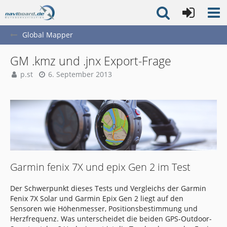
Global Mapper
GM .kmz und .jnx Export-Frage
p.st
6. September 2013
Garmin fenix 7X und epix Gen 2 im Test
Der Schwerpunkt dieses Tests und Vergleichs der Garmin
Fenix 7X Solar und Garmin Epix Gen 2 liegt auf den
Sensoren wie Höhenmesser, Positionsbestimmung und
Herzfrequenz. Was unterscheidet die beiden GPS-Outdoor-