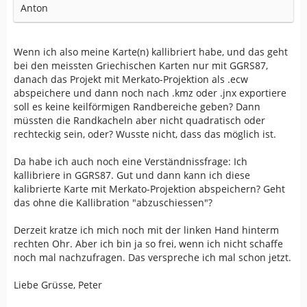
Anton
Wenn ich also meine Karte(n) kallibriert habe, und das geht
bei den meissten Griechischen Karten nur mit GGRS87,
danach das Projekt mit Merkato-Projektion als .ecw
abspeichere und dann noch nach .kmz oder .jnx exportiere
soll es keine keilförmigen Randbereiche geben? Dann
müssten die Randkacheln aber nicht quadratisch oder
rechteckig sein, oder? Wusste nicht, dass das möglich ist.
Da habe ich auch noch eine Verständnissfrage: Ich
kallibriere in GGRS87. Gut und dann kann ich diese
kalibrierte Karte mit Merkato-Projektion abspeichern? Geht
das ohne die Kallibration "abzuschiessen"?
Derzeit kratze ich mich noch mit der linken Hand hinterm
rechten Ohr. Aber ich bin ja so frei, wenn ich nicht schaffe
noch mal nachzufragen. Das verspreche ich mal schon jetzt.
Liebe Grüsse, Peter