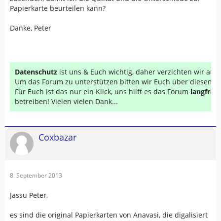
Papierkarte beurteilen kann?
Danke, Peter
Datenschutz
ist uns & Euch wichtig, daher verzichten wir au
Um das Forum zu unterstützen bitten wir Euch über diesen Li
Für Euch ist das nur ein Klick, uns hilft es das Forum
langfrist
betreiben! Vielen vielen Dank...
Coxbazar
8. September 2013
Jassu Peter,
es sind die original Papierkarten von Anavasi, die digalisiert