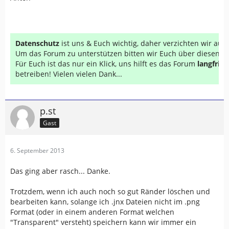
Datenschutz
ist uns & Euch wichtig, daher verzichten wir au
Um das Forum zu unterstützen bitten wir Euch über diesen Li
Für Euch ist das nur ein Klick, uns hilft es das Forum
langfrist
betreiben! Vielen vielen Dank...
p.st
Gast
6. September 2013
Das ging aber rasch... Danke.
Trotzdem, wenn ich auch noch so gut Ränder löschen und
bearbeiten kann, solange ich .jnx Dateien nicht im .png
Format (oder in einem anderen Format welchen
"Transparent" versteht) speichern kann wir immer ein