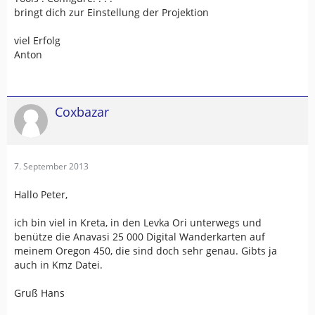
bringt dich zur Einstellung der Projektion
viel Erfolg
Anton
Coxbazar
7. September 2013
Hallo Peter,
ich bin viel in Kreta, in den Levka Ori unterwegs und
benütze die Anavasi 25 000 Digital Wanderkarten auf
meinem Oregon 450, die sind doch sehr genau. Gibts ja
auch in Kmz Datei.
Gruß Hans