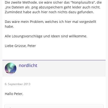
Die zweite Methode, sie wäre sicher das "Nonplusultra", die
.jnx Dateien als .png abzuspeichern geht leider auch nicht.
Zumindest habe auch hier noch nichts dazu gefunden.
Das wäre mein Problem, welches ich hier mal vorgestellt
habe.
Alle Lösungsvorschläge und Ideen sind willkomme.
Liebe Grüsse, Peter
nordlicht
6. September 2013
Hallo Peter,