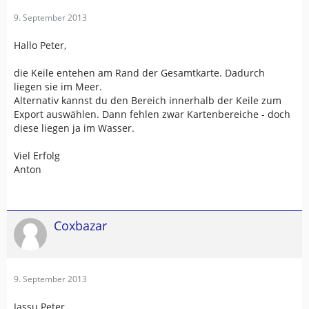
9. September 2013
Hallo Peter,
die Keile entehen am Rand der Gesamtkarte. Dadurch
liegen sie im Meer.
Alternativ kannst du den Bereich innerhalb der Keile zum
Export auswählen. Dann fehlen zwar Kartenbereiche - doch
diese liegen ja im Wasser.
Viel Erfolg
Anton
Coxbazar
9. September 2013
Jassu Peter,