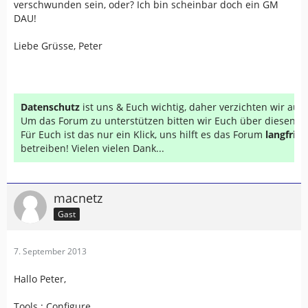
verschwunden sein, oder? Ich bin scheinbar doch ein GM
DAU!
Liebe Grüsse, Peter
Datenschutz
ist uns & Euch wichtig, daher verzichten wir au
Um das Forum zu unterstützen bitten wir Euch über diesen Li
Für Euch ist das nur ein Klick, uns hilft es das Forum
langfrist
betreiben! Vielen vielen Dank...
macnetz
Gast
7. September 2013
Hallo Peter,
Tools : Configure. . . .