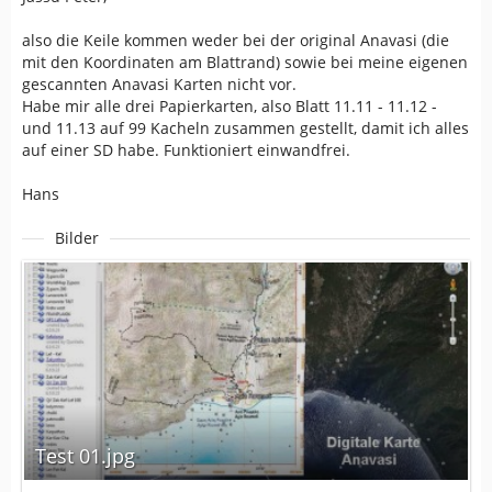
also die Keile kommen weder bei der original Anavasi (die
mit den Koordinaten am Blattrand) sowie bei meine eigenen
gescannten Anavasi Karten nicht vor.
Habe mir alle drei Papierkarten, also Blatt 11.11 - 11.12 -
und 11.13 auf 99 Kacheln zusammen gestellt, damit ich alles
auf einer SD habe. Funktioniert einwandfrei.
Hans
Bilder
Test 01.jpg