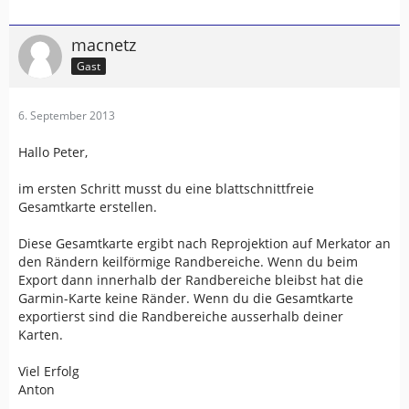
macnetz
Gast
6. September 2013
Hallo Peter,
im ersten Schritt musst du eine blattschnittfreie
Gesamtkarte erstellen.
Diese Gesamtkarte ergibt nach Reprojektion auf Merkator an
den Rändern keilförmige Randbereiche. Wenn du beim
Export dann innerhalb der Randbereiche bleibst hat die
Garmin-Karte keine Ränder. Wenn du die Gesamtkarte
exportierst sind die Randbereiche ausserhalb deiner
Karten.
Viel Erfolg
Anton