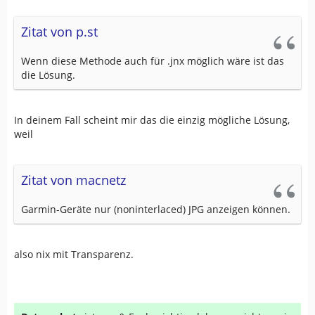
Zitat von p.st
Wenn diese Methode auch für .jnx möglich wäre ist das
die Lösung.
In deinem Fall scheint mir das die einzig mögliche Lösung,
weil
Zitat von macnetz
Garmin-Geräte nur (noninterlaced) JPG anzeigen können.
also nix mit Transparenz.