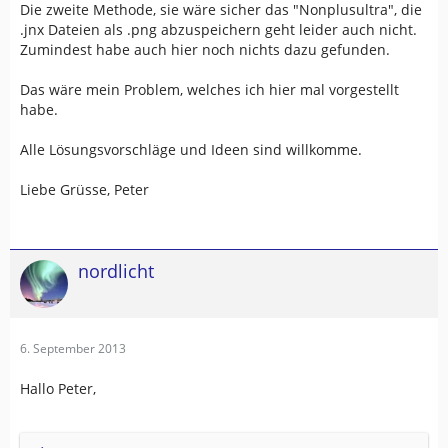
Die zweite Methode, sie wäre sicher das "Nonplusultra", die
.jnx Dateien als .png abzuspeichern geht leider auch nicht.
Zumindest habe auch hier noch nichts dazu gefunden.
Das wäre mein Problem, welches ich hier mal vorgestellt
habe.
Alle Lösungsvorschläge und Ideen sind willkomme.
Liebe Grüsse, Peter
nordlicht
6. September 2013
Hallo Peter,