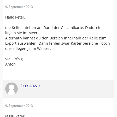
9. September 2013
Hallo Peter,
die Keile entehen am Rand der Gesamtkarte. Dadurch
liegen sie im Meer.
Alternativ kannst du den Bereich innerhalb der Keile zum
Export auswählen. Dann fehlen zwar Kartenbereiche - doch
diese liegen ja im Wasser.
Viel Erfolg
Anton
Coxbazar
9. September 2013
Jassu Peter,