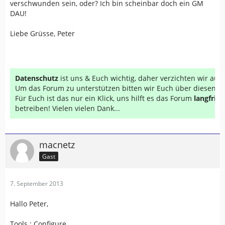
verschwunden sein, oder? Ich bin scheinbar doch ein GM
DAU!
Liebe Grüsse, Peter
Datenschutz
ist uns & Euch wichtig, daher verzichten wir au
Um das Forum zu unterstützen bitten wir Euch über diesen Li
Für Euch ist das nur ein Klick, uns hilft es das Forum
langfrist
betreiben! Vielen vielen Dank...
macnetz
Gast
7. September 2013
Hallo Peter,
Tools : Configure. . . .