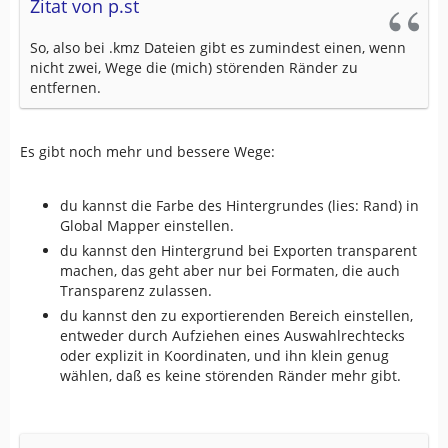
Zitat von p.st
So, also bei .kmz Dateien gibt es zumindest einen, wenn
nicht zwei, Wege die (mich) störenden Ränder zu
entfernen.
Es gibt noch mehr und bessere Wege:
du kannst die Farbe des Hintergrundes (lies: Rand) in
Global Mapper einstellen.
du kannst den Hintergrund bei Exporten transparent
machen, das geht aber nur bei Formaten, die auch
Transparenz zulassen.
du kannst den zu exportierenden Bereich einstellen,
entweder durch Aufziehen eines Auswahlrechtecks
oder explizit in Koordinaten, und ihn klein genug
wählen, daß es keine störenden Ränder mehr gibt.