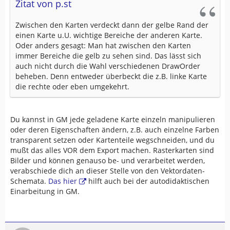
Zitat von p.st
Zwischen den Karten verdeckt dann der gelbe Rand der
einen Karte u.U. wichtige Bereiche der anderen Karte.
Oder anders gesagt: Man hat zwischen den Karten
immer Bereiche die gelb zu sehen sind. Das lässt sich
auch nicht durch die Wahl verschiedenen DrawOrder
beheben. Denn entweder überbeckt die z.B. linke Karte
die rechte oder eben umgekehrt.
Du kannst in GM jede geladene Karte einzeln manipulieren
oder deren Eigenschaften ändern, z.B. auch einzelne Farben
transparent setzen oder Kartenteile wegschneiden, und du
mußt das alles VOR dem Export machen. Rasterkarten sind
Bilder und können genauso be- und verarbeitet werden,
verabschiede dich an dieser Stelle von den Vektordaten-
Schemata.
Das hier
hilft auch bei der autodidaktischen
Einarbeitung in GM.