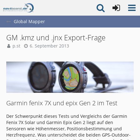
Global Mapper
GM .kmz und .jnx Export-Frage
p.st
6. September 2013
Garmin fenix 7X und epix Gen 2 im Test
Der Schwerpunkt dieses Tests und Vergleichs der Garmin
Fenix 7X Solar und Garmin Epix Gen 2 liegt auf den
Sensoren wie Höhenmesser, Positionsbestimmung und
Herzfrequenz. Was unterscheidet die beiden GPS-Outdoor-