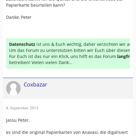
Papierkarte beurteilen kann?
Danke, Peter
Datenschutz
ist uns & Euch wichtig, daher verzichten wir au
Um das Forum zu unterstützen bitten wir Euch über diesen Li
Für Euch ist das nur ein Klick, uns hilft es das Forum
langfrist
betreiben! Vielen vielen Dank...
Coxbazar
8. September 2013
Jassu Peter,
es sind die original Papierkarten von Anavasi, die digalisiert