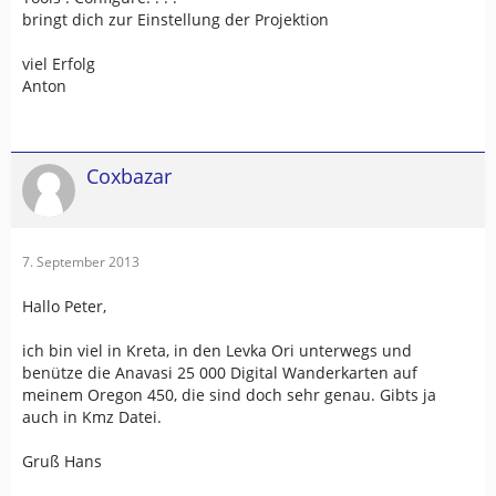
bringt dich zur Einstellung der Projektion
viel Erfolg
Anton
Coxbazar
7. September 2013
Hallo Peter,
ich bin viel in Kreta, in den Levka Ori unterwegs und
benütze die Anavasi 25 000 Digital Wanderkarten auf
meinem Oregon 450, die sind doch sehr genau. Gibts ja
auch in Kmz Datei.
Gruß Hans