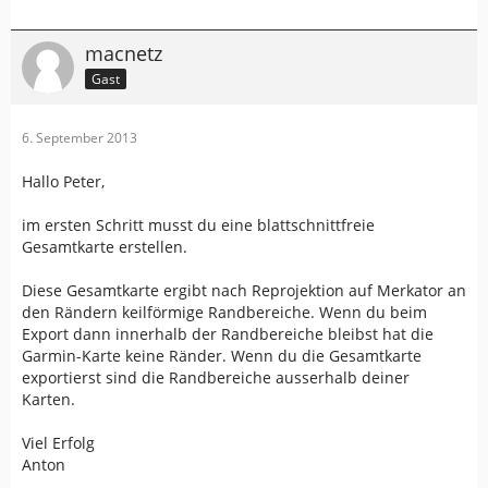
macnetz
Gast
6. September 2013
Hallo Peter,
im ersten Schritt musst du eine blattschnittfreie
Gesamtkarte erstellen.
Diese Gesamtkarte ergibt nach Reprojektion auf Merkator an
den Rändern keilförmige Randbereiche. Wenn du beim
Export dann innerhalb der Randbereiche bleibst hat die
Garmin-Karte keine Ränder. Wenn du die Gesamtkarte
exportierst sind die Randbereiche ausserhalb deiner
Karten.
Viel Erfolg
Anton