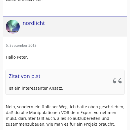
nordlicht
6. September 2013
Hallo Peter,
Zitat von p.st
Ist ein interessanter Ansatz.
Nein, sondern ein üblicher Weg. Ich hatte oben geschrieben,
daß du alle Manipulationen VOR dem Export vornehmen
mußt, darunter fällt auch, alles so aufzubereiten und
zusammenzubauen, wie man es für ein Projekt braucht.