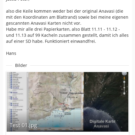
also die Keile kommen weder bei der original Anavasi (die
mit den Koordinaten am Blattrand) sowie bei meine eigenen
gescannten Anavasi Karten nicht vor.
Habe mir alle drei Papierkarten, also Blatt 11.11 - 11.12 -
und 11.13 auf 99 Kacheln zusammen gestellt, damit ich alles
auf einer SD habe. Funktioniert einwandfrei.
Hans
Bilder
Test 01.jpg