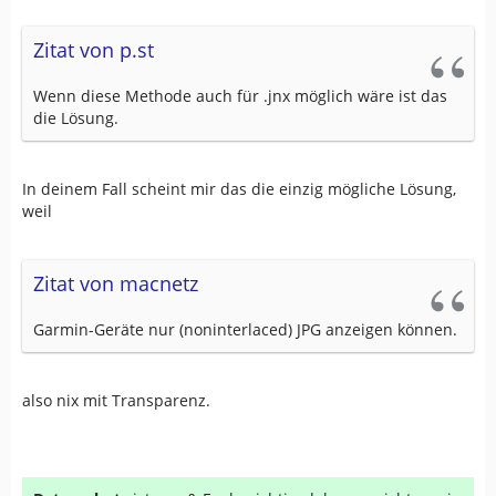
Zitat von p.st
Wenn diese Methode auch für .jnx möglich wäre ist das
die Lösung.
In deinem Fall scheint mir das die einzig mögliche Lösung,
weil
Zitat von macnetz
Garmin-Geräte nur (noninterlaced) JPG anzeigen können.
also nix mit Transparenz.