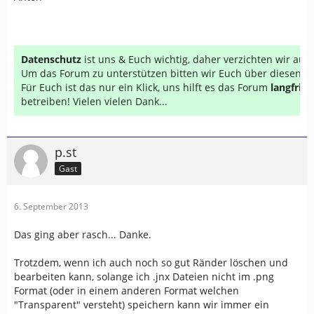
Datenschutz
ist uns & Euch wichtig, daher verzichten wir au
Um das Forum zu unterstützen bitten wir Euch über diesen Li
Für Euch ist das nur ein Klick, uns hilft es das Forum
langfrist
betreiben! Vielen vielen Dank...
p.st
Gast
6. September 2013
Das ging aber rasch... Danke.
Trotzdem, wenn ich auch noch so gut Ränder löschen und
bearbeiten kann, solange ich .jnx Dateien nicht im .png
Format (oder in einem anderen Format welchen
"Transparent" versteht) speichern kann wir immer ein