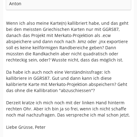
Anton
Wenn ich also meine Karte(n) kallibriert habe, und das geht
bei den meissten Griechischen Karten nur mit GGRS87,
danach das Projekt mit Merkato-Projektion als .ecw
abspeichere und dann noch nach .kmz oder .jnx exportiere
soll es keine keilförmigen Randbereiche geben? Dann
müssten die Randkacheln aber nicht quadratisch oder
rechteckig sein, oder? Wusste nicht, dass das möglich ist.
Da habe ich auch noch eine Verständnissfrage: Ich
kallibriere in GGRS87. Gut und dann kann ich diese
kalibrierte Karte mit Merkato-Projektion abspeichern? Geht
das ohne die Kallibration "abzuschiessen"?
Derzeit kratze ich mich noch mit der linken Hand hinterm
rechten Ohr. Aber ich bin ja so frei, wenn ich nicht schaffe
noch mal nachzufragen. Das verspreche ich mal schon jetzt.
Liebe Grüsse, Peter