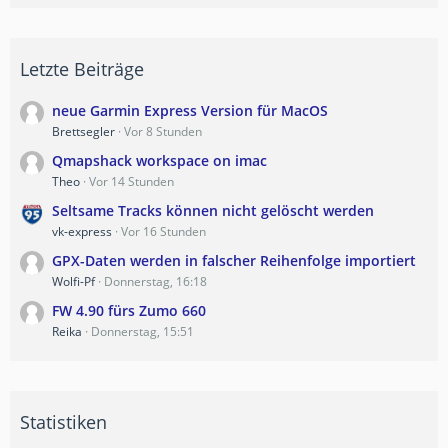
Letzte Beiträge
neue Garmin Express Version für MacOS
Brettsegler
Vor 8 Stunden
Qmapshack workspace on imac
Theo
Vor 14 Stunden
Seltsame Tracks können nicht gelöscht werden
vk-express
Vor 16 Stunden
GPX-Daten werden in falscher Reihenfolge importiert
Wolfi-Pf
Donnerstag, 16:18
FW 4.90 fürs Zumo 660
Reika
Donnerstag, 15:51
Statistiken