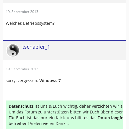
19. September 2013
Welches Betriebssystem?
tschaefer_1
19. September 2013
sorry, vergessen:
Windows 7
Datenschutz
ist uns & Euch wichtig, daher verzichten wir au
Um das Forum zu unterstützen bitten wir Euch über diesen Li
Für Euch ist das nur ein Klick, uns hilft es das Forum
langfrist
betreiben! Vielen vielen Dank...