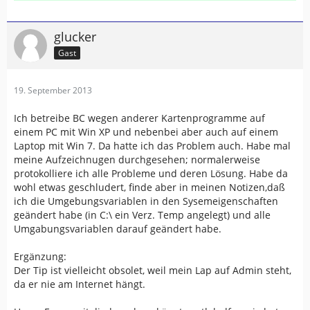
glucker
Gast
19. September 2013
Ich betreibe BC wegen anderer Kartenprogramme auf
einem PC mit Win XP und nebenbei aber auch auf einem
Laptop mit Win 7. Da hatte ich das Problem auch. Habe mal
meine Aufzeichnugen durchgesehen; normalerweise
protokolliere ich alle Probleme und deren Lösung. Habe da
wohl etwas geschludert, finde aber in meinen Notizen,daß
ich die Umgebungsvariablen in den Sysemeigenschaften
geändert habe (in C:\ ein Verz. Temp angelegt) und alle
Umgabungsvariablen darauf geändert habe.
Ergänzung:
Der Tip ist vielleicht obsolet, weil mein Lap auf Admin steht,
da er nie am Internet hängt.