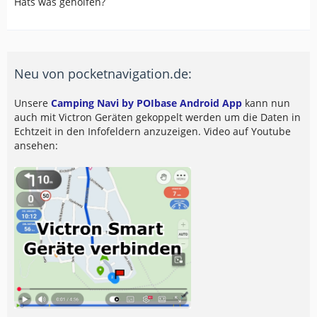
Hats was geholfen?
Neu von pocketnavigation.de:
Unsere
Camping Navi by POIbase Android App
kann nun
auch mit Victron Geräten gekoppelt werden um die Daten in
Echtzeit in den Infofeldern anzuzeigen. Video auf Youtube
ansehen: