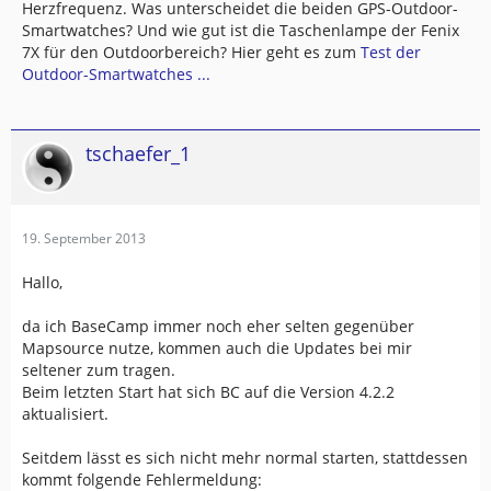
Herzfrequenz. Was unterscheidet die beiden GPS-Outdoor-
Smartwatches? Und wie gut ist die Taschenlampe der Fenix
7X für den Outdoorbereich? Hier geht es zum
Test der
Outdoor-Smartwatches ...
tschaefer_1
19. September 2013
Hallo,
da ich BaseCamp immer noch eher selten gegenüber
Mapsource nutze, kommen auch die Updates bei mir
seltener zum tragen.
Beim letzten Start hat sich BC auf die Version 4.2.2
aktualisiert.
Seitdem lässt es sich nicht mehr normal starten, stattdessen
kommt folgende Fehlermeldung: