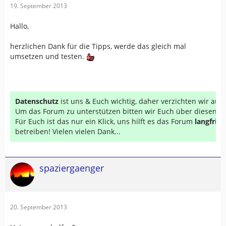
19. September 2013
Hallo,
herzlichen Dank für die Tipps, werde das gleich mal
umsetzen und testen.
Datenschutz
ist uns & Euch wichtig, daher verzichten wir au
Um das Forum zu unterstützen bitten wir Euch über diesen Li
Für Euch ist das nur ein Klick, uns hilft es das Forum
langfrist
betreiben! Vielen vielen Dank...
spaziergaenger
20. September 2013