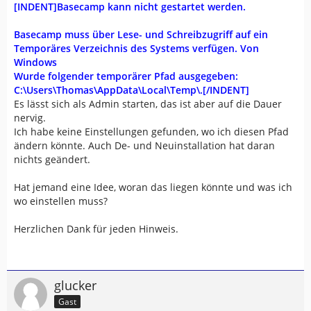
[INDENT]Basecamp kann nicht gestartet werden.
Basecamp muss über Lese- und Schreibzugriff auf ein
Temporäres Verzeichnis des Systems verfügen. Von
Windows
Wurde folgender temporärer Pfad ausgegeben:
C:\Users\Thomas\AppData\Local\Temp\.[/INDENT]
Es lässt sich als Admin starten, das ist aber auf die Dauer
nervig.
Ich habe keine Einstellungen gefunden, wo ich diesen Pfad
ändern könnte. Auch De- und Neuinstallation hat daran
nichts geändert.
Hat jemand eine Idee, woran das liegen könnte und was ich
wo einstellen muss?
Herzlichen Dank für jeden Hinweis.
glucker
Gast