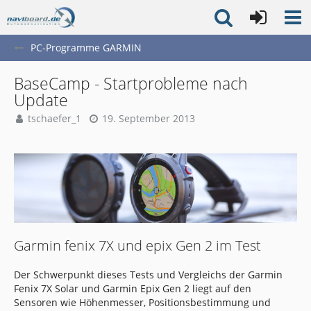
PC-Programme GARMIN
BaseCamp - Startprobleme nach
Update
tschaefer_1
19. September 2013
Garmin fenix 7X und epix Gen 2 im Test
Der Schwerpunkt dieses Tests und Vergleichs der Garmin
Fenix 7X Solar und Garmin Epix Gen 2 liegt auf den
Sensoren wie Höhenmesser, Positionsbestimmung und