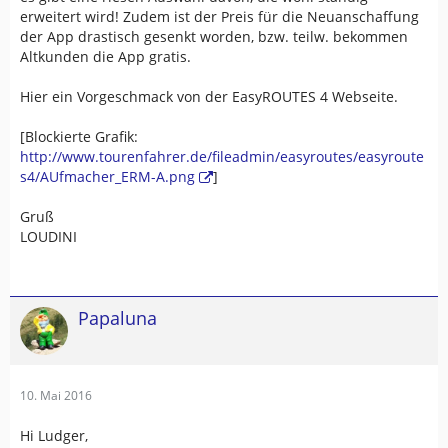
erweitert wird! Zudem ist der Preis für die Neuanschaffung
der App drastisch gesenkt worden, bzw. teilw. bekommen
Altkunden die App gratis.
Hier ein Vorgeschmack von der EasyROUTES 4 Webseite.
[Blockierte Grafik:
http://www.tourenfahrer.de/fileadmin/easyroutes/easyroute
s4/AUfmacher_ERM-A.png
]
Gruß
LOUDINI
Papaluna
10. Mai 2016
Hi Ludger,