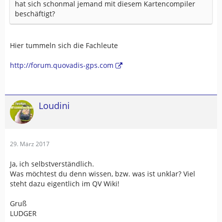
hat sich schonmal jemand mit diesem Kartencompiler
beschäftigt?
Hier tummeln sich die Fachleute
http://forum.quovadis-gps.com
Loudini
29. März 2017
Ja, ich selbstverständlich.
Was möchtest du denn wissen, bzw. was ist unklar? Viel
steht dazu eigentlich im QV Wiki!
Gruß
LUDGER