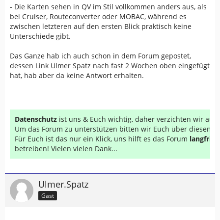
- Die Karten sehen in QV im Stil vollkommen anders aus, als
bei Cruiser, Routeconverter oder MOBAC, während es
zwischen letzteren auf den ersten Blick praktisch keine
Unterschiede gibt.
Das Ganze hab ich auch schon in dem Forum gepostet,
dessen Link Ulmer Spatz nach fast 2 Wochen oben eingefügt
hat, hab aber da keine Antwort erhalten.
Datenschutz
ist uns & Euch wichtig, daher verzichten wir au
Um das Forum zu unterstützen bitten wir Euch über diesen Li
Für Euch ist das nur ein Klick, uns hilft es das Forum
langfrist
betreiben! Vielen vielen Dank...
Ulmer.Spatz
Gast