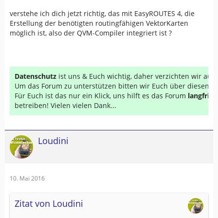
verstehe ich dich jetzt richtig, das mit EasyROUTES 4, die
Erstellung der benötigten routingfähigen VektorKarten
möglich ist, also der QVM-Compiler integriert ist ?
Datenschutz
ist uns & Euch wichtig, daher verzichten wir au
Um das Forum zu unterstützen bitten wir Euch über diesen Li
Für Euch ist das nur ein Klick, uns hilft es das Forum
langfrist
betreiben! Vielen vielen Dank...
Loudini
10. Mai 2016
Zitat von Loudini