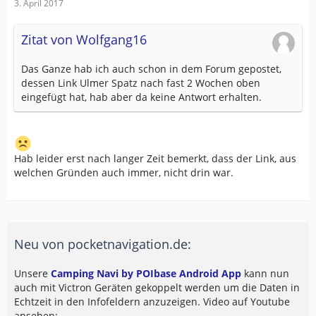
3. April 2017
Zitat von Wolfgang16
Das Ganze hab ich auch schon in dem Forum gepostet,
dessen Link Ulmer Spatz nach fast 2 Wochen oben
eingefügt hat, hab aber da keine Antwort erhalten.
Hab leider erst nach langer Zeit bemerkt, dass der Link, aus
welchen Gründen auch immer, nicht drin war.
Neu von pocketnavigation.de:
Unsere
Camping Navi by POIbase Android App
kann nun
auch mit Victron Geräten gekoppelt werden um die Daten in
Echtzeit in den Infofeldern anzuzeigen. Video auf Youtube
ansehen: