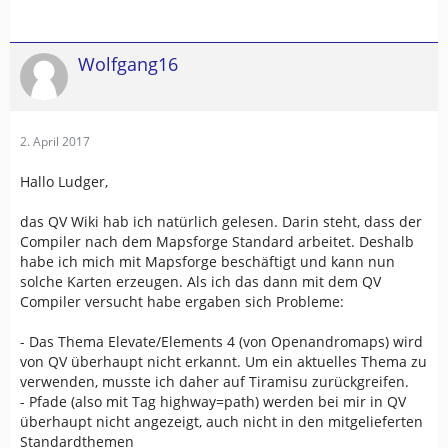
Wolfgang16
2. April 2017
Hallo Ludger,
das QV Wiki hab ich natürlich gelesen. Darin steht, dass der
Compiler nach dem Mapsforge Standard arbeitet. Deshalb
habe ich mich mit Mapsforge beschäftigt und kann nun
solche Karten erzeugen. Als ich das dann mit dem QV
Compiler versucht habe ergaben sich Probleme:
- Das Thema Elevate/Elements 4 (von Openandromaps) wird
von QV überhaupt nicht erkannt. Um ein aktuelles Thema zu
verwenden, musste ich daher auf Tiramisu zurückgreifen.
- Pfade (also mit Tag highway=path) werden bei mir in QV
überhaupt nicht angezeigt, auch nicht in den mitgelieferten
Standardthemen