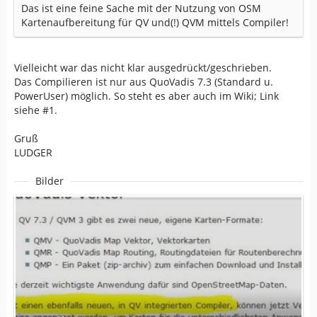
Das ist eine feine Sache mit der Nutzung von OSM
Kartenaufbereitung für QV und(!) QVM mittels Compiler!
Vielleicht war das nicht klar ausgedrückt/geschrieben.
Das Compilieren ist nur aus QuoVadis 7.3 (Standard u.
PowerUser) möglich. So steht es aber auch im Wiki; Link
siehe #1.
Gruß
LUDGER
Bilder