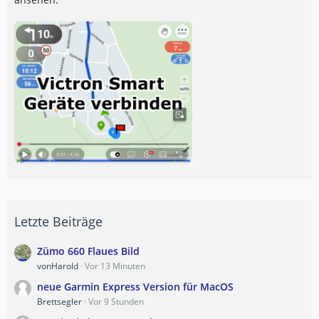
Letzte Beiträge
Zümo 660 Flaues Bild
vonHarold
Vor 13 Minuten
neue Garmin Express Version für MacOS
Brettsegler
Vor 9 Stunden