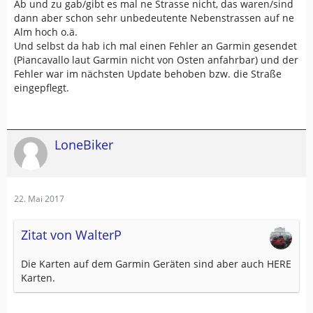
Ab und zu gab/gibt es mal ne Strasse nicht, das waren/sind
dann aber schon sehr unbedeutente Nebenstrassen auf ne
Alm hoch o.ä.
Und selbst da hab ich mal einen Fehler an Garmin gesendet
(Piancavallo laut Garmin nicht von Osten anfahrbar) und der
Fehler war im nächsten Update behoben bzw. die Straße
eingepflegt.
LoneBiker
22. Mai 2017
Zitat von WalterP
Die Karten auf dem Garmin Geräten sind aber auch HERE
Karten.