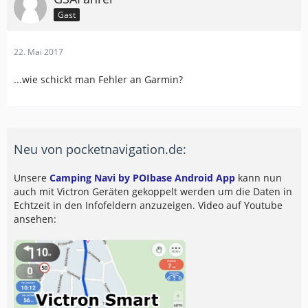
Gast
22. Mai 2017
...wie schickt man Fehler an Garmin?
Neu von pocketnavigation.de:
Unsere
Camping Navi by POIbase Android App
kann nun
auch mit Victron Geräten gekoppelt werden um die Daten in
Echtzeit in den Infofeldern anzuzeigen. Video auf Youtube
ansehen: