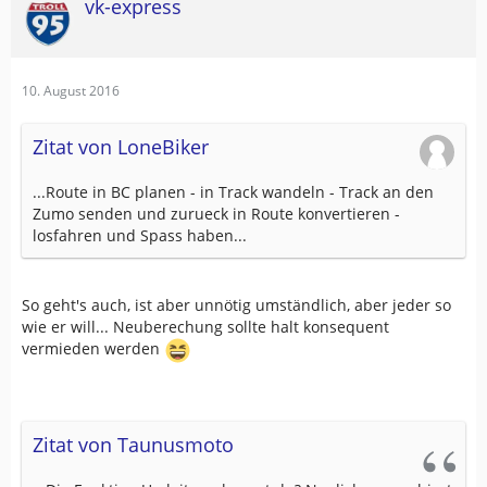
vk-express
10. August 2016
Zitat von LoneBiker
...Route in BC planen - in Track wandeln - Track an den
Zumo senden und zurueck in Route konvertieren -
losfahren und Spass haben...
So geht's auch, ist aber unnötig umständlich, aber jeder so
wie er will... Neuberechung sollte halt konsequent
vermieden werden
Zitat von Taunusmoto