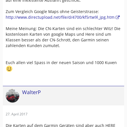
auf eine inexistente Ausfahrt geschickt.
Zum Vergleich Google Maps ohne Geisterstrasse:
http://www.directupload.net/file/d/4700/kf5rtw9l_jpg.htm
Meine Meinung: Die CN-Karten sind ein schlechter Witz! Die
kostenlosen Karten von google Maps und Here sind um
Klassen besser als der CN-Schrott, den Garmin seinen
zahlenden Kunden zumutet.
Euch allen viel Spass in der neuen Saison und 1000 Kuven
WalterP
27. April 2017
Die Karten auf dem Garmin Geräten sind aber auch HERE