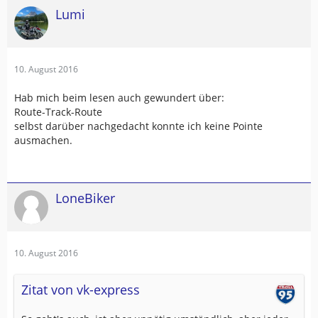
Lumi
10. August 2016
Hab mich beim lesen auch gewundert über:
Route-Track-Route
selbst darüber nachgedacht konnte ich keine Pointe
ausmachen.
LoneBiker
10. August 2016
Zitat von vk-express