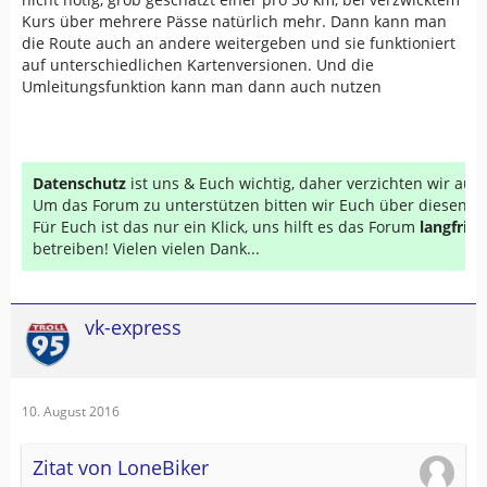
Kurs über mehrere Pässe natürlich mehr. Dann kann man
die Route auch an andere weitergeben und sie funktioniert
auf unterschiedlichen Kartenversionen. Und die
Umleitungsfunktion kann man dann auch nutzen
Datenschutz
ist uns & Euch wichtig, daher verzichten wir au
Um das Forum zu unterstützen bitten wir Euch über diesen Li
Für Euch ist das nur ein Klick, uns hilft es das Forum
langfrist
betreiben! Vielen vielen Dank...
vk-express
10. August 2016
Zitat von LoneBiker