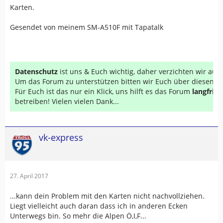
Karten.
Gesendet von meinem SM-A510F mit Tapatalk
Datenschutz
ist uns & Euch wichtig, daher verzichten wir au
Um das Forum zu unterstützen bitten wir Euch über diesen Li
Für Euch ist das nur ein Klick, uns hilft es das Forum
langfrist
betreiben! Vielen vielen Dank...
vk-express
27. April 2017
...kann dein Problem mit den Karten nicht nachvollziehen.
Liegt vielleicht auch daran dass ich in anderen Ecken
Unterwegs bin. So mehr die Alpen Ö,I,F...