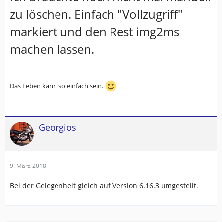
zu löschen. Einfach "Vollzugriff"
markiert und den Rest img2ms
machen lassen.
Das Leben kann so einfach sein.
Georgios
9. März 2018
Bei der Gelegenheit gleich auf Version 6.16.3 umgestellt.