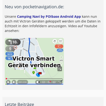
Neu von pocketnavigation.de:
Unsere
Camping Navi by POIbase Android App
kann nun
auch mit Victron Geräten gekoppelt werden um die Daten in
Echtzeit in den Infofeldern anzuzeigen. Video auf Youtube
ansehen:
Letzte Beiträge