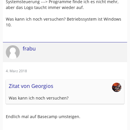
Systemsteuerung ---> Programme finde ich es nicht mehr,
aber das Logo taucht immer wieder auf.
Was kann ich noch versuchen? Betriebssystem ist Windows
10.
frabu
4. März 2018
Zitat von Georgios
Was kann ich noch versuchen?
Endlich mal auf Basecamp umsteigen.