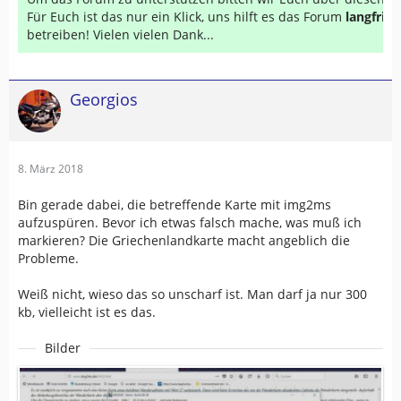
Für Euch ist das nur ein Klick, uns hilft es das Forum
langfrist
betreiben! Vielen vielen Dank...
Georgios
8. März 2018
Bin gerade dabei, die betreffende Karte mit img2ms
aufzuspüren. Bevor ich etwas falsch mache, was muß ich
markieren? Die Griechenlandkarte macht angeblich die
Probleme.
Weiß nicht, wieso das so unscharf ist. Man darf ja nur 300
kb, vielleicht ist es das.
Bilder