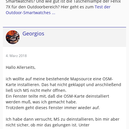
Smartwatches? Und wie gut ist die Taschenlampe der Fenix
7X für den Outdoorbereich? Hier geht es zum
Test der
Outdoor-Smartwatches ...
Georgios
4. März 2018
Hallo Allerseits,
ich wollte auf meine bestehende Mapsource eine OSM-
Karte installieren. Das hat nicht geklappt und anschließend
ließ sich MS nicht mehr öffnen.
Ein Fenster teilte mit, daß die OSM-Karte deinstalliert
werden muß, was ich gemacht habe.
Trotzdem geht dieses Fenster immer wieder auf.
Ich habe dann versucht, MS zu deinstallieren, bin mir aber
nicht sicher, ob mir das gelungen ist. Unter