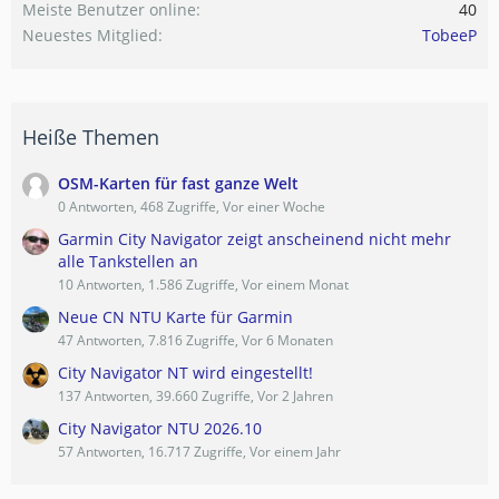
Meiste Benutzer online
40
Neuestes Mitglied
TobeeP
Heiße Themen
OSM-Karten für fast ganze Welt
0 Antworten, 468 Zugriffe, Vor einer Woche
Garmin City Navigator zeigt anscheinend nicht mehr
alle Tankstellen an
10 Antworten, 1.586 Zugriffe, Vor einem Monat
Neue CN NTU Karte für Garmin
47 Antworten, 7.816 Zugriffe, Vor 6 Monaten
City Navigator NT wird eingestellt!
137 Antworten, 39.660 Zugriffe, Vor 2 Jahren
City Navigator NTU 2026.10
57 Antworten, 16.717 Zugriffe, Vor einem Jahr