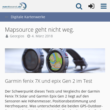
Digitale Kartenwerke
Mapsource geht nicht weg.
Georgios
4. März 2018
Garmin fenix 7X und epix Gen 2 im Test
Der Schwerpunkt dieses Tests und Vergleichs der Garmin
Fenix 7X Solar und Garmin Epix Gen 2 liegt auf den
Sensoren wie Höhenmesser, Positionsbestimmung und
Herzfrequenz. Was unterscheidet die beiden GPS-Outdoor-