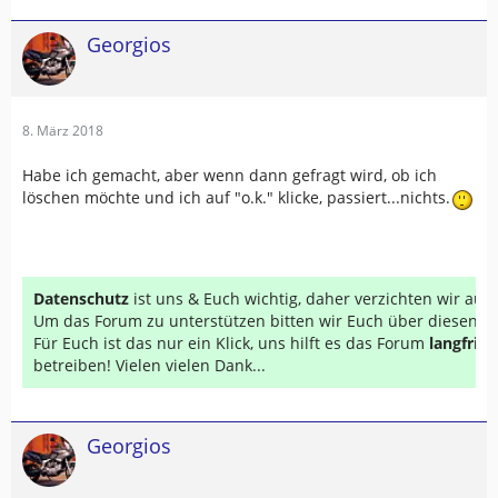
Georgios
8. März 2018
Habe ich gemacht, aber wenn dann gefragt wird, ob ich
löschen möchte und ich auf "o.k." klicke, passiert...nichts.
Datenschutz
ist uns & Euch wichtig, daher verzichten wir au
Um das Forum zu unterstützen bitten wir Euch über diesen Li
Für Euch ist das nur ein Klick, uns hilft es das Forum
langfrist
betreiben! Vielen vielen Dank...
Georgios