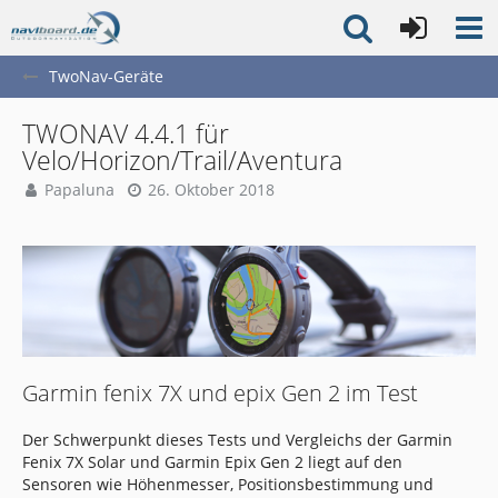
TwoNav-Geräte
TWONAV 4.4.1 für
Velo/Horizon/Trail/Aventura
Papaluna
26. Oktober 2018
Garmin fenix 7X und epix Gen 2 im Test
Der Schwerpunkt dieses Tests und Vergleichs der Garmin
Fenix 7X Solar und Garmin Epix Gen 2 liegt auf den
Sensoren wie Höhenmesser, Positionsbestimmung und