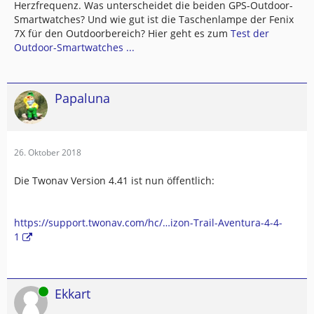
Herzfrequenz. Was unterscheidet die beiden GPS-Outdoor-
Smartwatches? Und wie gut ist die Taschenlampe der Fenix
7X für den Outdoorbereich? Hier geht es zum
Test der
Outdoor-Smartwatches ...
Papaluna
26. Oktober 2018
Die Twonav Version 4.41 ist nun öffentlich:
https://support.twonav.com/hc/…izon-Trail-Aventura-4-4-
1
Online
Ekkart