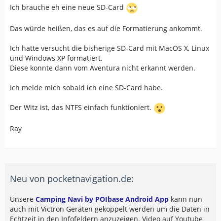
Ich brauche eh eine neue SD-Card
Das würde heißen, das es auf die Formatierung ankommt.
Ich hatte versucht die bisherige SD-Card mit MacOS X, Linux
und Windows XP formatiert.
Diese konnte dann vom Aventura nicht erkannt werden.
Ich melde mich sobald ich eine SD-Card habe.
Der Witz ist, das NTFS einfach funktioniert.
Ray
Neu von pocketnavigation.de:
Unsere
Camping Navi by POIbase Android App
kann nun
auch mit Victron Geräten gekoppelt werden um die Daten in
Echtzeit in den Infofeldern anzuzeigen. Video auf Youtube