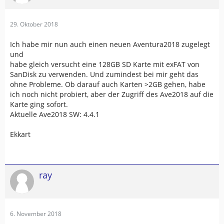
29. Oktober 2018
Ich habe mir nun auch einen neuen Aventura2018 zugelegt
und
habe gleich versucht eine 128GB SD Karte mit exFAT von
SanDisk zu verwenden. Und zumindest bei mir geht das
ohne Probleme. Ob darauf auch Karten >2GB gehen, habe
ich noch nicht probiert, aber der Zugriff des Ave2018 auf die
Karte ging sofort.
Aktuelle Ave2018 SW: 4.4.1
Ekkart
ray
6. November 2018