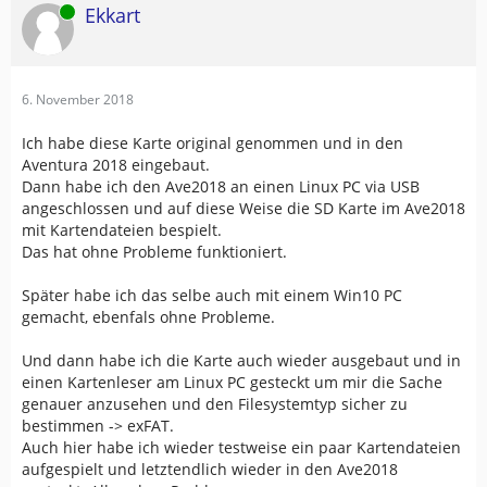
Online
Ekkart
6. November 2018
Ich habe diese Karte original genommen und in den
Aventura 2018 eingebaut.
Dann habe ich den Ave2018 an einen Linux PC via USB
angeschlossen und auf diese Weise die SD Karte im Ave2018
mit Kartendateien bespielt.
Das hat ohne Probleme funktioniert.
Später habe ich das selbe auch mit einem Win10 PC
gemacht, ebenfals ohne Probleme.
Und dann habe ich die Karte auch wieder ausgebaut und in
einen Kartenleser am Linux PC gesteckt um mir die Sache
genauer anzusehen und den Filesystemtyp sicher zu
bestimmen -> exFAT.
Auch hier habe ich wieder testweise ein paar Kartendateien
aufgespielt und letztendlich wieder in den Ave2018