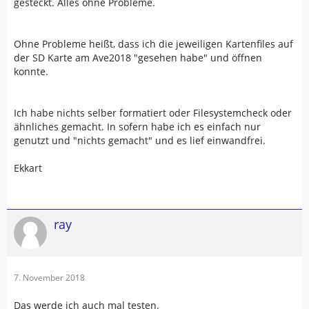
gesteckt. Alles ohne Probleme.
Ohne Probleme heißt, dass ich die jeweiligen Kartenfiles auf
der SD Karte am Ave2018 "gesehen habe" und öffnen
konnte.
Ich habe nichts selber formatiert oder Filesystemcheck oder
ähnliches gemacht. In sofern habe ich es einfach nur
genutzt und "nichts gemacht" und es lief einwandfrei.
Ekkart
ray
7. November 2018
Das werde ich auch mal testen.