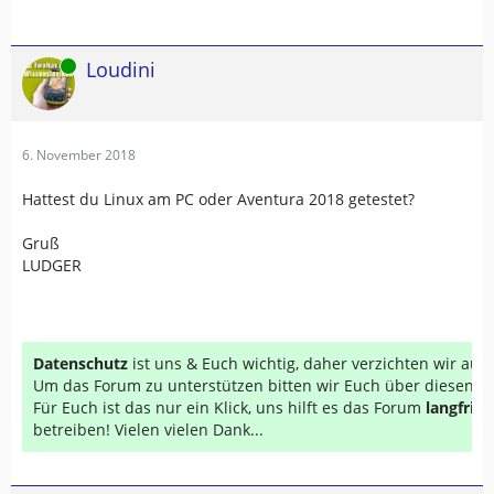
Online
Loudini
6. November 2018
Hattest du Linux am PC oder Aventura 2018 getestet?
Gruß
LUDGER
Datenschutz
ist uns & Euch wichtig, daher verzichten wir au
Um das Forum zu unterstützen bitten wir Euch über diesen Li
Für Euch ist das nur ein Klick, uns hilft es das Forum
langfrist
betreiben! Vielen vielen Dank...