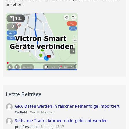
ansehen:
Letzte Beiträge
GPX-Daten werden in falscher Reihenfolge importiert
Wolfi-Pf
Vor 30 Minuten
Seltsame Tracks können nicht gelöscht werden
proofresistant
Sonntag, 18:17