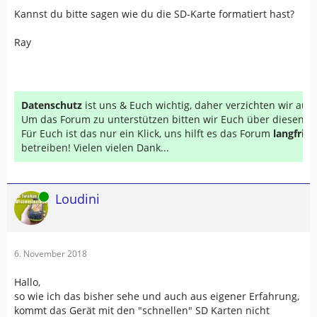
Kannst du bitte sagen wie du die SD-Karte formatiert hast?
Ray
Datenschutz
ist uns & Euch wichtig, daher verzichten wir au
Um das Forum zu unterstützen bitten wir Euch über diesen Li
Für Euch ist das nur ein Klick, uns hilft es das Forum
langfrist
betreiben! Vielen vielen Dank...
Online
Loudini
6. November 2018
Hallo,
so wie ich das bisher sehe und auch aus eigener Erfahrung,
kommt das Gerät mit den "schnellen" SD Karten nicht