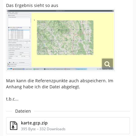
Das Ergebnis sieht so aus
Man kann die Referenzpunkte auch abspeichern. Im
Anhang habe ich die Datei abgelegt.
t.b.c...
Dateien
karte.gcp.zip
395 Byte – 332 Downloads