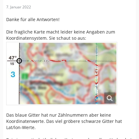
7. Januar 2022
Danke für alle Antworten!
Die fragliche Karte macht leider keine Angaben zum
Koordinatensystem. Sie schaut so aus:
Das blaue Gitter hat nur Zählnummern aber keine
Koordinatenwerte. Das viel gröbere schwarze Gitter hat
Lat/lon-Werte.