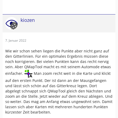
kiozen
7. Januar 2022
Wie wir schon sehen liegen die Punkte aber nicht ganz auf
den Gitterlinien. Für ein optimales Ergebnis müssen diese
noch korrigieren. Bei vielen Punkten kann das recht nervig
sein. Aber QMapTool macht es mit seinem Automode etwas
einfacher.
Man zoom recht weit in die Karte und klickt
auf den ersten Punkt. Der ist dann an der Mausgefangen
und lässt sich schön auf das Gitterkreuz legen. Dort
abgelegt schnappt sich QMapTool gleich den Nächsten und
zoom an die Stelle. Jetzt wieder auf dem Kreuz ablegen. Und
so weiter. Das mag am Anfang etwas ungewohnt sein. Damit
lassen sich aber Karten mit mehreren hunderten Punkten
kürzester Zeit bearbeiten.