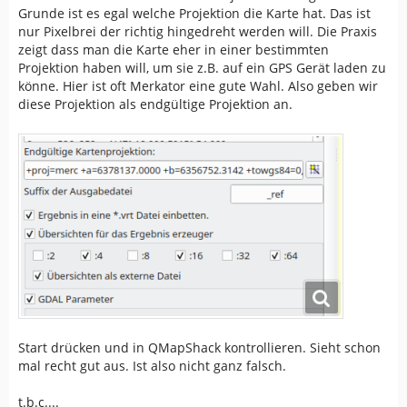
Grunde ist es egal welche Projektion die Karte hat. Das ist
nur Pixelbrei der richtig hingedreht werden will. Die Praxis
zeigt dass man die Karte eher in einer bestimmten
Projektion haben will, um sie z.B. auf ein GPS Gerät laden zu
könne. Hier ist oft Merkator eine gute Wahl. Also geben wir
diese Projektion als endgültige Projektion an.
Start drücken und in QMapShack kontrollieren. Sieht schon
mal recht gut aus. Ist also nicht ganz falsch.
t.b.c....