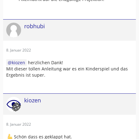
robhubi
8. Januar 2022
kiozen
herzlichen Dank!
Mit dieser tollen Anleitung war es ein Kinderspiel und das
Ergebnis ist super.
kiozen
8. Januar 2022
Schön dass es geklappt hat.