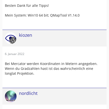
Besten Dank für alle Tipps!
Mein System: Win10 64 bit; QMapTool V1.14.0
kiozen
6. Januar 2022
Bei Mercator werden Koordinaten in Metern angegeben.
Wenn du Gradzahlen hast ist das wahrscheinlich eine
longlat Projektion.
nordlicht