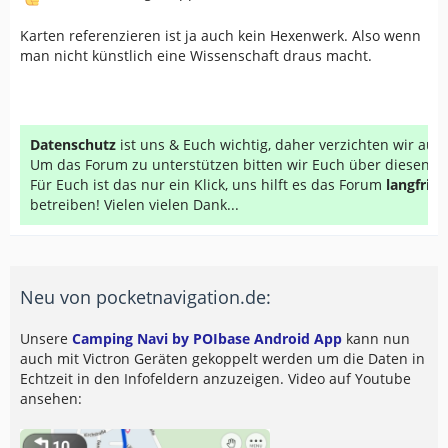
Karten referenzieren ist ja auch kein Hexenwerk. Also wenn
man nicht künstlich eine Wissenschaft draus macht.
Datenschutz
ist uns & Euch wichtig, daher verzichten wir au
Um das Forum zu unterstützen bitten wir Euch über diesen Li
Für Euch ist das nur ein Klick, uns hilft es das Forum
langfrist
betreiben! Vielen vielen Dank...
Neu von pocketnavigation.de:
Unsere
Camping Navi by POIbase Android App
kann nun
auch mit Victron Geräten gekoppelt werden um die Daten in
Echtzeit in den Infofeldern anzuzeigen. Video auf Youtube
ansehen: