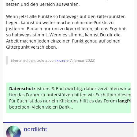
setzen und den Bereich auswählen.
Wenn jetzt alle Punkte so halbwegs auf den Gitterpunkten
liegen, kannst du weiter machen ohne die Punkte zu
justieren. Einfach nur um zu kontrollieren, ob das Ergebnis
so halbwegs stimmt. Wenn es stimmt, kannst Du dir die
Arbeit machen jeden einzelnen Punkt genau auf seinen
Gitterpunkt verschieben.
Einmal editiert, zuletzt von
kiozen
(
7. Januar 2022
)
Datenschutz
ist uns & Euch wichtig, daher verzichten wir au
Um das Forum zu unterstützen bitten wir Euch über diesen Li
Für Euch ist das nur ein Klick, uns hilft es das Forum
langfrist
betreiben! Vielen vielen Dank...
nordlicht