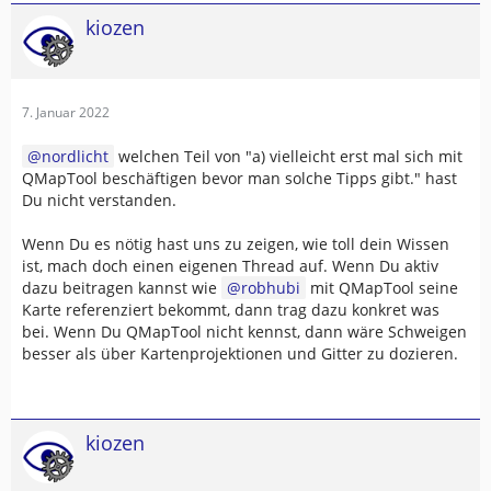
kiozen
7. Januar 2022
nordlicht
welchen Teil von "a) vielleicht erst mal sich mit
QMapTool beschäftigen bevor man solche Tipps gibt." hast
Du nicht verstanden.
Wenn Du es nötig hast uns zu zeigen, wie toll dein Wissen
ist, mach doch einen eigenen Thread auf. Wenn Du aktiv
dazu beitragen kannst wie
robhubi
mit QMapTool seine
Karte referenziert bekommt, dann trag dazu konkret was
bei. Wenn Du QMapTool nicht kennst, dann wäre Schweigen
besser als über Kartenprojektionen und Gitter zu dozieren.
kiozen