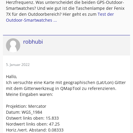
Herzfrequenz. Was unterscheidet die beiden GPS-Outdoor-
Smartwatches? Und wie gut ist die Taschenlampe der Fenix
7X für den Outdoorbereich? Hier geht es zum
Test der
Outdoor-Smartwatches ...
robhubi
5. Januar 2022
Hallo,
Ich versuchte eine Karte mit geographischen (Lat/Lon) Gitter
mit dem Gitterwerkzeug in QMapTool zu referenzieren.
Meine Eingaben waren:
Projektion: Mercator
Datum: WGS_1984
Ostwert links oben: 15.833
Nordwert links oben: 47.25
Horiz./vert. Abstand: 0.08333