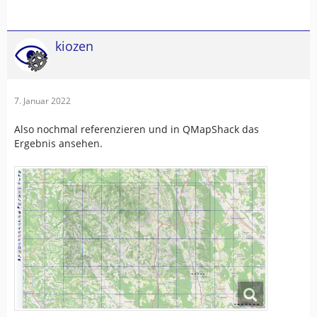
kiozen
7. Januar 2022
Also nochmal referenzieren und in QMapShack das
Ergebnis ansehen.