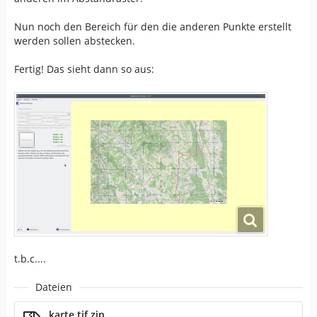
Nun noch den Bereich für den die anderen Punkte erstellt
werden sollen abstecken.
Fertig! Das sieht dann so aus:
t.b.c....
Dateien
karte.tif.zip