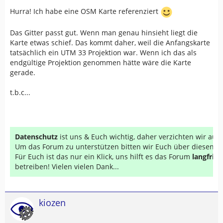
Hurra! Ich habe eine OSM Karte referenziert
Das Gitter passt gut. Wenn man genau hinsieht liegt die
Karte etwas schief. Das kommt daher, weil die Anfangskarte
tatsächlich ein UTM 33 Projektion war. Wenn ich das als
endgültige Projektion genommen hätte wäre die Karte
gerade.
t.b.c...
Datenschutz
ist uns & Euch wichtig, daher verzichten wir au
Um das Forum zu unterstützen bitten wir Euch über diesen Li
Für Euch ist das nur ein Klick, uns hilft es das Forum
langfrist
betreiben! Vielen vielen Dank...
kiozen