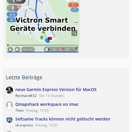
Letzte Beiträge
neue Garmin Express Version für MacOS
Reinhard#32
Vor 13 Stunden
Qmapshack workspace on imac
Theo
Freitag, 17:29
Seltsame Tracks können nicht gelöscht werden
vk-express
Freitag, 15:31