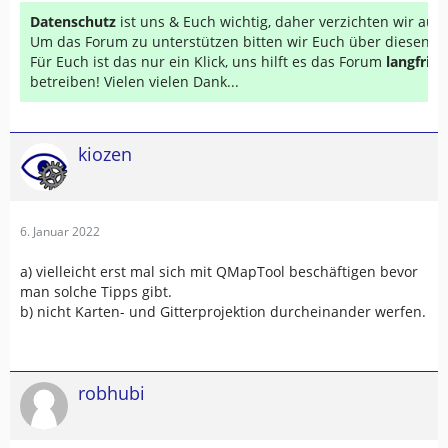
Datenschutz
ist uns & Euch wichtig, daher verzichten wir au
Um das Forum zu unterstützen bitten wir Euch über diesen Li
Für Euch ist das nur ein Klick, uns hilft es das Forum
langfrist
betreiben! Vielen vielen Dank...
kiozen
6. Januar 2022
a) vielleicht erst mal sich mit QMapTool beschäftigen bevor
man solche Tipps gibt.
b) nicht Karten- und Gitterprojektion durcheinander werfen.
robhubi