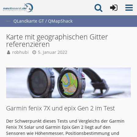
QLandkarte GT / QMapShack
Karte mit geographischen Gitter
referenzieren
robhubi
5. Januar 2022
Garmin fenix 7X und epix Gen 2 im Test
Der Schwerpunkt dieses Tests und Vergleichs der Garmin
Fenix 7X Solar und Garmin Epix Gen 2 liegt auf den
Sensoren wie Höhenmesser, Positionsbestimmung und