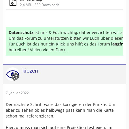
2,4 MB – 339 Downloads
Datenschutz
ist uns & Euch wichtig, daher verzichten wir au
Um das Forum zu unterstützen bitten wir Euch über diesen Li
Für Euch ist das nur ein Klick, uns hilft es das Forum
langfrist
betreiben! Vielen vielen Dank...
kiozen
7. Januar 2022
Der nächste Schritt wäre das korrigieren der Punkte. Um
aber zu sehen ob es halbwegs pass kann man die Karte
schon mal referenzieren.
Hierzu muss man sich auf eine Projektion festlegen. Im