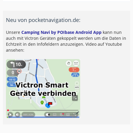
Neu von pocketnavigation.de:
Unsere
Camping Navi by POIbase Android App
kann nun
auch mit Victron Geräten gekoppelt werden um die Daten in
Echtzeit in den Infofeldern anzuzeigen. Video auf Youtube
ansehen: