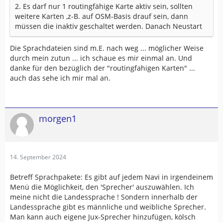
2. Es darf nur 1 routingfähige Karte aktiv sein, sollten
weitere Karten ,z-B. auf OSM-Basis drauf sein, dann
müssen die inaktiv geschaltet werden. Danach Neustart
Die Sprachdateien sind m.E. nach weg ... möglicher Weise
durch mein zutun ... ich schaue es mir einmal an. Und
danke für den bezüglich der "routingfahigen Karten" ...
auch das sehe ich mir mal an.
morgen1
14. September 2024
Betreff Sprachpakete: Es gibt auf jedem Navi in irgendeinem
Menü die Möglichkeit, den 'Sprecher' auszuwählen. Ich
meine nicht die Landessprache ! Sondern innerhalb der
Landessprache gibt es männliche und weibliche Sprecher.
Man kann auch eigene Jux-Sprecher hinzufügen, kölsch