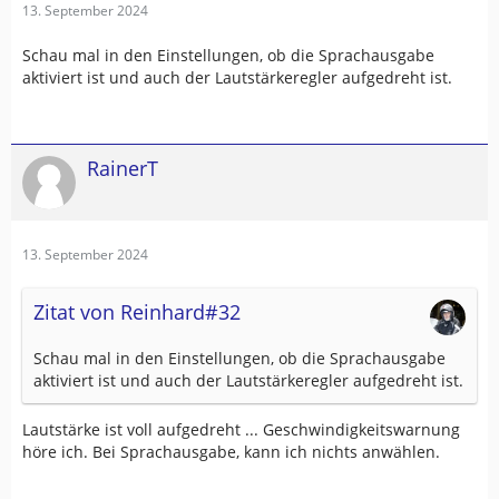
13. September 2024
Schau mal in den Einstellungen, ob die Sprachausgabe
aktiviert ist und auch der Lautstärkeregler aufgedreht ist.
RainerT
13. September 2024
Zitat von Reinhard#32
Schau mal in den Einstellungen, ob die Sprachausgabe
aktiviert ist und auch der Lautstärkeregler aufgedreht ist.
Lautstärke ist voll aufgedreht ... Geschwindigkeitswarnung
höre ich. Bei Sprachausgabe, kann ich nichts anwählen.