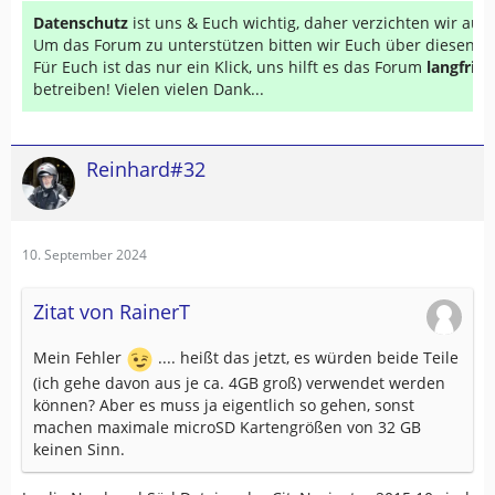
Datenschutz
ist uns & Euch wichtig, daher verzichten wir au
Um das Forum zu unterstützen bitten wir Euch über diesen Li
Für Euch ist das nur ein Klick, uns hilft es das Forum
langfrist
betreiben! Vielen vielen Dank...
Reinhard#32
10. September 2024
Zitat von RainerT
Mein Fehler
.... heißt das jetzt, es würden beide Teile
(ich gehe davon aus je ca. 4GB groß) verwendet werden
können? Aber es muss ja eigentlich so gehen, sonst
machen maximale microSD Kartengrößen von 32 GB
keinen Sinn.