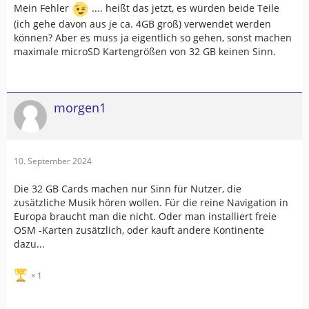
Mein Fehler
.... heißt das jetzt, es würden beide Teile
(ich gehe davon aus je ca. 4GB groß) verwendet werden
können? Aber es muss ja eigentlich so gehen, sonst machen
maximale microSD Kartengrößen von 32 GB keinen Sinn.
morgen1
10. September 2024
Die 32 GB Cards machen nur Sinn für Nutzer, die
zusätzliche Musik hören wollen. Für die reine Navigation in
Europa braucht man die nicht. Oder man installiert freie
OSM -Karten zusätzlich, oder kauft andere Kontinente
dazu...
1