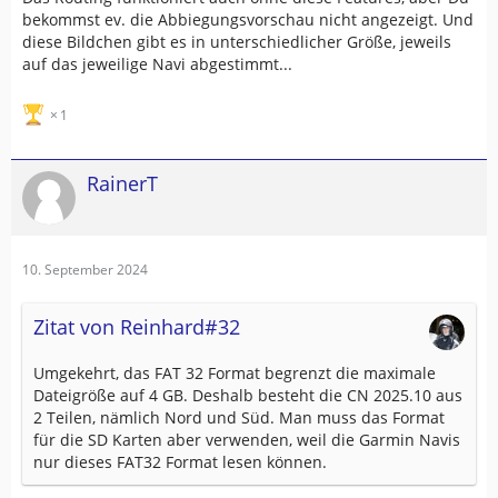
bekommst ev. die Abbiegungsvorschau nicht angezeigt. Und
diese Bildchen gibt es in unterschiedlicher Größe, jeweils
auf das jeweilige Navi abgestimmt...
1
RainerT
10. September 2024
Zitat von Reinhard#32
Umgekehrt, das FAT 32 Format begrenzt die maximale
Dateigröße auf 4 GB. Deshalb besteht die CN 2025.10 aus
2 Teilen, nämlich Nord und Süd. Man muss das Format
für die SD Karten aber verwenden, weil die Garmin Navis
nur dieses FAT32 Format lesen können.