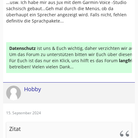
...usw. Ich habe mir aus Jux mit dem Garmin-Voice -Studio
sächsisch gebaut...Geh mal durch die Menüs, ob da
überhaupt ein Sprecher angezeigt wird. Falls nicht, fehlen
definitiv die Sprachpakete...
Datenschutz
ist uns & Euch wichtig, daher verzichten wir au
Um das Forum zu unterstützen bitten wir Euch über diesen Li
Für Euch ist das nur ein Klick, uns hilft es das Forum
langfrist
betreiben! Vielen vielen Dank...
Hobby
15. September 2024
Zitat