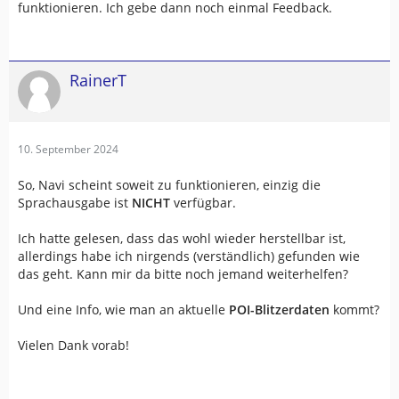
funktionieren. Ich gebe dann noch einmal Feedback.
RainerT
10. September 2024
So, Navi scheint soweit zu funktionieren, einzig die
Sprachausgabe ist
NICHT
verfügbar.
Ich hatte gelesen, dass das wohl wieder herstellbar ist,
allerdings habe ich nirgends (verständlich) gefunden wie
das geht. Kann mir da bitte noch jemand weiterhelfen?
Und eine Info, wie man an aktuelle
POI-Blitzerdaten
kommt?
Vielen Dank vorab!