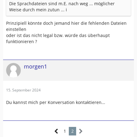
Die Sprachdateien sind m.E. nach weg ... möglicher
Weise durch mein zutun ... i
Prinzipiell könnte doch jemand hier die fehlenden Dateien
einstellen
oder ist das nicht legal bzw. würde das überhaupt
funktionieren ?
morgen1
15. September 2024
Du kannst mich per Konversation kontaktieren...
1
2