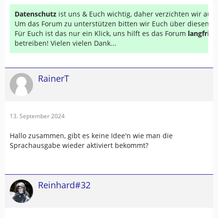
Datenschutz
ist uns & Euch wichtig, daher verzichten wir au
Um das Forum zu unterstützen bitten wir Euch über diesen Li
Für Euch ist das nur ein Klick, uns hilft es das Forum
langfrist
betreiben! Vielen vielen Dank...
RainerT
13. September 2024
Hallo zusammen, gibt es keine Idee'n wie man die
Sprachausgabe wieder aktiviert bekommt?
Reinhard#32