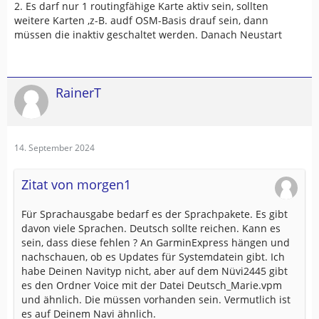
2. Es darf nur 1 routingfähige Karte aktiv sein, sollten
weitere Karten ,z-B. audf OSM-Basis drauf sein, dann
müssen die inaktiv geschaltet werden. Danach Neustart
RainerT
14. September 2024
Zitat von morgen1
Für Sprachausgabe bedarf es der Sprachpakete. Es gibt
davon viele Sprachen. Deutsch sollte reichen. Kann es
sein, dass diese fehlen ? An GarminExpress hängen und
nachschauen, ob es Updates für Systemdatein gibt. Ich
habe Deinen Navityp nicht, aber auf dem Nüvi2445 gibt
es den Ordner Voice mit der Datei Deutsch_Marie.vpm
und ähnlich. Die müssen vorhanden sein. Vermutlich ist
es auf Deinem Navi ähnlich.