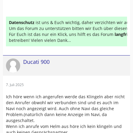
Datenschutz
ist uns & Euch wichtig, daher verzichten wir au
Um das Forum zu unterstützen bitten wir Euch über diesen Li
Für Euch ist das nur ein Klick, uns hilft es das Forum
langfrist
betreiben! Vielen vielen Dank...
Ducati 900
7. Juli 2025
Ich höre wenn ich angerufen werde das Klingeln aber nicht
den Anrufer obwohl wir verbunden sind und es auch im
Navi noch angezeigt wird. Auch ohne Navi das gleiche
Problem.(natürlich dann keine Anzeige im Navi, da
ausgeschaltet.
Wenn ich anrufe vom Helm aus höre ich kein klingeln und
auch keinen Gesprächspartner.