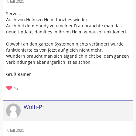
7. Juli 2025
Servus,
Auch von Helm zu Helm funzt es wieder.
Auch bei dem Handy von meiner Frau brauchte man das
neue Update, damit es in Ihrem Helm genauso funktioniert.
Obwohl an den ganzen Systemen nichts verändert wurde,
funktionierte es von jetzt auf gleich nicht mehr.
Wundern braucht man sich eigentlich nicht bei dem ganzen
Verbindungen aber ärgerlich ist es schon.
Gruß Rainer
2
Wolfi-Pf
7. Juli 2025