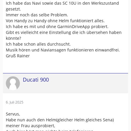
Ich habe das Navi sowie das SC 10U in den Werkszustand
gesetzt.
Immer noch das selbe Problem.
Von Handy zu Handy ohne Helm funktioniert alles.
Ich habe es mit und ohne GarminDriveApp probiert.
Gibt es vielleicht eine Einstellung die ich übersehen haben
könnte?
Ich habe schon alles durchsucht.
Musik hören und Naviansagen funktionieren einwandfrei.
Gruß Rainer
Ducati 900
6. Juli 2025
Servus,
Habe nun auch den Helm(gleicher Helm gleiches Sena)
meiner Frau ausprobiert,