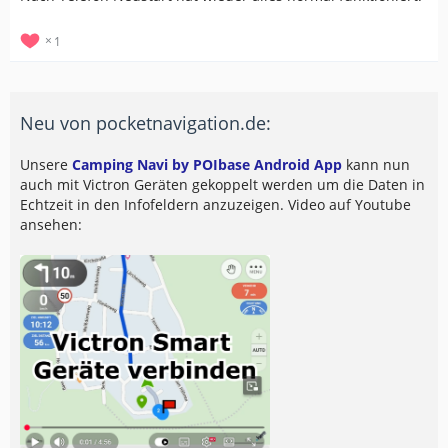
1
Neu von pocketnavigation.de:
Unsere
Camping Navi by POIbase Android App
kann nun
auch mit Victron Geräten gekoppelt werden um die Daten in
Echtzeit in den Infofeldern anzuzeigen. Video auf Youtube
ansehen: