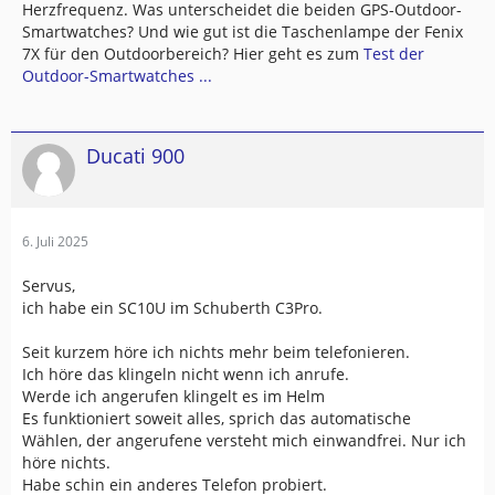
Herzfrequenz. Was unterscheidet die beiden GPS-Outdoor-
Smartwatches? Und wie gut ist die Taschenlampe der Fenix
7X für den Outdoorbereich? Hier geht es zum
Test der
Outdoor-Smartwatches ...
Ducati 900
6. Juli 2025
Servus,
ich habe ein SC10U im Schuberth C3Pro.
Seit kurzem höre ich nichts mehr beim telefonieren.
Ich höre das klingeln nicht wenn ich anrufe.
Werde ich angerufen klingelt es im Helm
Es funktioniert soweit alles, sprich das automatische
Wählen, der angerufene versteht mich einwandfrei. Nur ich
höre nichts.
Habe schin ein anderes Telefon probiert.