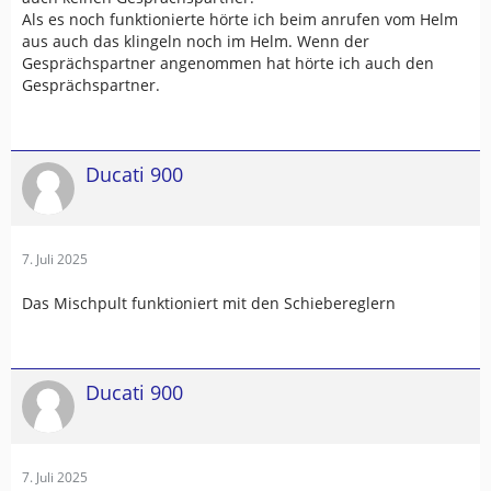
Als es noch funktionierte hörte ich beim anrufen vom Helm
aus auch das klingeln noch im Helm. Wenn der
Gesprächspartner angenommen hat hörte ich auch den
Gesprächspartner.
Ducati 900
7. Juli 2025
Das Mischpult funktioniert mit den Schiebereglern
Ducati 900
7. Juli 2025