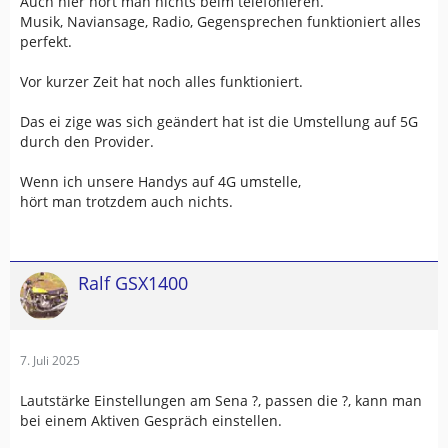
Auch hier hört man nichts beim telefonieren.
Musik, Naviansage, Radio, Gegensprechen funktioniert alles
perfekt.
Vor kurzer Zeit hat noch alles funktioniert.
Das ei zige was sich geändert hat ist die Umstellung auf 5G
durch den Provider.
Wenn ich unsere Handys auf 4G umstelle,
hört man trotzdem auch nichts.
Ralf GSX1400
7. Juli 2025
Lautstärke Einstellungen am Sena ?, passen die ?, kann man
bei einem Aktiven Gespräch einstellen.