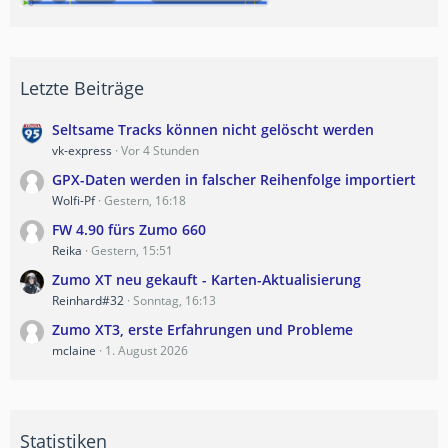
Letzte Beiträge
Seltsame Tracks können nicht gelöscht werden
vk-express
Vor 4 Stunden
GPX-Daten werden in falscher Reihenfolge importiert
Wolfi-Pf
Gestern, 16:18
FW 4.90 fürs Zumo 660
Reika
Gestern, 15:51
Zumo XT neu gekauft - Karten-Aktualisierung
Reinhard#32
Sonntag, 16:13
Zumo XT3, erste Erfahrungen und Probleme
mclaine
1. August 2026
Statistiken