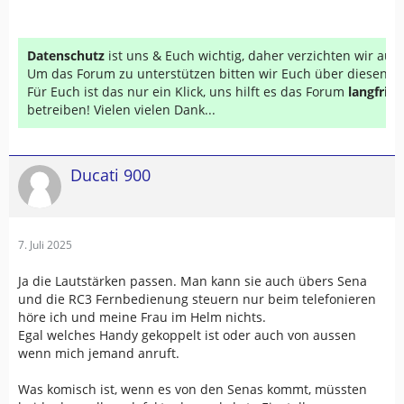
Datenschutz
ist uns & Euch wichtig, daher verzichten wir au
Um das Forum zu unterstützen bitten wir Euch über diesen Li
Für Euch ist das nur ein Klick, uns hilft es das Forum
langfrist
betreiben! Vielen vielen Dank...
Ducati 900
7. Juli 2025
Ja die Lautstärken passen. Man kann sie auch übers Sena
und die RC3 Fernbedienung steuern nur beim telefonieren
höre ich und meine Frau im Helm nichts.
Egal welches Handy gekoppelt ist oder auch von aussen
wenn mich jemand anruft.
Was komisch ist, wenn es von den Senas kommt, müssten