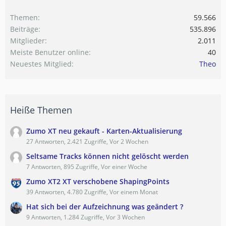
Themen
59.566
Beiträge
535.896
Mitglieder
2.011
Meiste Benutzer online
40
Neuestes Mitglied
Theo
Heiße Themen
Zumo XT neu gekauft - Karten-Aktualisierung
27 Antworten, 2.421 Zugriffe, Vor 2 Wochen
Seltsame Tracks können nicht gelöscht werden
7 Antworten, 895 Zugriffe, Vor einer Woche
Zumo XT2 XT verschobene ShapingPoints
39 Antworten, 4.780 Zugriffe, Vor einem Monat
Hat sich bei der Aufzeichnung was geändert ?
9 Antworten, 1.284 Zugriffe, Vor 3 Wochen