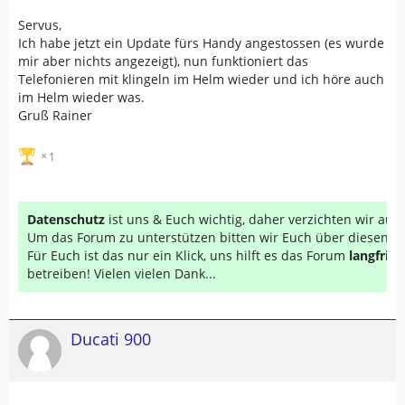
Servus,
Ich habe jetzt ein Update fürs Handy angestossen (es wurde
mir aber nichts angezeigt), nun funktioniert das
Telefonieren mit klingeln im Helm wieder und ich höre auch
im Helm wieder was.
Gruß Rainer
1
Datenschutz
ist uns & Euch wichtig, daher verzichten wir au
Um das Forum zu unterstützen bitten wir Euch über diesen Li
Für Euch ist das nur ein Klick, uns hilft es das Forum
langfrist
betreiben! Vielen vielen Dank...
Ducati 900